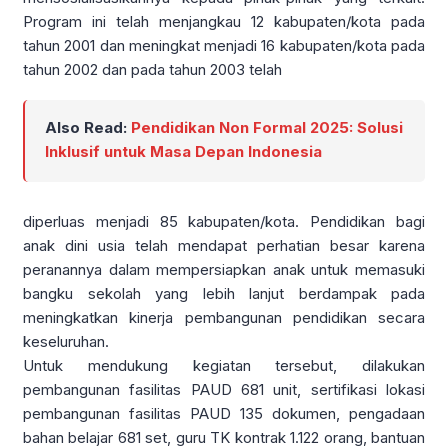
Program ini telah menjangkau 12 kabupaten/kota pada
tahun 2001 dan meningkat menjadi 16 kabupaten/kota pada
tahun 2002 dan pada tahun 2003 telah
Also Read:
Pendidikan Non Formal 2025: Solusi
Inklusif untuk Masa Depan Indonesia
diperluas menjadi 85 kabupaten/kota. Pendidikan bagi
anak dini usia telah mendapat perhatian besar karena
peranannya dalam mempersiapkan anak untuk memasuki
bangku sekolah yang lebih lanjut berdampak pada
meningkatkan kinerja pembangunan pendidikan secara
keseluruhan.
Untuk mendukung kegiatan tersebut, dilakukan
pembangunan fasilitas PAUD 681 unit, sertifikasi lokasi
pembangunan fasilitas PAUD 135 dokumen, pengadaan
bahan belajar 681 set, guru TK kontrak 1.122 orang, bantuan