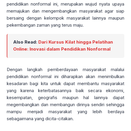
pendidikan nonformal ini, merupakan wujud nyata upaya
memajukan dan mengembangkan masyarakat agar siap
bersaing dengan kelompok masyarakat lainnya maupun
pekembangan zaman yang terus maju.
Also Read:
Dari Kursus Kilat hingga Pelatihan
Online: Inovasi dalam Pendidikan Nonformal
Dengan langkah pemberdayaan masyarakat malalui
pendidikan nonformal ini diharapkan akan menimbulkan
kesadaran bagi kita untuk dapat membantu masyarakat
yang karena keterbatasannya baik secara ekonomi,
kesempatan, geografis maupun hal lainnya dapat
megembangkan dan membangun dirinya sendiri sehingga
mampu menjadi masyarakat yang lebih berdaya
sebagaimana yang dicita-citakan.