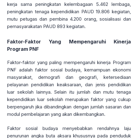
kerja sama peningkatan kelembagaan 5.462 lembaga,
peningkatan tenaga kependidikan PAUD 19.806 kegiatan,
mutu petugas dan pembina 4.200 orang, sosialisasi dan
pemasyarakatan PAUD 893 kegiatan.
Faktor-Faktor Yang Mempengaruhi Kinerja
Program PNF
Faktor-faktor yang paling mempengaruhi kinerja Program
PNF adalah faktor sosial budaya, kemampuan ekonomi
masyarakat, demografi dan geografi, ketersediaan
pelayanan pendidikan keaksaraan, dan jenis pendidikan
luar sekolah lainnya. Selain itu jumlah dan mutu tenaga
kependidikan luar sekolah merupakan faktor yang cukup
berpengaruh jika dibandingkan dengan jumlah sasaran dan
modul pembelajaran yang akan dikembangkan.
Faktor sosial budaya menyebabkan rendahnya laju
penurunan angka buta aksara khususnya pada penduduk