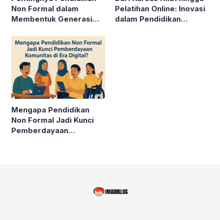
Non Formal dalam
Pelatihan Online: Inovasi
Membentuk Generasi
dalam Pendidikan
Unggul
Nonformal
Mengapa Pendidikan
Non Formal Jadi Kunci
Pemberdayaan
Komunitas di Era Digital?