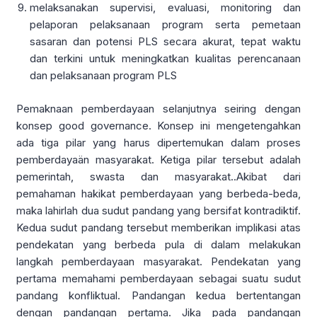
melaksanakan supervisi, evaluasi, monitoring dan
pelaporan pelaksanaan program serta pemetaan
sasaran dan potensi PLS secara akurat, tepat waktu
dan terkini untuk meningkatkan kualitas perencanaan
dan pelaksanaan program PLS
Pemaknaan pemberdayaan selanjutnya seiring dengan
konsep good governance. Konsep ini mengetengahkan
ada tiga pilar yang harus dipertemukan dalam proses
pemberdayaän masyarakat. Ketiga pilar tersebut adalah
pemerintah, swasta dan masyarakat..Akibat dari
pemahaman hakikat pemberdayaan yang berbeda-beda,
maka lahirlah dua sudut pandang yang bersifat kontradiktif.
Kedua sudut pandang tersebut memberikan implikasi atas
pendekatan yang berbeda pula di dalam melakukan
langkah pemberdayaan masyarakat. Pendekatan yang
pertama memahami pemberdayaan sebagai suatu sudut
pandang konfliktual. Pandangan kedua bertentangan
dengan pandangan pertama. Jika pada pandangan