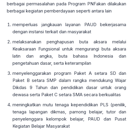
berbagai permasalahan pada Program PNFakan dilakukan
berbagai kegiatan pemberdayaan seperti antara lain
memperluas jangkauan layanan PAUD bekerjasama
dengan instansi terkait dan masyarakat
melaksanakan penghapusan buta aksara melalui
Keaksaraan Fungsional untuk mengurangi buta aksara
latin dan angka, buta bahasa Indonesia dan
pengetahuan dasar, serta keterampilan
menyelenggarakan program Paket A setara SD dan
Paket B setara SMP dalam rangka mendukung Wajar
Dikdas 9 Tahun dan pendidikan dasar untuk orang
dewasa serta Paket C setara SMA secara berkualitas
meningkatkan mutu tenaga kependidikan PLS (penilik,
tenaga lapangan dikmas, pamong belajar, tutor dan
penyelenggara kelompok belajar, PAUD dan Pusat
Kegiatan Belajar Masyarakat