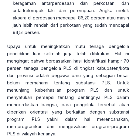
keragaman antarperdesaan dan perkotaan, dan
antarkelompok laki dan perempuan. Angka melek
aksara di perdesaan mencapai 86,20 persen atau masih
jauh lebih rendah dari perkotaan yang sudah mencapai
94,51 persen.
Upaya untuk meningkatkan mutu tenaga pengelola
pendidikan luar sekolah juga telah dilakukan. Hal ini
mengingat bahwa berdasarkan hasil identifikasi hampir 70
persen tenaga pengelola PLS di tingkat kabupaten/kota
dan provinsi adalah pegawai baru yang sebagian besar
belum memahami tentang substansi PLS. Untuk
menunjang keberhasilan program PLS dan untuk
menyatukan persepsi tentang pentingnya PLS dalam
mencerdaskan bangsa, para pengelola tersebut akan
diberikan orientasi yang berkaitan dengan substansi
program PLS yakni dalam hal merencanakan,
memprogramkan dan mengevaluasi program-program
PLS di wilayah kerjanya.