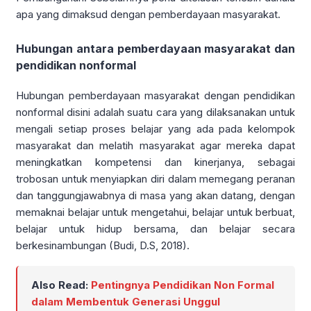
apa yang dimaksud dengan pemberdayaan masyarakat.
Hubungan antara pemberdayaan masyarakat dan
pendidikan nonformal
Hubungan pemberdayaan masyarakat dengan pendidikan
nonformal disini adalah suatu cara yang dilaksanakan untuk
mengali setiap proses belajar yang ada pada kelompok
masyarakat dan melatih masyarakat agar mereka dapat
meningkatkan kompetensi dan kinerjanya, sebagai
trobosan untuk menyiapkan diri dalam memegang peranan
dan tanggungjawabnya di masa yang akan datang, dengan
memaknai belajar untuk mengetahui, belajar untuk berbuat,
belajar untuk hidup bersama, dan belajar secara
berkesinambungan (Budi, D.S, 2018).
Also Read:
Pentingnya Pendidikan Non Formal
dalam Membentuk Generasi Unggul