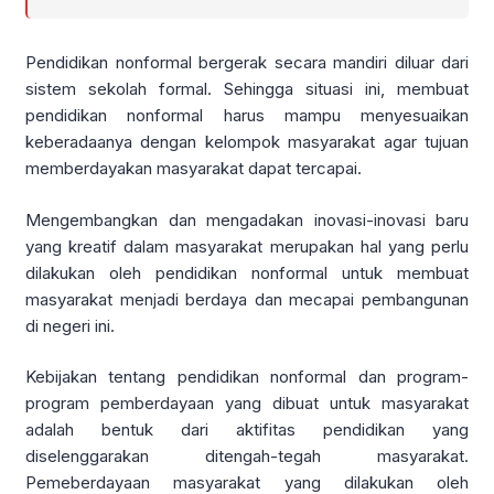
Pendidikan nonformal bergerak secara mandiri diluar dari
sistem sekolah formal. Sehingga situasi ini, membuat
pendidikan nonformal harus mampu menyesuaikan
keberadaanya dengan kelompok masyarakat agar tujuan
memberdayakan masyarakat dapat tercapai.
Mengembangkan dan mengadakan inovasi-inovasi baru
yang kreatif dalam masyarakat merupakan hal yang perlu
dilakukan oleh pendidikan nonformal untuk membuat
masyarakat menjadi berdaya dan mecapai pembangunan
di negeri ini.
Kebijakan tentang pendidikan nonformal dan program-
program pemberdayaan yang dibuat untuk masyarakat
adalah bentuk dari aktifitas pendidikan yang
diselenggarakan ditengah-tegah masyarakat.
Pemeberdayaan masyarakat yang dilakukan oleh