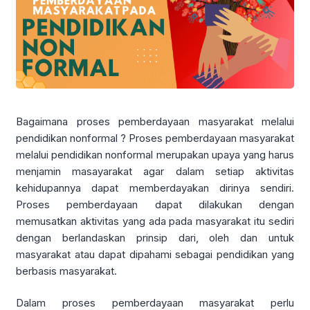
Bagaimana proses pemberdayaan masyarakat melalui
pendidikan nonformal ? Proses pemberdayaan masyarakat
melalui pendidikan nonformal merupakan upaya yang harus
menjamin masayarakat agar dalam setiap aktivitas
kehidupannya dapat memberdayakan dirinya sendiri.
Proses pemberdayaan dapat dilakukan dengan
memusatkan aktivitas yang ada pada masyarakat itu sediri
dengan berlandaskan prinsip dari, oleh dan untuk
masyarakat atau dapat dipahami sebagai pendidikan yang
berbasis masyarakat.
Dalam proses pemberdayaan masyarakat perlu