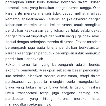
perempuan untuk lebih banyak berperan dalam urusan
domestik atau yang berkaitan dengan rumah tangga. Oleh
karena itu mereka menjadi tidak dapat melihat manfaat
kemampuan keaksaraan. Terlebih lagi jika dikaitkan dengan
keharusan mereka untuk keluar rumah untuk mengikuti
pendidikan keaksaraan yang lokasinya tidak selalu dekat
dengan tempat tinggalnya dan waktu yang juga tidak selalu
sesuai dengan pekerjaan mereka di rumah. Faktor tersebut
berpengaruh juga pada kinerja pendidikan berkelanjutan
karena keengganan penduduk perempuan untuk mengikuti
pendidikan luar sekolah.
Faktor internal lain yang berpengaruh adalah kondisi
ekonomi penduduk. Meskipun sebagian besar pendidikan
luar sekolah diberikan secara cuma-cuma, tetapi dalam
pelaksanaannya peserta mungkin perlu mengeluarkan
biaya yang bukan hanya biaya tidak langsung misalnya
untuk transportasi tetapi juga forgone earning atau
pendapatan yang hilang karena mereka harus
meninggalkan pekerjaannya.