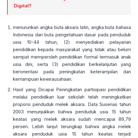
Digital?
menurunkan angka buta aksara latin, angka buta bahasa
Indonesia dan buta pengetahuan dasar pada penduduk
usia 10-44 tahun, (2) menyediakan pelayanan
pendidikan kepada masyarakat yang tidak atau belum
sempat memperoleh pendidikan formal termasuk anak
usia dini, serta (3) pendidikan berkelanjutan yang
berorientasi pada peningkatan keterampilan dan
kemampuan kewirausahaan.
Hasil yang Dicapai Peningkatan partisipasi pendidikan
melalui pendidikan luar sekolah telah meningkatkan
proporsi penduduk melek aksara. Data Susenas tahun
2003 menunjukkan bahwa penduduk usia 15 tahun
keatas yang melek aksara sudah mencapai 89,79
persen. Lebih lanjut terungkap bahwa angka melek
aksara penduduk usia 15 tahun keatas terjadi