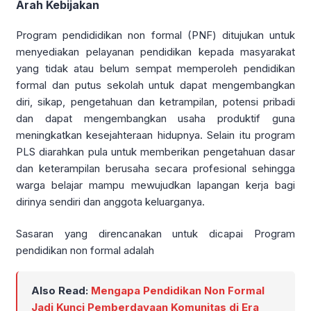
Arah Kebijakan
Program pendididikan non formal (PNF) ditujukan untuk
menyediakan pelayanan pendidikan kepada masyarakat
yang tidak atau belum sempat memperoleh pendidikan
formal dan putus sekolah untuk dapat mengembangkan
diri, sikap, pengetahuan dan ketrampilan, potensi pribadi
dan dapat mengembangkan usaha produktif guna
meningkatkan kesejahteraan hidupnya. Selain itu program
PLS diarahkan pula untuk memberikan pengetahuan dasar
dan keterampilan berusaha secara profesional sehingga
warga belajar mampu mewujudkan lapangan kerja bagi
dirinya sendiri dan anggota keluarganya.
Sasaran yang direncanakan untuk dicapai Program
pendidikan non formal adalah
Also Read:
Mengapa Pendidikan Non Formal
Jadi Kunci Pemberdayaan Komunitas di Era