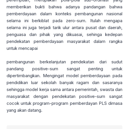
memberikan bukti bahwa adanya pandangan bahwa
pemberdayaan dalam konteks pembangunan nasional
selama ini berkiblat pada zero-sum. Itulah mengapa
selama ini juga terjadi tarik ulur antara pusat dan daerah,
penguasa dan pihak yang dikuasai, sehinga kedepan
pendekatan pemberdayaan masyarakat dalam rangka
untuk mencapai
pembangunan berkelanjutan pendekatan dari sudut
pandang positive-sum sangat penting untuk
dipertimbangkan. Mengingat model pemberdayaan pada
pendidikan luar sekolah banyak ragam dan sasaranya
sehingga model kerja sama antara pemerintah, swasta dan
masyarakat dengan pendekatan positive-sum sangat
cocok untuk program-program pemberdayan PLS dimasa
yang akan datang.