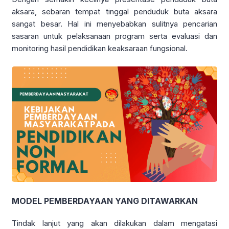
aksara, sebaran tempat tinggal penduduk buta aksara
sangat besar. Hal ini menyebabkan sulitnya pencarian
sasaran untuk pelaksanaan program serta evaluasi dan
monitoring hasil pendidikan keaksaraan fungsional.
MODEL PEMBERDAYAAN YANG DITAWARKAN
Tindak lanjut yang akan dilakukan dalam mengatasi