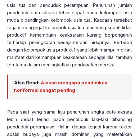
usia tua dan penduduk perempuan. Penurunan jumlah
penduduk buta aksara lebih cepat pada kelompok usia
muda dibandingkan kelompok usia tua. Keadaan tersebut
terjadi mengingat kelompok usia tua atau yang sudah tidak
produktif kemampuan keaksaraan kurang berpengaruh
terhadap peningkatan kesejahteraan hidupnya. Berbeda
dengan kelompok usia produktif yang lebih mampu melihat
manfaat dari kemampuan keaksaraan sebagai nilai tambah
terutama dalam meningkatkan pendapatan mereka.
Also Read:
Alasan mengapa pendidikan
nonformal sangat penting
Pada saat yang sama laju penurunan angka buta aksara
lebih cepat terjadi pada penduduk laki-laki dibanding
penduduk perempuan. Hal ini diduga terjadi karena faktor
sosial budaya juga masih dominan yang meletakkan