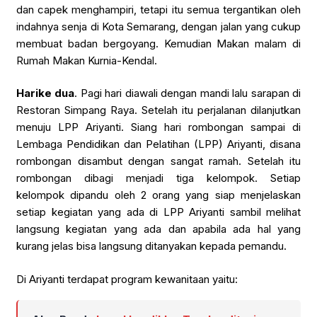
dan capek menghampiri, tetapi itu semua tergantikan oleh
indahnya senja di Kota Semarang, dengan jalan yang cukup
membuat badan bergoyang. Kemudian Makan malam di
Rumah Makan Kurnia-Kendal.
Harike dua
. Pagi hari diawali dengan mandi lalu sarapan di
Restoran Simpang Raya. Setelah itu perjalanan dilanjutkan
menuju LPP Ariyanti. Siang hari rombongan sampai di
Lembaga Pendidikan dan Pelatihan (LPP) Ariyanti, disana
rombongan disambut dengan sangat ramah. Setelah itu
rombongan dibagi menjadi tiga kelompok. Setiap
kelompok dipandu oleh 2 orang yang siap menjelaskan
setiap kegiatan yang ada di LPP Ariyanti sambil melihat
langsung kegiatan yang ada dan apabila ada hal yang
kurang jelas bisa langsung ditanyakan kepada pemandu.
Di Ariyanti terdapat program kewanitaan yaitu: