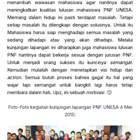
menambah wawasan mahasiswa agar nantinya dapat
meningkatkan kualitas lulusan mahasiswa PNF UNESA.
Memang dalam hidup ini pasti terdapat masalah. Tetapi
setiap masalah itu dilengkapi dengan solusinya. Untuk itu
Mahasiswa harus siap menghadapi semua masalah yang
sedang dihadapi atau yang akan dihadapi. Melalui
kunjungan lapangan ini diharapkan juga mahasiswa lulusan
PNF nantinya dapat bekerja sesuai dengan jurusan PNF.
Untuk menjadi orang sukses itu kuncinya
semangat
.
Kemudian mulailah dengan menetapkan visi hidup dan
action
. Semua butuh proses bahwa gagal itu hal yang
wajar tapi semangat untuk bangkit lagi harus tetap
membara dalam hati. Upz, ini sebuah motivasi 🙂
Foto-foto kegiatan kunjungan lapangan PNF UNESA 4 Mei
2015: