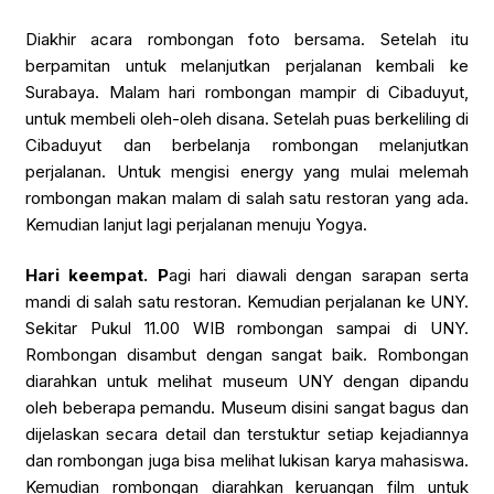
Diakhir acara rombongan foto bersama. Setelah itu
berpamitan untuk melanjutkan perjalanan kembali ke
Surabaya. Malam hari rombongan mampir di Cibaduyut,
untuk membeli oleh-oleh disana. Setelah puas berkeliling di
Cibaduyut dan berbelanja rombongan melanjutkan
perjalanan. Untuk mengisi energy yang mulai melemah
rombongan makan malam di salah satu restoran yang ada.
Kemudian lanjut lagi perjalanan menuju Yogya.
Hari keempat. P
agi hari diawali dengan sarapan serta
mandi di salah satu restoran. Kemudian perjalanan ke UNY.
Sekitar Pukul 11.00 WIB rombongan sampai di UNY.
Rombongan disambut dengan sangat baik. Rombongan
diarahkan untuk melihat museum UNY dengan dipandu
oleh beberapa pemandu. Museum disini sangat bagus dan
dijelaskan secara detail dan terstuktur setiap kejadiannya
dan rombongan juga bisa melihat lukisan karya mahasiswa.
Kemudian rombongan diarahkan keruangan film untuk