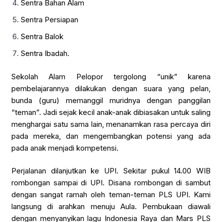
Sentra Bahan Alam
Sentra Persiapan
Sentra Balok
Sentra Ibadah.
Sekolah Alam Pelopor tergolong “unik” karena
pembelajarannya dilakukan dengan suara yang pelan,
bunda (guru) memanggil muridnya dengan panggilan
“teman”. Jadi sejak kecil anak-anak dibiasakan untuk saling
menghargai satu sama lain, menanamkan rasa percaya diri
pada mereka, dan mengembangkan potensi yang ada
pada anak menjadi kompetensi.
Perjalanan dilanjutkan ke UPI. Sekitar pukul 14.00 WIB
rombongan sampai di UPI. Disana rombongan di sambut
dengan sangat ramah oleh teman-teman PLS UPI. Kami
langsung di arahkan menuju Aula. Pembukaan diawali
dengan menyanyikan lagu Indonesia Raya dan Mars PLS