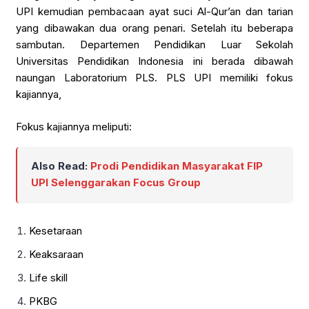
UPI kemudian pembacaan ayat suci Al-Qur’an dan tarian
yang dibawakan dua orang penari. Setelah itu beberapa
sambutan. Departemen Pendidikan Luar Sekolah
Universitas Pendidikan Indonesia ini berada dibawah
naungan Laboratorium PLS. PLS UPI memiliki fokus
kajiannya,
Fokus kajiannya meliputi:
Also Read:
Prodi Pendidikan Masyarakat FIP
UPI Selenggarakan Focus Group
Kesetaraan
Keaksaraan
Life skill
PKBG