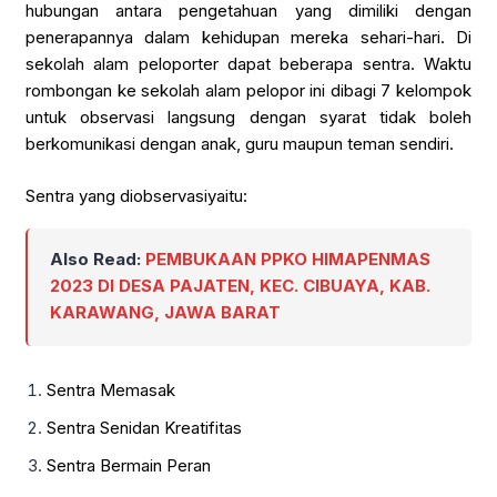
hubungan antara pengetahuan yang dimiliki dengan
penerapannya dalam kehidupan mereka sehari-hari. Di
sekolah alam peloporter dapat beberapa sentra. Waktu
rombongan ke sekolah alam pelopor ini dibagi 7 kelompok
untuk observasi langsung dengan syarat tidak boleh
berkomunikasi dengan anak, guru maupun teman sendiri.
Sentra yang diobservasiyaitu:
Also Read:
PEMBUKAAN PPKO HIMAPENMAS
2023 DI DESA PAJATEN, KEC. CIBUAYA, KAB.
KARAWANG, JAWA BARAT
Sentra Memasak
Sentra Senidan Kreatifitas
Sentra Bermain Peran