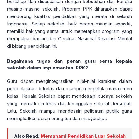
bertahap dan disesuaikan dengan kebutuhan dan kondisi
masing-masing sekolah. Program PPK diharapkan dapat
mendorong kualitas pendidikan yang merata di seluruh
Indonesia. Setiap sekolah, baik negeri maupun swasta,
memiliki hak yang sama untuk menerapkan program yang
merupakan bagian dari Gerakan Nasional Revolusi Mental
di bidang pendidikan ini.
Bagaimana tugas dan peran guru serta kepala
sekolah dalam implementasi PPK?
Guru dapat mengintegrasikan nilai-nilai karakter dalam
pembelajaran di kelas dan mampu mengelola manajemen
kelas. Kepala Sekolah dapat mendesain budaya sekolah
yang menjadi ciri khas dan keunggulan sekolah tersebut.
Lalu, Sekolah mampu mendesain pelibatan publik guna
meningkatkan peran orang tua dan masyarakat.
Also Read:
Memahami Pendidikan Luar Sekolah