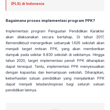
(PLS) di Indonesia
Bagaimana proses implementasi program PPK?
Implementasi program Penguatan Pendidikan Karakter
akan dilaksanakan secara bertahap. Di tahun 2017,
Kemendikbud menargetkan sebanyak 1.626 sekolah akan
menjadi target rintisan PPK, yang akan memberikan
dampak pada sekitar 9.830 sekolah di sekitarnya. Hingga
tahun 2020, target implementasi penuh PPK diharapkan
dapat terwujud. Tentu, implementasi PPK menyesuaikan
dengan kapasitas dan kemampuan sekolah. Diharapkan,
keberhasilan satuan pendidikan yang menjalankan PPK
dapat menjadi teladan/inspirasi bagi seluruh satuan
pendidikan lainnya.