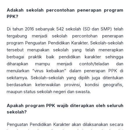
Adakah sekolah percontohan penerapan program
PPK?
Di tahun 2016 sebanyak 542 sekolah (SD dan SMP) telah
tergabung menjadi sekolah percontohan penerapan
program Penguatan Pendidikan Karakter. Sekolah-sekolah
tersebut merupakan sekolah yang telah menerapkan
berbagai praktik baik pendidikan karakter sehingga
diharapkan mampu menjadi contoh/teladan dan
menularkan “virus kebaikan” dalam penerapan PPK di
sekitarnya. Sekolah-sekolah yang dipilih juga ditentukan
berdasarkan keterwakilan provinsi, kondisi geografis,
maupun status sekolah negeri dan swasta.
Apakah program PPK wajib diterapkan oleh seluruh
sekolah?
Penguatan Pendidikan Karakter akan dilaksanakan secara