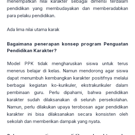
menempatkan nilai karakter sebagai dimensi terdalam
pendidikan yang membudayakan dan memberadabkan
para pelaku pendidikan.
Ada lima nilai utama karak
Bagaimana penerapan konsep program Penguatan
Pendidikan Karakter?
Model PPK tidak mengharuskan siswa untuk terus
menerus belajar di kelas. Namun mendorong agar siswa
dapat menumbuh kembangkan karakter positifnya melalui
berbagai kegiatan ko-kurikuler, ekstrakurikuler dalam
pembinaan guru. Perlu dipahami, bahwa pendidikan
karakter sudah dilaksanakan di seluruh persekolahan.
Namun, perlu dilakukan upaya terobosan agar pendidikan
karakter ini bisa dilaksanakan secara konsisten oleh
sekolah dan memberikan dampak yang nyata.