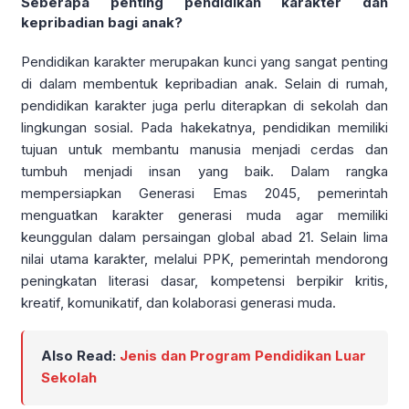
Seberapa penting pendidikan karakter dan
kepribadian bagi anak?
Pendidikan karakter merupakan kunci yang sangat penting
di dalam membentuk kepribadian anak. Selain di rumah,
pendidikan karakter juga perlu diterapkan di sekolah dan
lingkungan sosial. Pada hakekatnya, pendidikan memiliki
tujuan untuk membantu manusia menjadi cerdas dan
tumbuh menjadi insan yang baik. Dalam rangka
mempersiapkan Generasi Emas 2045, pemerintah
menguatkan karakter generasi muda agar memiliki
keunggulan dalam persaingan global abad 21. Selain lima
nilai utama karakter, melalui PPK, pemerintah mendorong
peningkatan literasi dasar, kompetensi berpikir kritis,
kreatif, komunikatif, dan kolaborasi generasi muda.
Also Read:
Jenis dan Program Pendidikan Luar
Sekolah