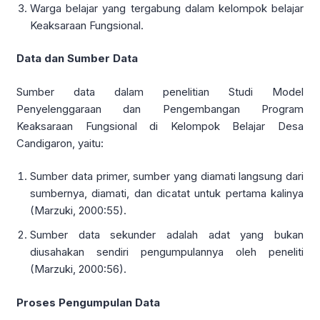
Warga belajar yang tergabung dalam kelompok belajar
Keaksaraan Fungsional.
Data dan Sumber Data
Sumber data dalam penelitian Studi Model
Penyelenggaraan dan Pengembangan Program
Keaksaraan Fungsional di Kelompok Belajar Desa
Candigaron, yaitu:
Sumber data primer, sumber yang diamati langsung dari
sumbernya, diamati, dan dicatat untuk pertama kalinya
(Marzuki, 2000:55).
Sumber data sekunder adalah adat yang bukan
diusahakan sendiri pengumpulannya oleh peneliti
(Marzuki, 2000:56).
Proses Pengumpulan Data