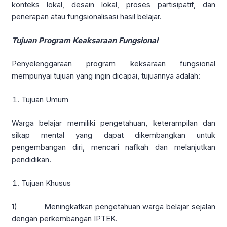
konteks lokal, desain lokal, proses partisipatif, dan
penerapan atau fungsionalisasi hasil belajar.
Tujuan Program Keaksaraan Fungsional
Penyelenggaraan program keksaraan fungsional
mempunyai tujuan yang ingin dicapai, tujuannya adalah:
Tujuan Umum
Warga belajar memiliki pengetahuan, keterampilan dan
sikap mental yang dapat dikembangkan untuk
pengembangan diri, mencari nafkah dan melanjutkan
pendidikan.
Tujuan Khusus
1) Meningkatkan pengetahuan warga belajar sejalan
dengan perkembangan IPTEK.