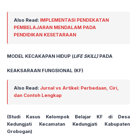
Also Read:
IMPLEMENTASI PENDEKATAN
PEMBELAJARAN MENDALAM PADA
PENDIDIKAN KESETARAAN
MODEL KECAKAPAN HIDUP (
LIFE SKILL)
PADA
KEAKSARAAN FUNGSIONAL (KF)
Also Read:
Jurnal vs Artikel: Perbedaan, Ciri,
dan Contoh Lengkap
(Studi Kasus Kelompok Belajar KF di Desa
Kedungjati Kecamatan Kedungjati Kabupaten
Grobogan)