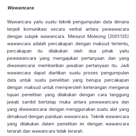
Wawancara
Wawancara yaitu suatu teknik pengumpulan data dimana
terjadi komunikasi secara verbal antara pewawacara
dengan subjek wawancara. Menurut Moleong (2001:135)
wawancara adalah percakapan dengan maksud tertentu,
percakapan itu dilakukan oleh dua pihak yaitu
pewawancara yang mengajukan pertanyaan dan yang
diwawancarai memberikan jawaban pertanyaan itu. Jadi
wawancara dapat diartikan suatu proses pengumpulan
data untuk suatu penelitian yang berupa percakapan
dengan maksud untuk memperoleh keterangan mengenai
tujuan penelitian yang dilakukan dengan cara tanggung
jawab sambil bertatap muka antara pewawancara dan
yang diwawancarai dengan menggunakan suatu alat yang
dimaksud dengan panduan wawancara. Teknik wawancara
yang dilakukan dalam penelitian ini dengan wawancara
terarah dan wawancara tidak terarah.