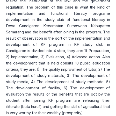
realize the instruction of the law and the goverment
regulation. The problem of this case is what the kind of
implementation and functional literacy programe
development in the study club of functional literacy in
Desa Candigaron Kecamatan Sumowono Kabupaten
Semarang and the benefit after joining in the program. The
result of observation is the sort of the implementation and
development of KF program in KF study club in
Candigaron is divided into 4 step, they are: 1) Preparation,
2) Implementation, 3) Evaluation, 4) Advance action. Also
the development that is held consits 10 public education
criteria, they are: 1) The quality improvment of tutor, 2) The
development of study materials, 3) The development of
study media, 4) The development of study methode, 5)
The development of facility, 6) The development of
evaluation the results or the benefits that are got by the
student after joining KF program are releasing their
illiterate (buta huruf) and getting the skill of agricultural that
is very worthy for their wealthy (prosperity).