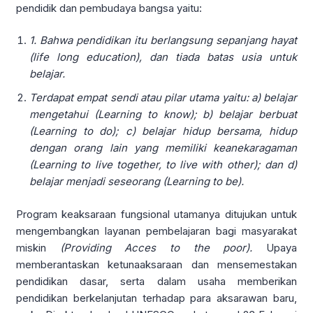
pendidik dan pembudaya bangsa yaitu:
1.
Bahwa pendidikan itu berlangsung sepanjang hayat
(life long education), dan tiada batas usia untuk
belajar.
Terdapat empat sendi atau pilar utama yaitu: a) belajar
mengetahui (Learning to know); b) belajar berbuat
(Learning to do); c) belajar hidup bersama, hidup
dengan orang lain yang memiliki keanekaragaman
(Learning to live together, to live with other); dan d)
belajar menjadi seseorang (Learning to be).
Program keaksaraan fungsional utamanya ditujukan untuk
mengembangkan layanan pembelajaran bagi masyarakat
miskin
(Providing Acces to the poor).
Upaya
memberantaskan ketunaaksaraan dan mensemestakan
pendidikan dasar, serta dalam usaha memberikan
pendidikan berkelanjutan terhadap para aksarawan baru,