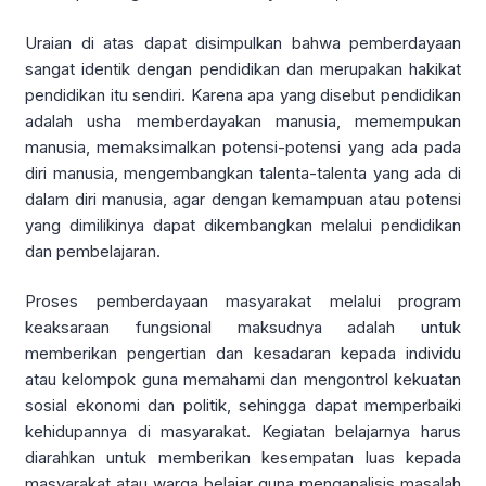
Uraian di atas dapat disimpulkan bahwa pemberdayaan
sangat identik dengan pendidikan dan merupakan hakikat
pendidikan itu sendiri. Karena apa yang disebut pendidikan
adalah usha memberdayakan manusia, memempukan
manusia, memaksimalkan potensi-potensi yang ada pada
diri manusia, mengembangkan talenta-talenta yang ada di
dalam diri manusia, agar dengan kemampuan atau potensi
yang dimilikinya dapat dikembangkan melalui pendidikan
dan pembelajaran.
Proses pemberdayaan masyarakat melalui program
keaksaraan fungsional maksudnya adalah untuk
memberikan pengertian dan kesadaran kepada individu
atau kelompok guna memahami dan mengontrol kekuatan
sosial ekonomi dan politik, sehingga dapat memperbaiki
kehidupannya di masyarakat. Kegiatan belajarnya harus
diarahkan untuk memberikan kesempatan luas kepada
masyarakat atau warga belajar guna menganalisis masalah