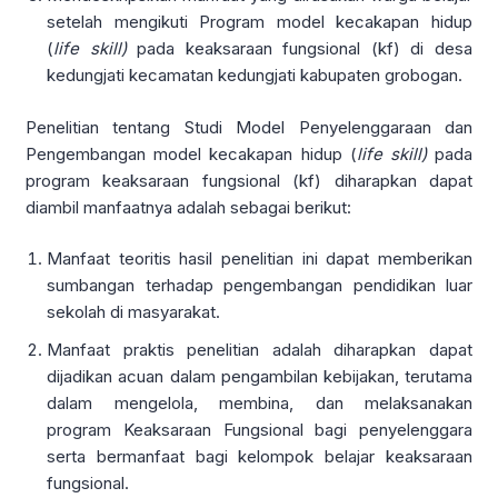
setelah mengikuti Program model kecakapan hidup
(
life skill)
pada keaksaraan fungsional (kf) di desa
kedungjati kecamatan kedungjati kabupaten grobogan.
Penelitian tentang Studi Model Penyelenggaraan dan
Pengembangan model kecakapan hidup (
life skill)
pada
program keaksaraan fungsional (kf) diharapkan dapat
diambil manfaatnya adalah sebagai berikut:
Manfaat teoritis hasil penelitian ini dapat memberikan
sumbangan terhadap pengembangan pendidikan luar
sekolah di masyarakat.
Manfaat praktis penelitian adalah diharapkan dapat
dijadikan acuan dalam pengambilan kebijakan, terutama
dalam mengelola, membina, dan melaksanakan
program Keaksaraan Fungsional bagi penyelenggara
serta bermanfaat bagi kelompok belajar keaksaraan
fungsional.