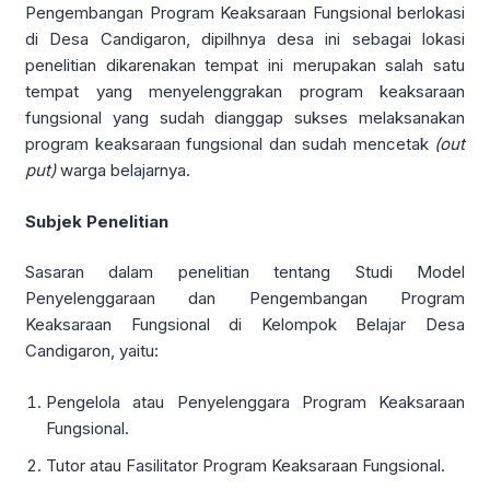
Pengembangan Program Keaksaraan Fungsional berlokasi
di Desa Candigaron, dipilhnya desa ini sebagai lokasi
penelitian dikarenakan tempat ini merupakan salah satu
tempat yang menyelenggrakan program keaksaraan
fungsional yang sudah dianggap sukses melaksanakan
program keaksaraan fungsional dan sudah mencetak
(out
put)
warga belajarnya.
Subjek Penelitian
Sasaran dalam penelitian tentang Studi Model
Penyelenggaraan dan Pengembangan Program
Keaksaraan Fungsional di Kelompok Belajar Desa
Candigaron, yaitu:
Pengelola atau Penyelenggara Program Keaksaraan
Fungsional.
Tutor atau Fasilitator Program Keaksaraan Fungsional.