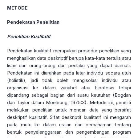
METODE
Pendekatan Penelitian
Penelitian Kualitatif
Pendekatan kualitatif merupakan prosedur penelitian yang
menghasilkan data deskriptif berupa kata-kata tertulis atau
lisan dari orang-orang dan perilaku yang dapat diamati.
Pendekatan ini diarahkan pada latar individu secara utuh
(holistik), jadi tidak boleh mengisolasi individu atau
organisasi ke dalam variabel atau hipotesis tetapi
dipandang sebagai bagian dari suatu keutuhan (Bogdan
dan Taylor dalam Moeleong, 1975:3). Metode ini, peneliti
melakukan penelitian untuk mencari data yang bersifat
deskriptif kualitatif. Sifat deskriptif kualitatif ini mengarah
pada mutu ke dalam uraian dan pemahaman tentang
bentuk penyelenggaraan dan pengembangan program