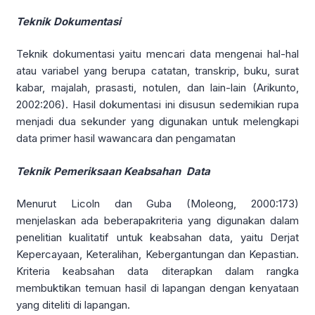
Teknik Dokumentasi
Teknik dokumentasi yaitu mencari data mengenai hal-hal
atau variabel yang berupa catatan, transkrip, buku, surat
kabar, majalah, prasasti, notulen, dan lain-lain (Arikunto,
2002:206). Hasil dokumentasi ini disusun sedemikian rupa
menjadi dua sekunder yang digunakan untuk melengkapi
data primer hasil wawancara dan pengamatan
Teknik Pemeriksaan Keabsahan Data
Menurut Licoln dan Guba (Moleong, 2000:173)
menjelaskan ada beberapakriteria yang digunakan dalam
penelitian kualitatif untuk keabsahan data, yaitu Derjat
Kepercayaan, Keteralihan, Kebergantungan dan Kepastian.
Kriteria keabsahan data diterapkan dalam rangka
membuktikan temuan hasil di lapangan dengan kenyataan
yang diteliti di lapangan.