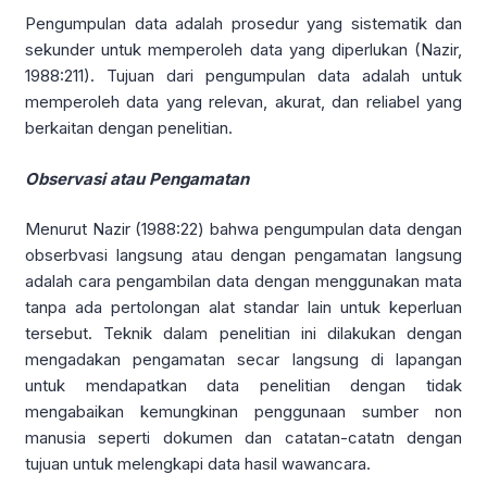
Pengumpulan data adalah prosedur yang sistematik dan
sekunder untuk memperoleh data yang diperlukan (Nazir,
1988:211). Tujuan dari pengumpulan data adalah untuk
memperoleh data yang relevan, akurat, dan reliabel yang
berkaitan dengan penelitian.
Observasi atau Pengamatan
Menurut Nazir (1988:22) bahwa pengumpulan data dengan
obserbvasi langsung atau dengan pengamatan langsung
adalah cara pengambilan data dengan menggunakan mata
tanpa ada pertolongan alat standar lain untuk keperluan
tersebut. Teknik dalam penelitian ini dilakukan dengan
mengadakan pengamatan secar langsung di lapangan
untuk mendapatkan data penelitian dengan tidak
mengabaikan kemungkinan penggunaan sumber non
manusia seperti dokumen dan catatan-catatn dengan
tujuan untuk melengkapi data hasil wawancara.