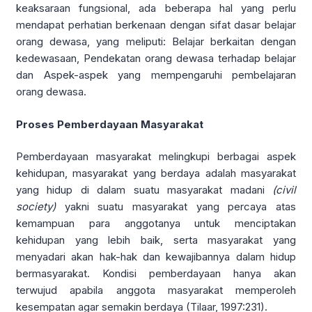
keaksaraan fungsional, ada beberapa hal yang perlu
mendapat perhatian berkenaan dengan sifat dasar belajar
orang dewasa, yang meliputi: Belajar berkaitan dengan
kedewasaan, Pendekatan orang dewasa terhadap belajar
dan Aspek-aspek yang mempengaruhi pembelajaran
orang dewasa.
Proses Pemberdayaan Masyarakat
Pemberdayaan masyarakat melingkupi berbagai aspek
kehidupan, masyarakat yang berdaya adalah masyarakat
yang hidup di dalam suatu masyarakat madani
(civil
society)
yakni suatu masyarakat yang percaya atas
kemampuan para anggotanya untuk menciptakan
kehidupan yang lebih baik, serta masyarakat yang
menyadari akan hak-hak dan kewajibannya dalam hidup
bermasyarakat. Kondisi pemberdayaan hanya akan
terwujud apabila anggota masyarakat memperoleh
kesempatan agar semakin berdaya (Tilaar, 1997:231).