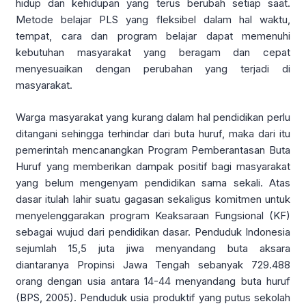
hidup dan kehidupan yang terus berubah setiap saat.
Metode belajar PLS yang fleksibel dalam hal waktu,
tempat, cara dan program belajar dapat memenuhi
kebutuhan masyarakat yang beragam dan cepat
menyesuaikan dengan perubahan yang terjadi di
masyarakat.
Warga masyarakat yang kurang dalam hal pendidikan perlu
ditangani sehingga terhindar dari buta huruf, maka dari itu
pemerintah mencanangkan Program Pemberantasan Buta
Huruf yang memberikan dampak positif bagi masyarakat
yang belum mengenyam pendidikan sama sekali. Atas
dasar itulah lahir suatu gagasan sekaligus komitmen untuk
menyelenggarakan program Keaksaraan Fungsional (KF)
sebagai wujud dari pendidikan dasar. Penduduk Indonesia
sejumlah 15,5 juta jiwa menyandang buta aksara
diantaranya Propinsi Jawa Tengah sebanyak 729.488
orang dengan usia antara 14-44 menyandang buta huruf
(BPS, 2005). Penduduk usia produktif yang putus sekolah