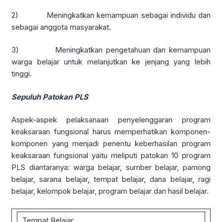
2) Meningkatkan kemampuan sebagai individu dan
sebagai anggota masyarakat.
3) Meningkatkan pengetahuan dan kemampuan
warga belajar untuk melanjutkan ke jenjang yang lebih
tinggi.
Sepuluh Patokan PLS
Aspek-aspek pelaksanaan penyelenggaran program
keaksaraan fungsional harus memperhatikan komponen-
komponen yang menjadi penentu keberhasilan program
keaksaraan fungsional yaitu meliputi patokan 10 program
PLS diantaranya: warga belajar, sumber belajar, pamong
belajar, sarana belajar, tempat belajar, dana belajar, ragi
belajar, kelompok belajar, program belajar dan hasil belajar.
Tempat Belajar