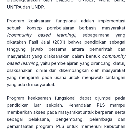
UNFPA dan UNDP.
Program keaksaraan fungsional adalah implementasi
sebuah konsep pembelajaran berbasis masyarakat
(community based learning)
, sebagaimana yang
dikatakan Fasli Jalal (2001) bahwa pendidikan sebagai
tanggung jawab bersama antara pemerintah dan
masyarakat yang dilaksanakan dalam bentuk
community
based learning,
yaitu pembelajaran yang dirancang, diatur,
dilaksanakan, dinilai dan dikembangkan oleh masyarakat
yang mengarah pada usaha untuk menjawab tantangan
yang ada di masyarakat.
Program keaksaraan fungsional dapat dijumpai pada
pendidikan luar sekolah. Kehandalan PLS mampu
memberikan akses pada masyarakat untuk berperan serta
sebagai pelaksana, pengembang, pelembaga dan
pemanfaatan program PLS untuk memenuhi kebutuhan