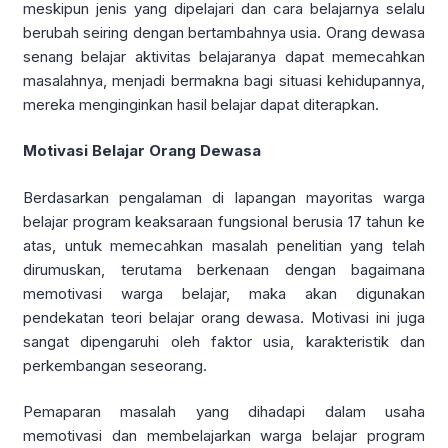
meskipun jenis yang dipelajari dan cara belajarnya selalu
berubah seiring dengan bertambahnya usia. Orang dewasa
senang belajar aktivitas belajaranya dapat memecahkan
masalahnya, menjadi bermakna bagi situasi kehidupannya,
mereka menginginkan hasil belajar dapat diterapkan.
Motivasi Belajar Orang Dewasa
Berdasarkan pengalaman di lapangan mayoritas warga
belajar program keaksaraan fungsional berusia 17 tahun ke
atas, untuk memecahkan masalah penelitian yang telah
dirumuskan, terutama berkenaan dengan bagaimana
memotivasi warga belajar, maka akan digunakan
pendekatan teori belajar orang dewasa. Motivasi ini juga
sangat dipengaruhi oleh faktor usia, karakteristik dan
perkembangan seseorang.
Pemaparan masalah yang dihadapi dalam usaha
memotivasi dan membelajarkan warga belajar program