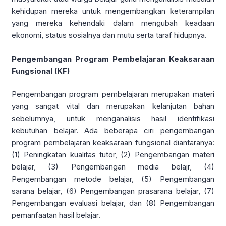
kehidupan mereka untuk mengembangkan keterampilan
yang mereka kehendaki dalam mengubah keadaan
ekonomi, status sosialnya dan mutu serta taraf hidupnya.
Pengembangan Program Pembelajaran Keaksaraan
Fungsional (KF)
Pengembangan program pembelajaran merupakan materi
yang sangat vital dan merupakan kelanjutan bahan
sebelumnya, untuk menganalisis hasil identifikasi
kebutuhan belajar. Ada beberapa ciri pengembangan
program pembelajaran keaksaraan fungsional diantaranya:
(1) Peningkatan kualitas tutor, (2) Pengembangan materi
belajar, (3) Pengembangan media belajr, (4)
Pengembangan metode belajar, (5) Pengembangan
sarana belajar, (6) Pengembangan prasarana belajar, (7)
Pengembangan evaluasi belajar, dan (8) Pengembangan
pemanfaatan hasil belajar.