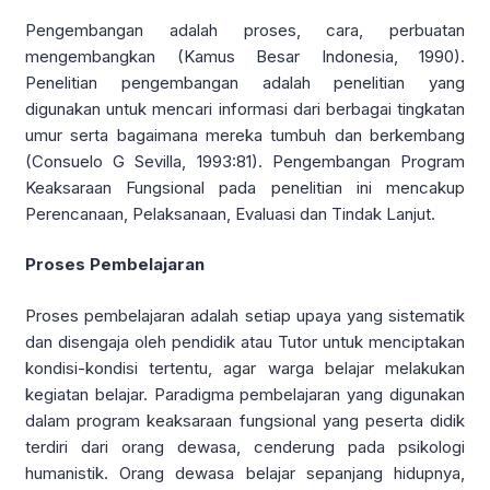
Pengembangan adalah proses, cara, perbuatan
mengembangkan (Kamus Besar Indonesia, 1990).
Penelitian pengembangan adalah penelitian yang
digunakan untuk mencari informasi dari berbagai tingkatan
umur serta bagaimana mereka tumbuh dan berkembang
(Consuelo G Sevilla, 1993:81). Pengembangan Program
Keaksaraan Fungsional pada penelitian ini mencakup
Perencanaan, Pelaksanaan, Evaluasi dan Tindak Lanjut.
Proses Pembelajaran
Proses pembelajaran adalah setiap upaya yang sistematik
dan disengaja oleh pendidik atau Tutor untuk menciptakan
kondisi-kondisi tertentu, agar warga belajar melakukan
kegiatan belajar. Paradigma pembelajaran yang digunakan
dalam program keaksaraan fungsional yang peserta didik
terdiri dari orang dewasa, cenderung pada psikologi
humanistik. Orang dewasa belajar sepanjang hidupnya,