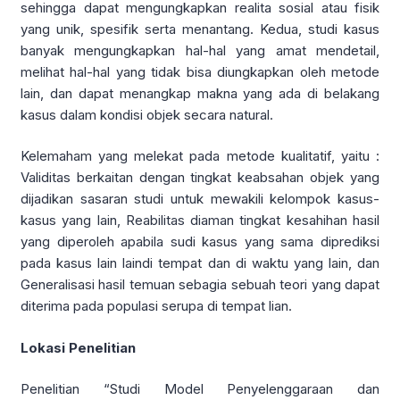
sehingga dapat mengungkapkan realita sosial atau fisik
yang unik, spesifik serta menantang. Kedua, studi kasus
banyak mengungkapkan hal-hal yang amat mendetail,
melihat hal-hal yang tidak bisa diungkapkan oleh metode
lain, dan dapat menangkap makna yang ada di belakang
kasus dalam kondisi objek secara natural.
Kelemaham yang melekat pada metode kualitatif, yaitu :
Validitas berkaitan dengan tingkat keabsahan objek yang
dijadikan sasaran studi untuk mewakili kelompok kasus-
kasus yang lain, Reabilitas diaman tingkat kesahihan hasil
yang diperoleh apabila sudi kasus yang sama diprediksi
pada kasus lain laindi tempat dan di waktu yang lain, dan
Generalisasi hasil temuan sebagia sebuah teori yang dapat
diterima pada populasi serupa di tempat lian.
Lokasi Penelitian
Penelitian “Studi Model Penyelenggaraan dan