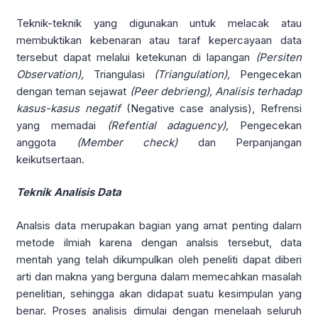
Teknik-teknik yang digunakan untuk melacak atau
membuktikan kebenaran atau taraf kepercayaan data
tersebut dapat melalui ketekunan di lapangan
(Persiten
Observation),
Triangulasi
(Triangulation),
Pengecekan
dengan teman sejawat
(Peer debrieng), Analisis terhadap
kasus-kasus negatif
(Negative case analysis), Refrensi
yang memadai
(Refential adaguency),
Pengecekan
anggota
(Member check)
dan Perpanjangan
keikutsertaan.
Teknik Analisis Data
Analsis data merupakan bagian yang amat penting dalam
metode ilmiah karena dengan analsis tersebut, data
mentah yang telah dikumpulkan oleh peneliti dapat diberi
arti dan makna yang berguna dalam memecahkan masalah
penelitian, sehingga akan didapat suatu kesimpulan yang
benar. Proses analisis dimulai dengan menelaah seluruh