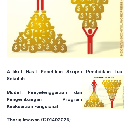
Artikel Hasil Penelitian Skripsi Pendidikan Luar
Sekolah
Model Penyelenggaraan dan
Pengembangan Program
Keaksaraan Fungsional
Thoriq Imawan (1201402025)