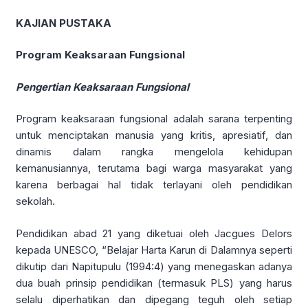
KAJIAN PUSTAKA
Program Keaksaraan Fungsional
Pengertian Keaksaraan Fungsional
Program keaksaraan fungsional adalah sarana terpenting
untuk menciptakan manusia yang kritis, apresiatif, dan
dinamis dalam rangka mengelola kehidupan
kemanusiannya, terutama bagi warga masyarakat yang
karena berbagai hal tidak terlayani oleh pendidikan
sekolah.
Pendidikan abad 21 yang diketuai oleh Jacgues Delors
kepada UNESCO, “Belajar Harta Karun di Dalamnya seperti
dikutip dari Napitupulu (1994:4) yang menegaskan adanya
dua buah prinsip pendidikan (termasuk PLS) yang harus
selalu diperhatikan dan dipegang teguh oleh setiap