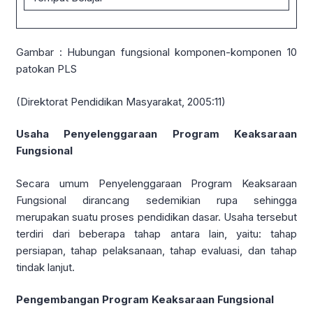
Gambar : Hubungan fungsional komponen-komponen 10
patokan PLS
(Direktorat Pendidikan Masyarakat, 2005:11)
Usaha Penyelenggaraan Program Keaksaraan
Fungsional
Secara umum Penyelenggaraan Program Keaksaraan
Fungsional dirancang sedemikian rupa sehingga
merupakan suatu proses pendidikan dasar. Usaha tersebut
terdiri dari beberapa tahap antara lain, yaitu: tahap
persiapan, tahap pelaksanaan, tahap evaluasi, dan tahap
tindak lanjut.
Pengembangan Program Keaksaraan Fungsional