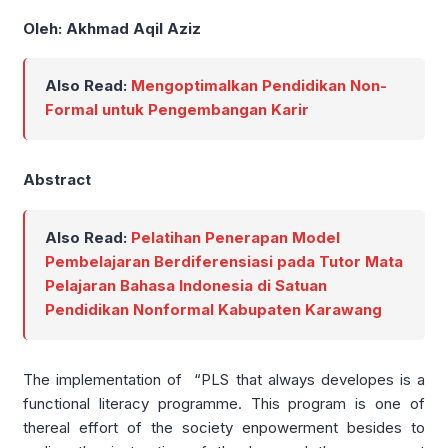
Oleh: Akhmad Aqil Aziz
Also Read:
Mengoptimalkan Pendidikan Non-
Formal untuk Pengembangan Karir
Abstract
Also Read:
Pelatihan Penerapan Model
Pembelajaran Berdiferensiasi pada Tutor Mata
Pelajaran Bahasa Indonesia di Satuan
Pendidikan Nonformal Kabupaten Karawang
The implementation of “PLS that always developes is a
functional literacy programme. This program is one of
thereal effort of the society enpowerment besides to