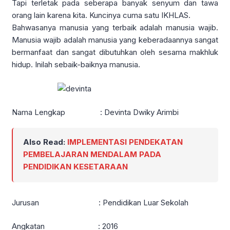
Tapi terletak pada seberapa banyak senyum dan tawa
orang lain karena kita. Kuncinya cuma satu IKHLAS.
Bahwasanya manusia yang terbaik adalah manusia wajib.
Manusia wajib adalah manusia yang keberadaannya sangat
bermanfaat dan sangat dibutuhkan oleh sesama makhluk
hidup. Inilah sebaik-baiknya manusia.
Nama Lengkap : Devinta Dwiky Arimbi
Also Read:
IMPLEMENTASI PENDEKATAN
PEMBELAJARAN MENDALAM PADA
PENDIDIKAN KESETARAAN
Jurusan : Pendidikan Luar Sekolah
Angkatan : 2016