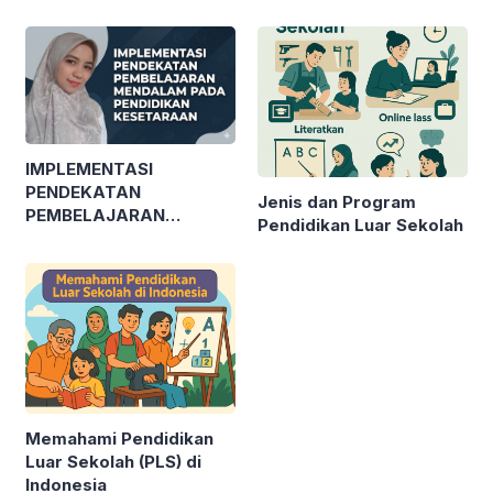
IMPLEMENTASI
PENDEKATAN
Jenis dan Program
PEMBELAJARAN
Pendidikan Luar Sekolah
MENDALAM PADA
PENDIDIKAN
KESETARAAN
Memahami Pendidikan
Luar Sekolah (PLS) di
Indonesia