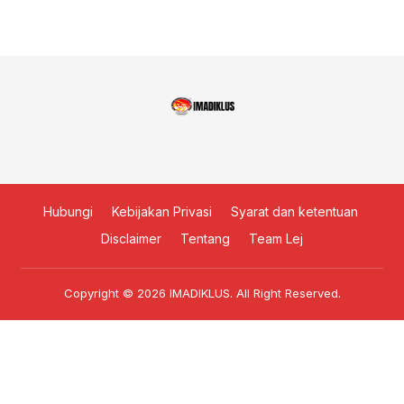
Hubungi
Kebijakan Privasi
Syarat dan ketentuan
Disclaimer
Tentang
Team Lej
Copyright © 2026
IMADIKLUS
. All Right Reserved.