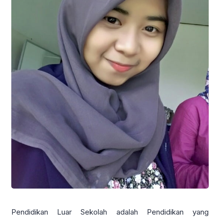
Pendidikan Luar Sekolah adalah Pendidikan yang