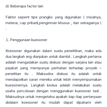
d) Beberapa factor lain
Faktor seperti tipe prangko yang digunakan ( misalnya,
materai, cap pribadi,pengiriman khusus , dan sebagainya )
.
Penggunaan kuesioner
Koesioner digunakan dalam suatu penelitihan, maka ada
dua langkah ang dianjukan untuk diambil . Langkah pertama
adalah mengadakan suatu diskusi dengan sarjana lain atau
pejabat yang mempunyai perhatian terhadap proyek –
penelitian itu . Maksudna diskusi itu adalah untuk
mendapatkan saran mereka untuk lebih menyempurnakan
kuesionernya. Langkah kedua adalah melakukan suatu
usaha percobaan dengan menggunakan kuesioner tadi .
Maksudnya untuk mengetahui apakah tiap-tiap pertanyaan
didalam koesioner itu mudah dapat dipahami oleh