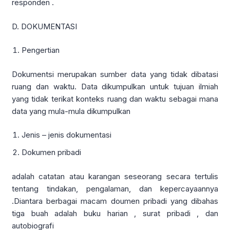
responden .
D. DOKUMENTASI
Pengertian
Dokumentsi merupakan sumber data yang tidak dibatasi
ruang dan waktu. Data dikumpulkan untuk tujuan ilmiah
yang tidak terikat konteks ruang dan waktu sebagai mana
data yang mula-mula dikumpulkan
Jenis – jenis dokumentasi
Dokumen pribadi
adalah catatan atau karangan seseorang secara tertulis
tentang tindakan, pengalaman, dan kepercayaannya
.Diantara berbagai macam doumen pribadi yang dibahas
tiga buah adalah buku harian , surat pribadi , dan
autobiografi