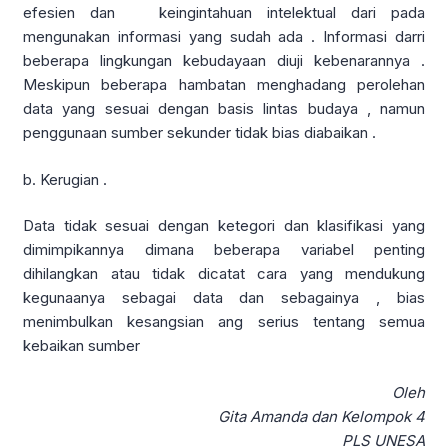
efesien dan keingintahuan intelektual dari pada
mengunakan informasi yang sudah ada . Informasi darri
beberapa lingkungan kebudayaan diuji kebenarannya .
Meskipun beberapa hambatan menghadang perolehan
data yang sesuai dengan basis lintas budaya , namun
penggunaan sumber sekunder tidak bias diabaikan .
b. Kerugian .
Data tidak sesuai dengan ketegori dan klasifikasi yang
dimimpikannya dimana beberapa variabel penting
dihilangkan atau tidak dicatat cara yang mendukung
kegunaanya sebagai data dan sebagainya , bias
menimbulkan kesangsian ang serius tentang semua
kebaikan sumber
Oleh
Gita Amanda dan Kelompok 4
PLS UNESA