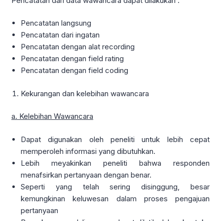
Pencatatan dari data wawancara dapat dilakukan :
Pencatatan langsung
Pencatatan dari ingatan
Pencatatan dengan alat recording
Pencatatan dengan field rating
Pencatatan dengan field coding
Kekurangan dan kelebihan wawancara
a. Kelebihan Wawancara
Dapat digunakan oleh peneliti untuk lebih cepat
memperoleh informasi yang dibutuhkan.
Lebih meyakinkan peneliti bahwa responden
menafsirkan pertanyaan dengan benar.
Seperti yang telah sering disinggung, besar
kemungkinan keluwesan dalam proses pengajuan
pertanyaan