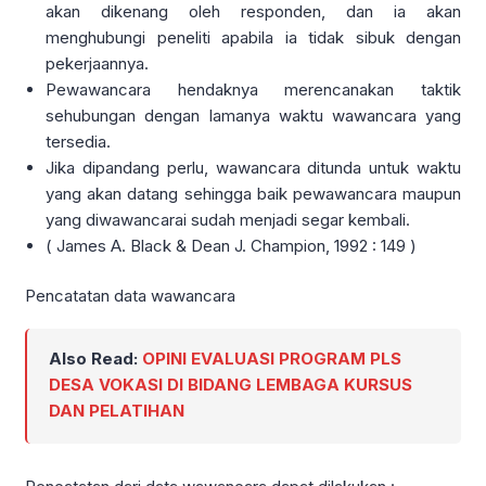
akan dikenang oleh responden, dan ia akan
menghubungi peneliti apabila ia tidak sibuk dengan
pekerjaannya.
Pewawancara hendaknya merencanakan taktik
sehubungan dengan lamanya waktu wawancara yang
tersedia.
Jika dipandang perlu, wawancara ditunda untuk waktu
yang akan datang sehingga baik pewawancara maupun
yang diwawancarai sudah menjadi segar kembali.
( James A. Black & Dean J. Champion, 1992 : 149 )
Pencatatan data wawancara
Also Read:
OPINI EVALUASI PROGRAM PLS
DESA VOKASI DI BIDANG LEMBAGA KURSUS
DAN PELATIHAN