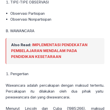
TIPE-TIPE OBSERVASI
Observasi Partisipan
Observasi Nonpartisipan
B. WAWANCARA
Also Read:
IMPLEMENTASI PENDEKATAN
PEMBELAJARAN MENDALAM PADA
PENDIDIKAN KESETARAAN
Pengertian
Wawancara adalah percakapan dengan maksud tertentu.
Percakapan itu dilakukan oleh dua pihak yaitu
pewawancara dan yang diwawancarai.
Menurut Lincoln dan Cuba (1985:266), maksud