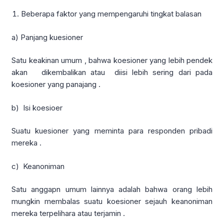
Beberapa faktor yang mempengaruhi tingkat balasan
a) Panjang kuesioner
Satu keakinan umum , bahwa koesioner yang lebih pendek
akan dikembalikan atau diisi lebih sering dari pada
koesioner yang panajang .
b) Isi koesioer
Suatu kuesioner yang meminta para responden pribadi
mereka .
c) Keanoniman
Satu anggapn umum lainnya adalah bahwa orang lebih
mungkin membalas suatu koesioner sejauh keanoniman
mereka terpelihara atau terjamin .