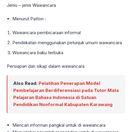
Jenis – jenis Wawancara
Menurut Patton :
Wawancara pembicaraan informal
Pendekatan menggunakan petunjuk umum wawancara
Wawancara baku terbuka
Persiapan dan sikap dalam wawancara
Also Read:
Pelatihan Penerapan Model
Pembelajaran Berdiferensiasi pada Tutor Mata
Pelajaran Bahasa Indonesia di Satuan
Pendidikan Nonformal Kabupaten Karawang
Mencari informan pangkal untuk di wawancara