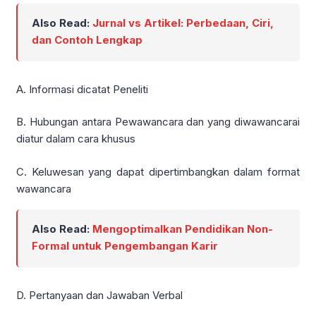
Also Read:
Jurnal vs Artikel: Perbedaan, Ciri,
dan Contoh Lengkap
A. Informasi dicatat Peneliti
B. Hubungan antara Pewawancara dan yang diwawancarai
diatur dalam cara khusus
C. Keluwesan yang dapat dipertimbangkan dalam format
wawancara
Also Read:
Mengoptimalkan Pendidikan Non-
Formal untuk Pengembangan Karir
D. Pertanyaan dan Jawaban Verbal