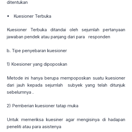
ditentukan
Kuesioner Terbuka
Kuesioner Terbuka ditandai oleh sejumlah pertanyaan
jawaban pendek atau panjang dari para responden
b. Tipe penyebaran kuesioner
1) Koesioner yang dipoposkan
Metode ini hanya berupa mempoposkan suatu kuesioner
dari jauh kepada sejumlah subyek yang telah ditunjuk
sebelumnya .
2) Pemberian kuesioner tatap muka
Untuk memeriksa kuesiner agar mengisinya di hadapan
peneliti atau para asistenya