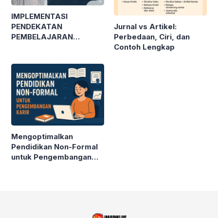
IMPLEMENTASI
Jurnal vs Artikel:
PENDEKATAN
Perbedaan, Ciri, dan
PEMBELAJARAN
Contoh Lengkap
MENDALAM PADA
PENDIDIKAN
KESETARAAN
Mengoptimalkan
Pendidikan Non-Formal
untuk Pengembangan
Karir