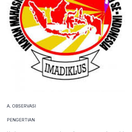
A. OBSERVASI
PENGERTIAN