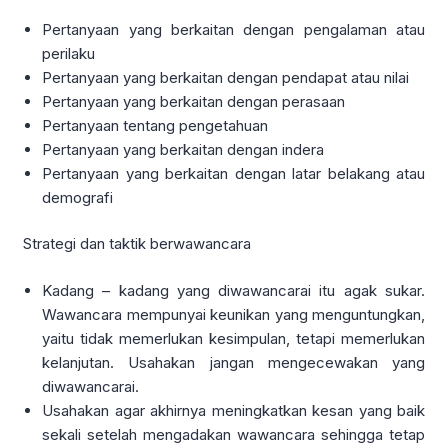
Pertanyaan yang berkaitan dengan pengalaman atau
perilaku
Pertanyaan yang berkaitan dengan pendapat atau nilai
Pertanyaan yang berkaitan dengan perasaan
Pertanyaan tentang pengetahuan
Pertanyaan yang berkaitan dengan indera
Pertanyaan yang berkaitan dengan latar belakang atau
demografi
Strategi dan taktik berwawancara
Kadang – kadang yang diwawancarai itu agak sukar.
Wawancara mempunyai keunikan yang menguntungkan,
yaitu tidak memerlukan kesimpulan, tetapi memerlukan
kelanjutan. Usahakan jangan mengecewakan yang
diwawancarai.
Usahakan agar akhirnya meningkatkan kesan yang baik
sekali setelah mengadakan wawancara sehingga tetap