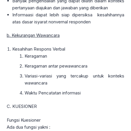
Banyak pengendalian yang dapat dilatih dalam konteks
pertanyaan diajukan dan jawaban yang diberikan
Informaasi dapat lebih siap dipersiksa kesahihannya
atas dasar isyarat nonvernal responden
b. Kekurangan Wawancara
Kesahihan Respons Verbal
Keragaman
Keragaman antar pewawancara
Variasi-variasi yang tercakup untuk konteks
wawancara
Waktu Pencatatan informasi
C. KUESIONER
Fungsi Kuesioner
Ada dua fungsi yakni :