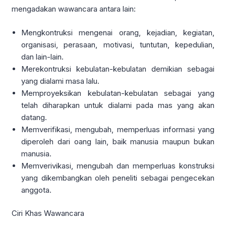
mengadakan wawancara antara lain:
Mengkontruksi mengenai orang, kejadian, kegiatan,
organisasi, perasaan, motivasi, tuntutan, kepedulian,
dan lain-lain.
Merekontruksi kebulatan-kebulatan demikian sebagai
yang dialami masa lalu.
Memproyeksikan kebulatan-kebulatan sebagai yang
telah diharapkan untuk dialami pada mas yang akan
datang.
Memverifikasi, mengubah, memperluas informasi yang
diperoleh dari oang lain, baik manusia maupun bukan
manusia.
Memverivikasi, mengubah dan memperluas konstruksi
yang dikembangkan oleh peneliti sebagai pengecekan
anggota.
Ciri Khas Wawancara