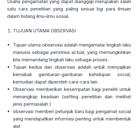
Usaha pengamatan yang dapat dianggap merupakan salah
satu cara penelitian yang paling sesuai bgi para ilmuan
dalam bidang ilmu-ilmu sosial.
TUJUAN UTAMA OBSERVASI
Tujuan utama observasi adalah mengamatai tingkah laku
manusia sebagai peristiwa actual, yang memungkinkan
kita memandang tingkah laku sebagai proses.
Tujuan kedua dari observasi adalah untuk menyajikan
kemabali gambaran-gambaran kehidupan social,
kemudian dapat diperoleh cara-cara lain.
Observasi memberikan kesempatan bagi peneliti untuk
menangkap keadaan (setting penelitian dan melihat
jenis permasalah )
observasi memberi petunjuk baru bagi pengamat social
yang mendapatkan informasi penting untuk membentuk
alat