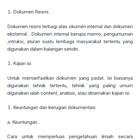
Dokumen Resmi .
Dokumen resmi terbagi atas okumen internal dan dokumen
eksternal . Dokumen internal berupa memo, pengumuman
,intruksi, aturan suatu lembaga masyarakat tertentu yang
digunakan dalam kalangan sendiri.
Kajian isi
Untuk memanfaatkan dokumen yang padat. Isi biasanya
digunakan tehnik tertentu, tehnik yang paling umum
digunakan ialah content, analisis, atau dinamakan kajian isi
Keuntungan dan kerugian dokumentasi
a. Keuntungan .
Cara untuk memperluas pengetahuan ilmiah secara