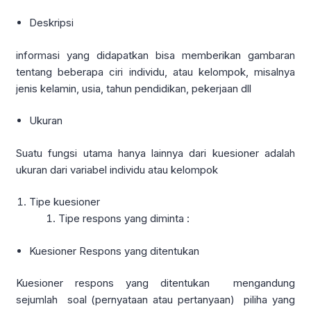
Deskripsi
informasi yang didapatkan bisa memberikan gambaran
tentang beberapa ciri individu, atau kelompok, misalnya
jenis kelamin, usia, tahun pendidikan, pekerjaan dll
Ukuran
Suatu fungsi utama hanya lainnya dari kuesioner adalah
ukuran dari variabel individu atau kelompok
Tipe kuesioner
Tipe respons yang diminta :
Kuesioner Respons yang ditentukan
Kuesioner respons yang ditentukan mengandung
sejumlah soal (pernyataan atau pertanyaan) piliha yang