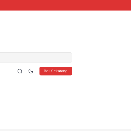
Beli Sekarang