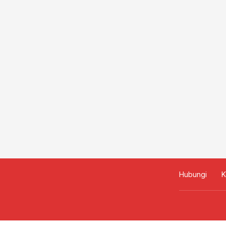
Hubungi
K