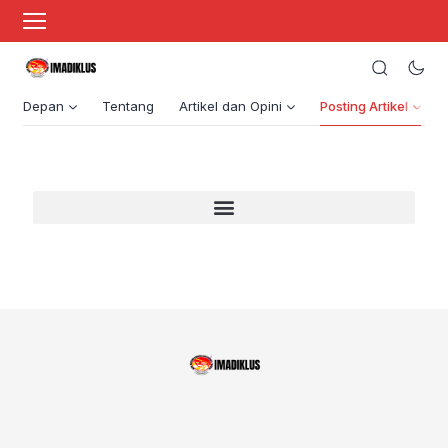
Depan
Tentang
Artikel dan Opini
Posting Artikel