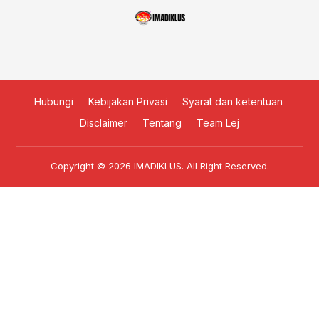
Hubungi
Kebijakan Privasi
Syarat dan ketentuan
Disclaimer
Tentang
Team Lej
Copyright © 2026
IMADIKLUS
. All Right Reserved.