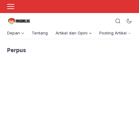
Depan
Tentang
Artikel dan Opini
Posting Artikel
Perpus