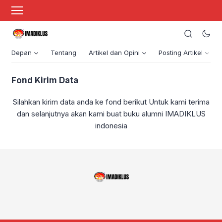
Depan
Tentang
Artikel dan Opini
Posting Artikel
Fond Kirim Data
Silahkan kirim data anda ke fond berikut Untuk kami terima
dan selanjutnya akan kami buat buku alumni IMADIKLUS
indonesia