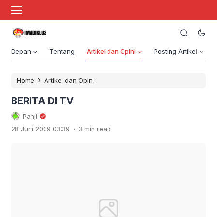
Depan
Tentang
Artikel dan Opini
Posting Artikel
›
Home
Artikel dan Opini
BERITA DI TV
Panji
.
28 Juni 2009 03:39
3 min read