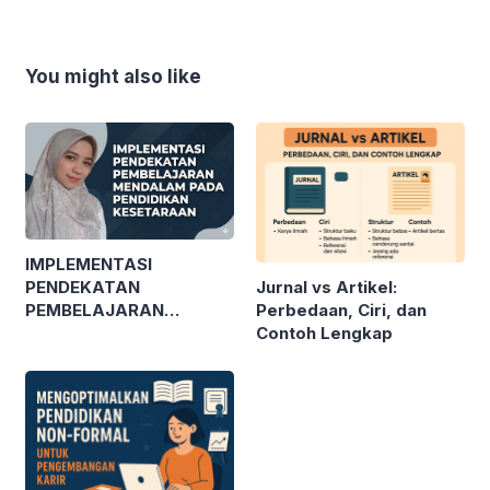
You might also like
IMPLEMENTASI
Jurnal vs Artikel:
PENDEKATAN
Perbedaan, Ciri, dan
PEMBELAJARAN
Contoh Lengkap
MENDALAM PADA
PENDIDIKAN
KESETARAAN