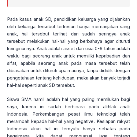
Pada kasus anak SD, pendidikan keluarga yang dijalankan
oleh keluarga tersebut terkesan hanya memanjakan sang
anak, hal tersebut terlihat dari sudah seringya anak
tersebut melakukan hal-hal yang berbahaya agar dituruti
keinginannya. Anak adalah asset dan usia 0-6 tahun adalah
waktu bagi seorang anak untuk memiliki kepribadian dan
sifat, apabila seorang anak pada masa tersebut telah
dibiasakan untuk dituruti apa maunya, tanpa dididik dengan
pengetahuan tentang kehidupan, maka akan banyak terjadi
hal-hal seperti anak SD tersebut.
Siswa SMA hamil adalah hal yang paling memilukan bagi
saya, karena ini sudah berbicara pada akhlak anak
Indonesia. Perkembangan pesat ilmu teknologi telah
merambah kepada hal-hal yang negative. Kesiapan rakyat
Indonesia akan hal ini ternyata hanya sebatas pada
bagaimana kita dapat menguasai juga tentang