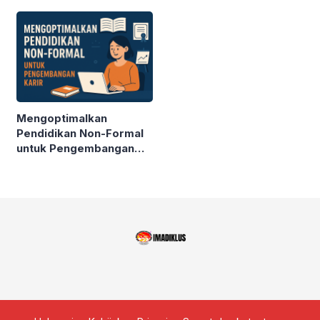
PENDIDIKAN
KESETARAAN
Mengoptimalkan
Pendidikan Non-Formal
untuk Pengembangan
Karir