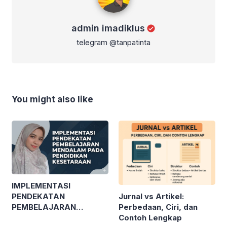
admin imadiklus
telegram @tanpatinta
You might also like
IMPLEMENTASI
Jurnal vs Artikel:
PENDEKATAN
Perbedaan, Ciri, dan
PEMBELAJARAN
Contoh Lengkap
MENDALAM PADA