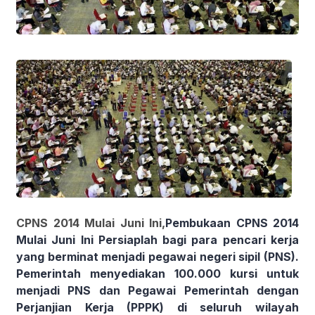
CPNS 2014 Mulai Juni Ini,
Pembukaan CPNS 2014
Mulai Juni Ini Persiaplah bagi para pencari kerja
yang berminat menjadi pegawai negeri sipil (PNS).
Pemerintah menyediakan 100.000 kursi untuk
menjadi PNS dan Pegawai Pemerintah dengan
Perjanjian Kerja (PPPK) di seluruh wilayah