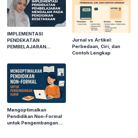
IMPLEMENTASI
Jurnal vs Artikel:
PENDEKATAN
Perbedaan, Ciri, dan
PEMBELAJARAN
Contoh Lengkap
MENDALAM PADA
PENDIDIKAN
KESETARAAN
Mengoptimalkan
Pendidikan Non-Formal
untuk Pengembangan
Karir