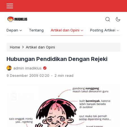
Depan
Tentang
Artikel dan Opini
Posting Artikel
›
Home
Artikel dan Opini
Hubungan Pendidikan Dengan Rejeki
admin imadiklus
.
9 Desember 2009 02:20
2 min read