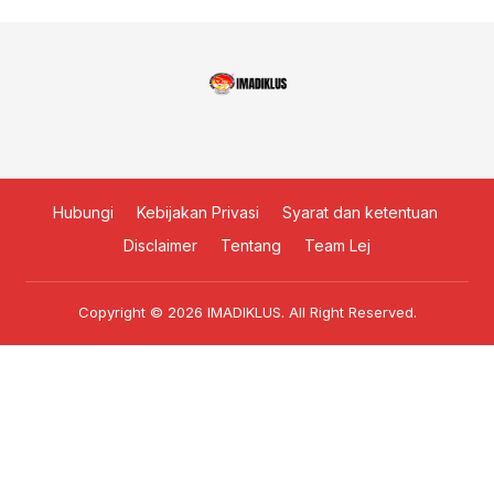
Hubungi
Kebijakan Privasi
Syarat dan ketentuan
Disclaimer
Tentang
Team Lej
Copyright © 2026
IMADIKLUS
. All Right Reserved.