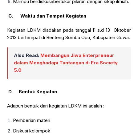
Mampu berdiskusi/bertukar pikiran dengan sikap ilmiah.
C.
Waktu dan Tempat Kegiatan
Kegiatan LDKM diadakan pada tanggal 11 s.d 13 Oktober
2013 bertempat di Benteng Somba Opu, Kabupaten Gowa.
Also Read:
Membangun Jiwa Enterpreneur
dalam Menghadapi Tantangan di Era Society
5.0
D.
Bentuk Kegiatan
Adapun bentuk dari kegiatan LDKM ini adalah :
Pemberian materi
Diskusi kelompok