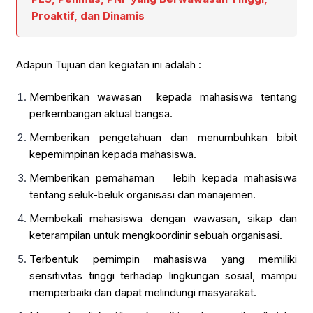
Proaktif, dan Dinamis
Adapun Tujuan dari kegiatan ini adalah :
Memberikan wawasan kepada mahasiswa tentang
perkembangan aktual bangsa.
Memberikan pengetahuan dan menumbuhkan bibit
kepemimpinan kepada mahasiswa.
Memberikan pemahaman lebih kepada mahasiswa
tentang seluk-beluk organisasi dan manajemen.
Membekali mahasiswa dengan wawasan, sikap dan
keterampilan untuk mengkoordinir sebuah organisasi.
Terbentuk pemimpin mahasiswa yang memiliki
sensitivitas tinggi terhadap lingkungan sosial, mampu
memperbaiki dan dapat melindungi masyarakat.