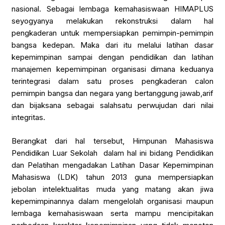
nasional. Sebagai lembaga kemahasiswaan HIMAPLUS
seyogyanya melakukan rekonstruksi dalam hal
pengkaderan untuk mempersiapkan pemimpin-pemimpin
bangsa kedepan. Maka dari itu melalui latihan dasar
kepemimpinan sampai dengan pendidikan dan latihan
manajemen kepemimpinan organisasi dimana keduanya
terintegrasi dalam satu proses pengkaderan calon
pemimpin bangsa dan negara yang bertanggung jawab,arif
dan bijaksana sebagai salahsatu perwujudan dari nilai
integritas.
Berangkat dari hal tersebut, Himpunan Mahasiswa
Pendidikan Luar Sekolah dalam hal ini bidang Pendidikan
dan Pelatihan mengadakan Latihan Dasar Kepemimpinan
Mahasiswa (LDK) tahun 2013 guna mempersiapkan
jebolan intelektualitas muda yang matang akan jiwa
kepemimpinannya dalam mengelolah organisasi maupun
lembaga kemahasiswaan serta mampu mencipitakan