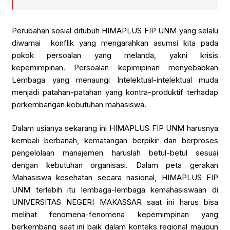
Perubahan sosial ditubuh HIMAPLUS FIP UNM yang selalu
diwarnai konflik yang mengarahkan asumsi kita pada
pokok persoalan yang melanda, yakni krisis
kepemimpinan. Persoalan kepimipinan menyebabkan
Lembaga yang menaungi Intelektual-intelektual muda
menjadi patahan-patahan yang kontra-produktif terhadap
perkembangan kebutuhan mahasiswa.
Dalam usianya sekarang ini HIMAPLUS FIP UNM harusnya
kembali berbanah, kematangan berpikir dan berproses
pengelolaan manajemen haruslah betul-betul sesuai
dengan kebutuhan organisasi. Dalam peta gerakan
Mahasiswa kesehatan secara nasional, HIMAPLUS FIP
UNM terlebih itu lembaga-lembaga kemahasiswaan di
UNIVERSITAS NEGERI MAKASSAR saat ini harus bisa
melihat fenomena-fenomena kepemimpinan yang
berkembang saat ini baik dalam konteks regional maupun