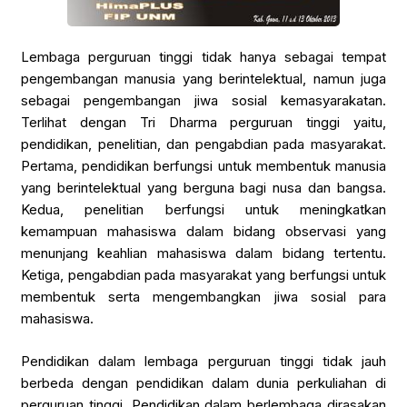
Lembaga perguruan tinggi tidak hanya sebagai tempat
pengembangan manusia yang berintelektual, namun juga
sebagai pengembangan jiwa sosial kemasyarakatan.
Terlihat dengan Tri Dharma perguruan tinggi yaitu,
pendidikan, penelitian, dan pengabdian pada masyarakat.
Pertama, pendidikan berfungsi untuk membentuk manusia
yang berintelektual yang berguna bagi nusa dan bangsa.
Kedua, penelitian berfungsi untuk meningkatkan
kemampuan mahasiswa dalam bidang observasi yang
menunjang keahlian mahasiswa dalam bidang tertentu.
Ketiga, pengabdian pada masyarakat yang berfungsi untuk
membentuk serta mengembangkan jiwa sosial para
mahasiswa.
Pendidikan dalam lembaga perguruan tinggi tidak jauh
berbeda dengan pendidikan dalam dunia perkuliahan di
perguruan tinggi. Pendidikan dalam berlembaga dirasakan