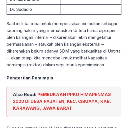
Dr. Sudadio
Saat ini kita coba untuk memposisikan diri bukan sebagai
seorang hakim yang memutuskan Untirta harus dipimpin
oleh kalangan Internal – dikarenakan lebih mengetahui
permasalahan – ataukah oleh kalangan eksternal –
dikarenakan belum adanya SDM yang berkualitas di Untirta
– akan tetapi kita mencoba untuk melihat kapasitas
pemimpin (rektor) dalam segi teori kepemimpinan.
Pengertian Pemimpin
Also Read:
PEMBUKAAN PPKO HIMAPENMAS
2023 DI DESA PAJATEN, KEC. CIBUAYA, KAB.
KARAWANG, JAWA BARAT