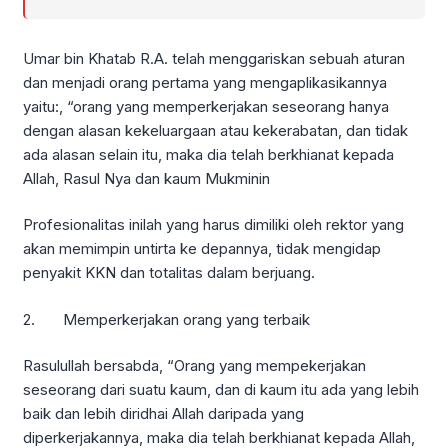
Umar bin Khatab R.A. telah menggariskan sebuah aturan
dan menjadi orang pertama yang mengaplikasikannya
yaitu:, “orang yang memperkerjakan seseorang hanya
dengan alasan kekeluargaan atau kekerabatan, dan tidak
ada alasan selain itu, maka dia telah berkhianat kepada
Allah, Rasul Nya dan kaum Mukminin
Profesionalitas inilah yang harus dimiliki oleh rektor yang
akan memimpin untirta ke depannya, tidak mengidap
penyakit KKN dan totalitas dalam berjuang.
2. Memperkerjakan orang yang terbaik
Rasulullah bersabda, “Orang yang mempekerjakan
seseorang dari suatu kaum, dan di kaum itu ada yang lebih
baik dan lebih diridhai Allah daripada yang
diperkerjakannya, maka dia telah berkhianat kepada Allah,