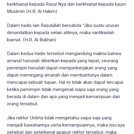
berkhianat kepada Rasul Nya dan berkhianat kepada kaum
Muslimin (H.R. Al Hakim)
Dalam hadis lain Rasulullah bersabda “Jika suatu urusan
dimandatkan kepada selain ahlinya, maka nantikanlah
kiamat. (H.R. Al Bukhari)
Dalam kedua hadis tersebut mengandung makna bahwa
amanat haruslah diberikan kepada yang tepat, seorang
pemimpin haruslah dapat memperkerjakan orang yang
dapat memegang amanah dan membantunya dalam
mencapai sebuah tujuan. Hal ini tidak akan dapat tercapai
ketika pemimpin tidak mengenali siapa saja orang yang
berada di dalam dan apa yang menjadi kemampuan dari
orang tersebut.
Jika rektor Untirta tidak mengetahui siapa saja yang
menjadi bawahannya serta kemampuannya, maka niscaya
sehebat dan seterkenal apapun rektor tersebut, maka