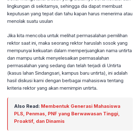
lingkungan di sekitarnya, sehingga dia dapat membuat
keputusan yang tepat dan tahu kapan harus menerima atau
menolak suatu usulan
Jika kita mencoba untuk melihat permasalahan pemilihan
rektor saat ini, maka seorang rektor haruslah sosok yang
mempunyai kekuatan dalam memperjuangkan nama untirta
dan mampu untuk menyelesaikan permasalahan
permasalahan yang sedang dan telah terjadi di Untirta
(kasus lahan Sindangsari, kampus baru untirta), ini adalah
hasil diskusi kami dengan berbagai mahasiswa tentang
kriteria rektor yang akan memimpin untirta.
Also Read:
Membentuk Generasi Mahasiswa
PLS, Penmas, PNF yang Berwawasan Tinggi,
Proaktif, dan Dinamis