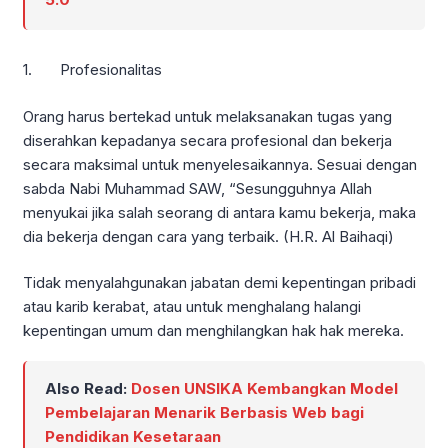
1. Profesionalitas
Orang harus bertekad untuk melaksanakan tugas yang
diserahkan kepadanya secara profesional dan bekerja
secara maksimal untuk menyelesaikannya. Sesuai dengan
sabda Nabi Muhammad SAW, “Sesungguhnya Allah
menyukai jika salah seorang di antara kamu bekerja, maka
dia bekerja dengan cara yang terbaik. (H.R. Al Baihaqi)
Tidak menyalahgunakan jabatan demi kepentingan pribadi
atau karib kerabat, atau untuk menghalang halangi
kepentingan umum dan menghilangkan hak hak mereka.
Also Read:
Dosen UNSIKA Kembangkan Model
Pembelajaran Menarik Berbasis Web bagi
Pendidikan Kesetaraan