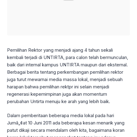
Pemilihan Rektor yang menjadi ajang 4 tahun sekali
kembali terjadi di UNTIRTA, para calon telah bermunculan,
baik dari internal kampus UNTIRTA maupun dari eksternal.
Berbagai berita tentang perkembangan pemilihan rektor
juga turut mewarnai media massa lokal, menjadi sebuah
harapan bahwa pemilihan rektpr ini selain menjadi
regenerasi kepemimpinan juga akan momentum
perubahan Untirta menuju ke arah yang lebih baik.
Dalam pemberitaan beberapa media lokal pada hari
Jumâ„¢at 10 Juni 2011 ada beberapa kesan menarik yang
patut dikaji secara mendalam oleh kita, bagaimana koran