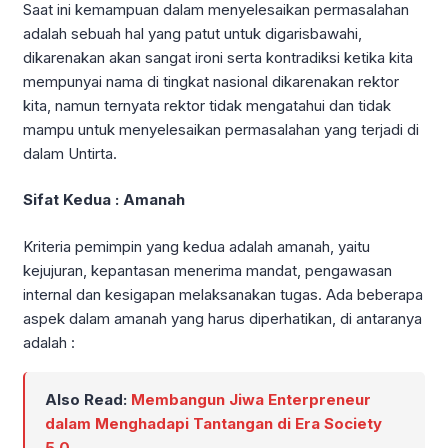
Saat ini kemampuan dalam menyelesaikan permasalahan
adalah sebuah hal yang patut untuk digarisbawahi,
dikarenakan akan sangat ironi serta kontradiksi ketika kita
mempunyai nama di tingkat nasional dikarenakan rektor
kita, namun ternyata rektor tidak mengatahui dan tidak
mampu untuk menyelesaikan permasalahan yang terjadi di
dalam Untirta.
Sifat Kedua : Amanah
Kriteria pemimpin yang kedua adalah amanah, yaitu
kejujuran, kepantasan menerima mandat, pengawasan
internal dan kesigapan melaksanakan tugas. Ada beberapa
aspek dalam amanah yang harus diperhatikan, di antaranya
adalah :
Also Read:
Membangun Jiwa Enterpreneur
dalam Menghadapi Tantangan di Era Society
5.0