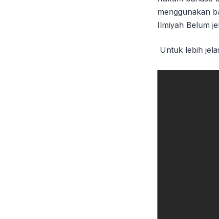
menggunakan bah
Ilmiyah Belum je
Untuk lebih jela