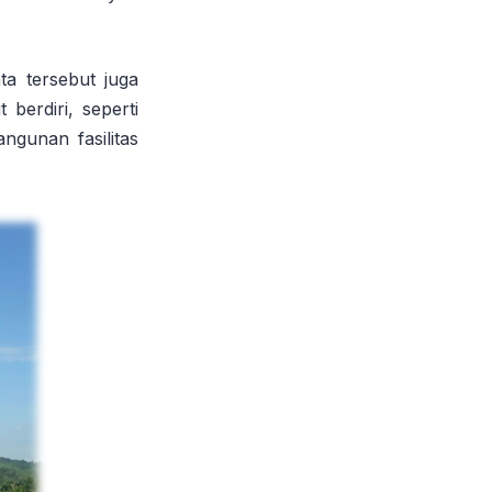
ta tersebut juga
berdiri, seperti
gunan fasilitas