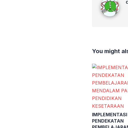
You might als
IMPLEMENTASI
PENDEKATAN
PEMBELAJARA