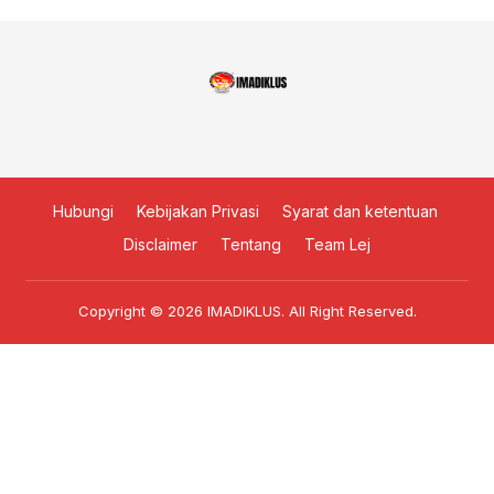
Hubungi
Kebijakan Privasi
Syarat dan ketentuan
Disclaimer
Tentang
Team Lej
Copyright © 2026
IMADIKLUS
. All Right Reserved.