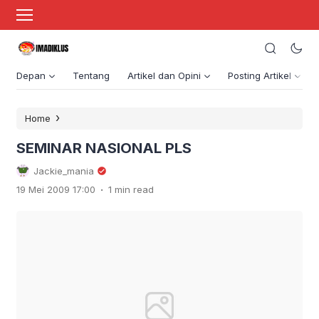
Depan
Tentang
Artikel dan Opini
Posting Artikel
›
Home
SEMINAR NASIONAL PLS
Jackie_mania
.
19 Mei 2009 17:00
1 min read