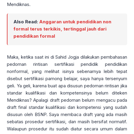
Mendiknas.
Also Read:
Anggaran untuk pendidikan non
formal terus terkikis, tertinggal jauh dari
pendidikan formal
Maka, ketika saat ini di Sahid Jogja dilakukan pembahasan
pedoman rintisan sertifikasi pendidik pendidikan
nonformal, yang melihat isinya sebenarnya lebih tepat
disebut sertifikasi pamong belajar, saya hanya tersenyum
geli. Ya geli, karena buat apa disusun pedoman rintisan jika
standar kualifikasi dan kompetensinya belum diteken
Mendiknas? Apalagi draft pedoman belum mengacu pada
draft final standar kualifikasi dan kompetensi yang sudah
disusun oleh BSNP. Saya membaca draft yang ada masih
sebatas prosedur sertifikasi, dan masih bersifat normatif.
Walaupun prosedur itu sudah diatur secara umum dalam