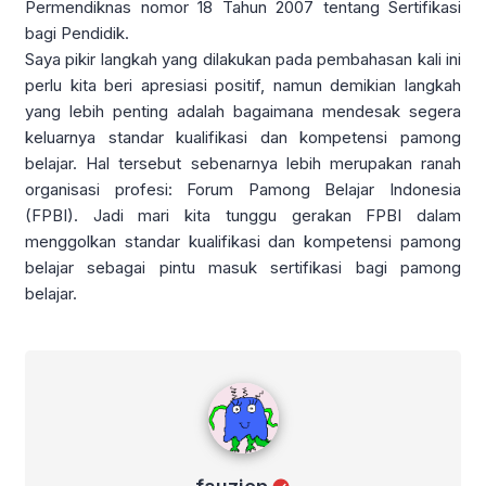
Permendiknas nomor 18 Tahun 2007 tentang Sertifikasi
bagi Pendidik.
Saya pikir langkah yang dilakukan pada pembahasan kali ini
perlu kita beri apresiasi positif, namun demikian langkah
yang lebih penting adalah bagaimana mendesak segera
keluarnya standar kualifikasi dan kompetensi pamong
belajar. Hal tersebut sebenarnya lebih merupakan ranah
organisasi profesi: Forum Pamong Belajar Indonesia
(FPBI). Jadi mari kita tunggu gerakan FPBI dalam
menggolkan standar kualifikasi dan kompetensi pamong
belajar sebagai pintu masuk sertifikasi bagi pamong
belajar.
fauziep