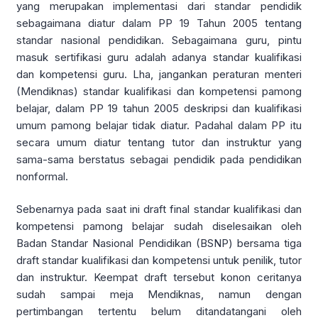
yang merupakan implementasi dari standar pendidik
sebagaimana diatur dalam PP 19 Tahun 2005 tentang
standar nasional pendidikan. Sebagaimana guru, pintu
masuk sertifikasi guru adalah adanya standar kualifikasi
dan kompetensi guru. Lha, jangankan peraturan menteri
(Mendiknas) standar kualifikasi dan kompetensi pamong
belajar, dalam PP 19 tahun 2005 deskripsi dan kualifikasi
umum pamong belajar tidak diatur. Padahal dalam PP itu
secara umum diatur tentang tutor dan instruktur yang
sama-sama berstatus sebagai pendidik pada pendidikan
nonformal.
Sebenarnya pada saat ini draft final standar kualifikasi dan
kompetensi pamong belajar sudah diselesaikan oleh
Badan Standar Nasional Pendidikan (BSNP) bersama tiga
draft standar kualifikasi dan kompetensi untuk penilik, tutor
dan instruktur. Keempat draft tersebut konon ceritanya
sudah sampai meja Mendiknas, namun dengan
pertimbangan tertentu belum ditandatangani oleh