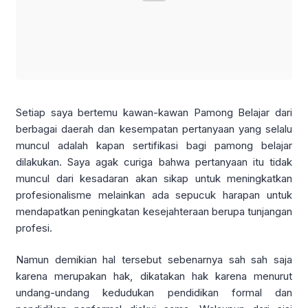
Setiap saya bertemu kawan-kawan Pamong Belajar dari
berbagai daerah dan kesempatan pertanyaan yang selalu
muncul adalah kapan sertifikasi bagi pamong belajar
dilakukan. Saya agak curiga bahwa pertanyaan itu tidak
muncul dari kesadaran akan sikap untuk meningkatkan
profesionalisme melainkan ada sepucuk harapan untuk
mendapatkan peningkatan kesejahteraan berupa tunjangan
profesi.
Namun demikian hal tersebut sebenarnya sah sah saja
karena merupakan hak, dikatakan hak karena menurut
undang-undang kedudukan pendidikan formal dan