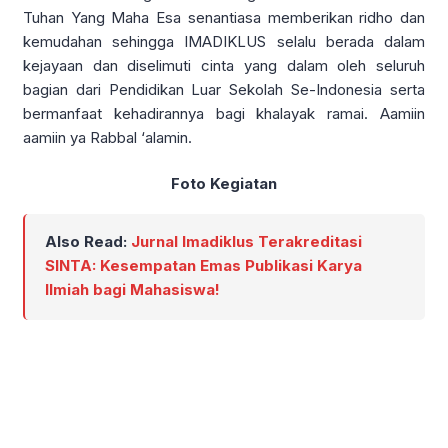
Tuhan Yang Maha Esa senantiasa memberikan ridho dan
kemudahan sehingga IMADIKLUS selalu berada dalam
kejayaan dan diselimuti cinta yang dalam oleh seluruh
bagian dari Pendidikan Luar Sekolah Se-Indonesia serta
bermanfaat kehadirannya bagi khalayak ramai. Aamiin
aamiin ya Rabbal ‘alamin.
Foto Kegiatan
Also Read:
Jurnal Imadiklus Terakreditasi
SINTA: Kesempatan Emas Publikasi Karya
Ilmiah bagi Mahasiswa!