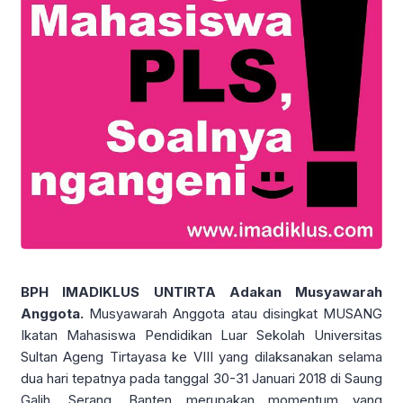
BPH IMADIKLUS UNTIRTA Adakan Musyawarah
Anggota.
Musyawarah Anggota atau disingkat MUSANG
Ikatan Mahasiswa Pendidikan Luar Sekolah Universitas
Sultan Ageng Tirtayasa ke VIII yang dilaksanakan selama
dua hari tepatnya pada tanggal 30-31 Januari 2018 di Saung
Galih, Serang, Banten merupakan momentum yang