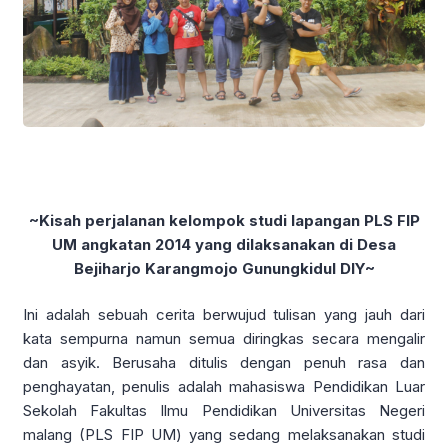
~Kisah perjalanan kelompok studi lapangan PLS FIP
UM angkatan 2014 yang dilaksanakan di Desa
Bejiharjo Karangmojo Gunungkidul DIY~
Ini adalah sebuah cerita berwujud tulisan yang jauh dari
kata sempurna namun semua diringkas secara mengalir
dan asyik. Berusaha ditulis dengan penuh rasa dan
penghayatan, penulis adalah mahasiswa Pendidikan Luar
Sekolah Fakultas Ilmu Pendidikan Universitas Negeri
malang (PLS FIP UM) yang sedang melaksanakan studi