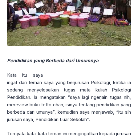
Pendidikan yang Berbeda dari Umumnya
Kata itu saya
ingat dari teman saya yang berjurusan Psikologi, ketika ia
sedang menyelesaikan tugas mata kuliah Psikologi
Pendidikan. Ia mengatakan “saya lagi ngerjain tugas nih,
mereview buku totto chan, isinya tentang pendidikan yang
berbeda dari umunya”, kemudian saya menjawab, “itu sih
jurusan saya, Pendidikan Luar Sekolah”.
Ternyata kata-kata teman ini mengingatkan kepada jurusan