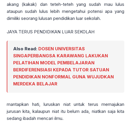
akang (kakak) dan teteh-teteh yang sudah mau lulus
ataupun sudah lulus lebih mengetahui potensi apa yang
dimiliki seorang lulusan pendidikan luar sekolah.
JAYA TERUS PENDIDIKAN LUAR SEKOLAH
Also Read:
DOSEN UNIVERSITAS
SINGAPERBANGSA KARAWANG LAKUKAN
PELATIHAN MODEL PEMBELAJARAN
BERDIFERENSIASI KEPADA TUTOR SATUAN
PENDIDIKAN NONFORMAL GUNA WUJUDKAN
MERDEKA BELAJAR
mantapkan hati, luruskan niat untuk terus memajukan
jurusan kita, kalaupun niat itu belum ada, niatkan saja kita
sedang ibadah mencari ilmu.