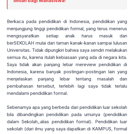
Ilmiah bagi Mahasiswa!
Berkaca pada pendidikan di Indonesia, pendidikan yang
menjungjung tinggi pendidikan formal, yang terus menerus
mengisyaratkan setiap anak harus masuk dan
berSEKOLAH mulai dari taman kanak-kanan sampai lulusan
Universitas. Tidak dipungkiri bahwa saya sendiri melakukan
semua itu, karena itulah kebiasaan yang ada di negara kita.
Saya tidak akan panjang lebar mereview pendidikan di
Indonesia, karena banyak postingan-postingan lain yang
menjelaskan panjang lebar tentang masalah dan
pembahasan tersebut, terlebih lagi saya tidak terlalu
mendalami pendidikan formal.
Sebenarnya apa yang berbeda dari pendidikan luar sekolah
bila dibandingkan pendidikan pada umunya (pendidikan
dalam Sekolah,.alias pendidikan formal). Pendidikan luar
sekolah (dari ilmu yang saya dapatkan di KAMPUS, formal