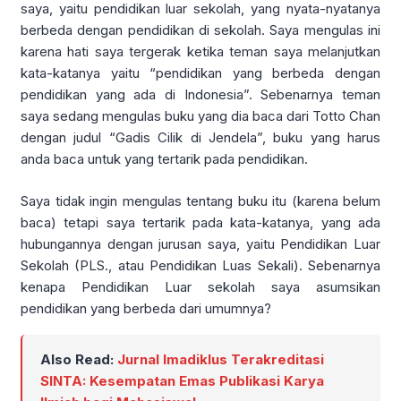
saya, yaitu pendidikan luar sekolah, yang nyata-nyatanya
berbeda dengan pendidikan di sekolah. Saya mengulas ini
karena hati saya tergerak ketika teman saya melanjutkan
kata-katanya yaitu “pendidikan yang berbeda dengan
pendidikan yang ada di Indonesia”. Sebenarnya teman
saya sedang mengulas buku yang dia baca dari Totto Chan
dengan judul “Gadis Cilik di Jendela”, buku yang harus
anda baca untuk yang tertarik pada pendidikan.
Saya tidak ingin mengulas tentang buku itu (karena belum
baca) tetapi saya tertarik pada kata-katanya, yang ada
hubungannya dengan jurusan saya, yaitu Pendidikan Luar
Sekolah (PLS., atau Pendidikan Luas Sekali). Sebenarnya
kenapa Pendidikan Luar sekolah saya asumsikan
pendidikan yang berbeda dari umumnya?
Also Read:
Jurnal Imadiklus Terakreditasi
SINTA: Kesempatan Emas Publikasi Karya