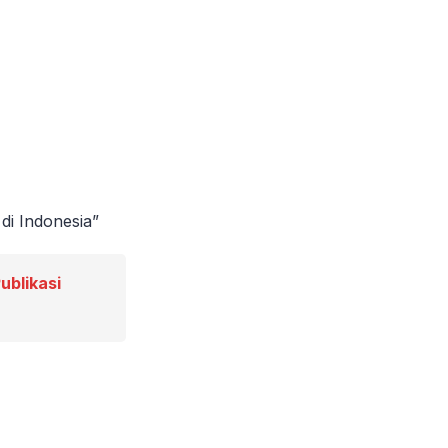
di Indonesia”
ublikasi