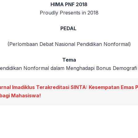
HIMA PNF 2018
Proudly Presents in 2018
PEDAL
(Perlombaan Debat Nasional Pendidikan Nonformal)
Tema
Pendidikan Nonformal dalam Menghadapi Bonus Demografi 
urnal Imadiklus Terakreditasi SINTA: Kesempatan Emas P
 bagi Mahasiswa!