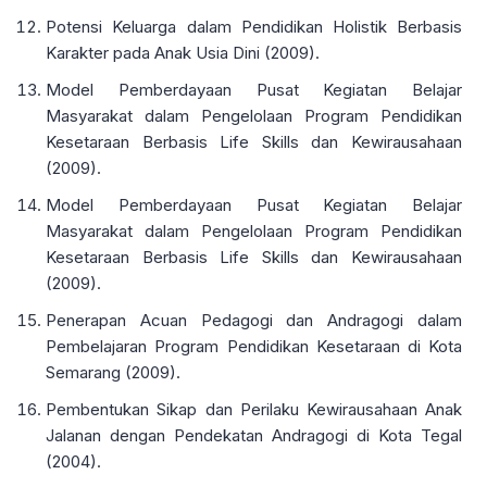
Potensi Keluarga dalam Pendidikan Holistik Berbasis
Karakter pada Anak Usia Dini (2009).
Model Pemberdayaan Pusat Kegiatan Belajar
Masyarakat dalam Pengelolaan Program Pendidikan
Kesetaraan Berbasis Life Skills dan Kewirausahaan
(2009).
Model Pemberdayaan Pusat Kegiatan Belajar
Masyarakat dalam Pengelolaan Program Pendidikan
Kesetaraan Berbasis Life Skills dan Kewirausahaan
(2009).
Penerapan Acuan Pedagogi dan Andragogi dalam
Pembelajaran Program Pendidikan Kesetaraan di Kota
Semarang (2009).
Pembentukan Sikap dan Perilaku Kewirausahaan Anak
Jalanan dengan Pendekatan Andragogi di Kota Tegal
(2004).