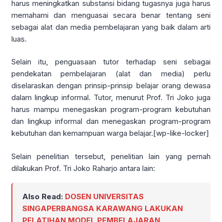
harus meningkatkan substansi bidang tugasnya juga harus
memahami dan menguasai secara benar tentang seni
sebagai alat dan media pembelajaran yang baik dalam arti
luas.
Selain itu, penguasaan tutor terhadap seni sebagai
pendekatan pembelajaran (alat dan media) perlu
diselaraskan dengan prinsip-prinsip belajar orang dewasa
dalam lingkup informal. Tutor, menurut Prof. Tri Joko juga
harus mampu menegaskan program-program kebutuhan
dan lingkup informal dan menegaskan program-program
kebutuhan dan kemampuan warga belajar.[wp-like-locker]
Selain penelitian tersebut, penelitian lain yang pernah
dilakukan Prof. Tri Joko Raharjo antara lain:
Also Read:
DOSEN UNIVERSITAS
SINGAPERBANGSA KARAWANG LAKUKAN
PELATIHAN MODEL PEMBELAJARAN