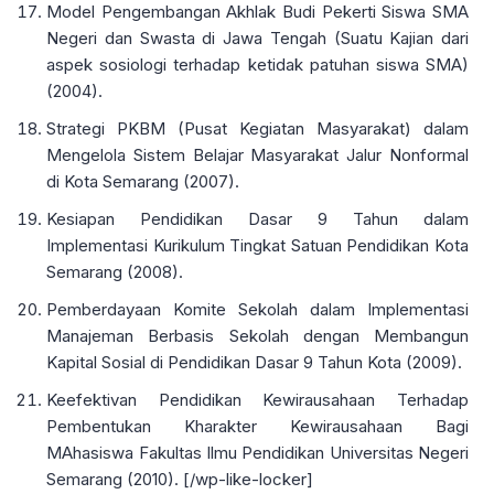
Model Pengembangan Akhlak Budi Pekerti Siswa SMA
Negeri dan Swasta di Jawa Tengah (Suatu Kajian dari
aspek sosiologi terhadap ketidak patuhan siswa SMA)
(2004).
Strategi PKBM (Pusat Kegiatan Masyarakat) dalam
Mengelola Sistem Belajar Masyarakat Jalur Nonformal
di Kota Semarang (2007).
Kesiapan Pendidikan Dasar 9 Tahun dalam
Implementasi Kurikulum Tingkat Satuan Pendidikan Kota
Semarang (2008).
Pemberdayaan Komite Sekolah dalam Implementasi
Manajeman Berbasis Sekolah dengan Membangun
Kapital Sosial di Pendidikan Dasar 9 Tahun Kota (2009).
Keefektivan Pendidikan Kewirausahaan Terhadap
Pembentukan Kharakter Kewirausahaan Bagi
MAhasiswa Fakultas Ilmu Pendidikan Universitas Negeri
Semarang (2010). [/wp-like-locker]