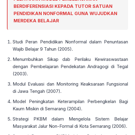
BERDIFERENSIASI KEPADA TUTOR SATUAN
PENDIDIKAN NONFORMAL GUNA WUJUDKAN
MERDEKA BELAJAR
Studi Peran Pendidikan Nonformal dalam Penuntasan
Wajib Belajar 9 Tahun (2005).
Menumbuhkan Sikap dab Perilaku Kewiraswastaan
dengan Pembelajaran Pendekatan Andragogi di Tegal
(2003).
Modul Evaluasi dan Monitoring Keaksaraan Fungsional
di Jawa Tengah (2007).
Model Peningkatan Keterampilan Perbengkelan Bagi
Kaum Miskin di Semarang (2004).
Strategi PKBM dalam Mengelola Sistem Belajar
Masyarakat Jalur Non-Formal di Kota Semarang (2006).