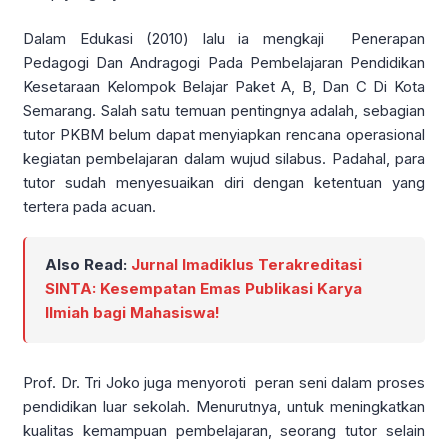
Dalam Edukasi (2010) lalu ia mengkaji Penerapan
Pedagogi Dan Andragogi Pada Pembelajaran Pendidikan
Kesetaraan Kelompok Belajar Paket A, B, Dan C Di Kota
Semarang. Salah satu temuan pentingnya adalah, sebagian
tutor PKBM belum dapat menyiapkan rencana operasional
kegiatan pembelajaran dalam wujud silabus. Padahal, para
tutor sudah menyesuaikan diri dengan ketentuan yang
tertera pada acuan.
Also Read:
Jurnal Imadiklus Terakreditasi
SINTA: Kesempatan Emas Publikasi Karya
Ilmiah bagi Mahasiswa!
Prof. Dr. Tri Joko juga menyoroti peran seni dalam proses
pendidikan luar sekolah. Menurutnya, untuk meningkatkan
kualitas kemampuan pembelajaran, seorang tutor selain