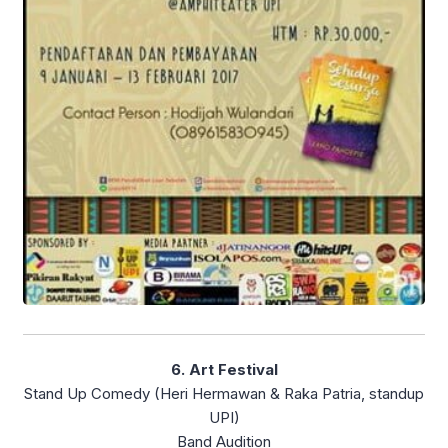
6. Art Festival
Stand Up Comedy (Heri Hermawan & Raka Patria, standup
UPI)
Band Audition