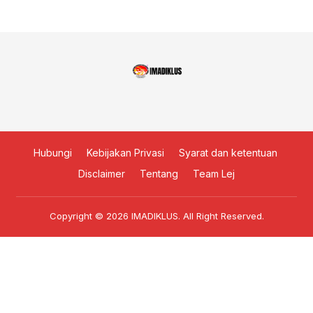
Hubungi
Kebijakan Privasi
Syarat dan ketentuan
Disclaimer
Tentang
Team Lej
Copyright © 2026
IMADIKLUS
. All Right Reserved.