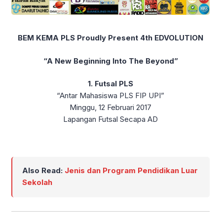
BEM KEMA PLS Proudly Present 4th EDVOLUTION
“A New Beginning Into The Beyond”
1. Futsal PLS
“Antar Mahasiswa PLS FIP UPI”
Minggu, 12 Februari 2017
Lapangan Futsal Secapa AD
Also Read:
Jenis dan Program Pendidikan Luar
Sekolah