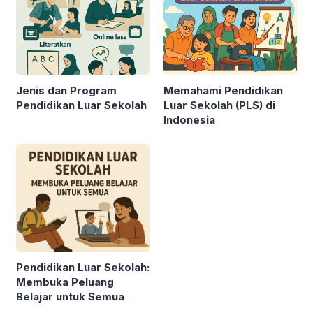
Jenis dan Program
Memahami Pendidikan
Pendidikan Luar Sekolah
Luar Sekolah (PLS) di
Indonesia
Pendidikan Luar Sekolah:
Membuka Peluang
Belajar untuk Semua