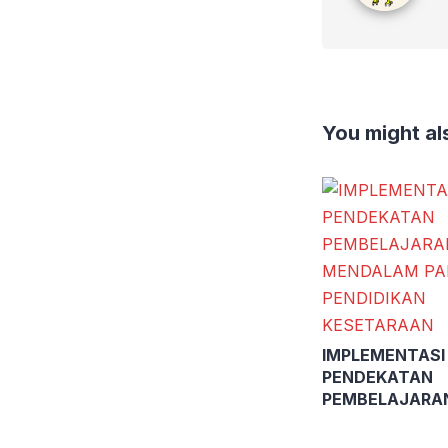
You might als
IMPLEMENTASI
PENDEKATAN
PEMBELAJARA
MENDALAM PA
PENDIDIKAN K