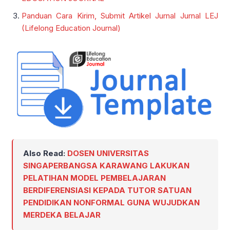
Panduan Cara Kirim, Submit Artikel Jurnal Jurnal LEJ
(Lifelong Education Journal)
Also Read:
DOSEN UNIVERSITAS
SINGAPERBANGSA KARAWANG LAKUKAN
PELATIHAN MODEL PEMBELAJARAN
BERDIFERENSIASI KEPADA TUTOR SATUAN
PENDIDIKAN NONFORMAL GUNA WUJUDKAN
MERDEKA BELAJAR