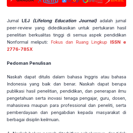
Jurnal
LEJ
(Lifelong Education Journal)
adalah jurnal
peer-review yang didedikasikan untuk pertukaran hasil
penelitian berkualitas tinggi di semua aspek pendidikan
Nonformal meliputi:
Fokus dan Ruang Lingkup
ISSN
e
2776-785X
Pedoman Penulisan
Naskah dapat ditulis dalam bahasa Inggris atau bahasa
Indonesia yang baik dan benar. Naskah dapat berupa
publikasi hasil penelitian, pendidikan, dan penerapan ilmu
pengetahuan serta inovasi tenaga pengajar, guru, dosen,
mahasiswa maupun para professional dan peneliti, serta
pemberdayaan dan pengabdian kepada masyarakat di
berbagai disiplin keilmuan.