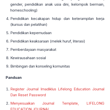
gender, pendidikan anak usia dini, kelompok bermain,
homeschooling)
Pendidikan kecakapan hidup dan keterampilan kerja
(kursus dan pelatihan)
Pendidikan kepemudaan
Pendidikan keaksaraan (melek huruf, literasi)
Pemberdayaan masyarakat
Kewirausahaan sosial
Bimbingan dan konseling komunitas
Panduan
Register Journal Imadiklus Lifelong Education Journal
Dan Reset Password
Menyesuaikan Journal Template, LIFELONG
EDUCATION JOURNAL