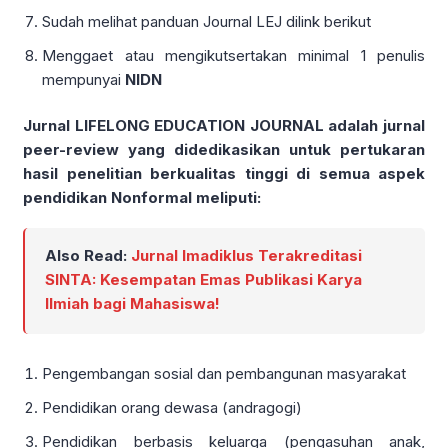
Sudah melihat panduan Journal LEJ dilink berikut
Menggaet atau mengikutsertakan minimal 1 penulis
mempunyai
NIDN
Jurnal LIFELONG EDUCATION JOURNAL adalah jurnal
peer-review yang didedikasikan untuk pertukaran
hasil penelitian berkualitas tinggi di semua aspek
pendidikan Nonformal meliputi:
Also Read:
Jurnal Imadiklus Terakreditasi
SINTA: Kesempatan Emas Publikasi Karya
Ilmiah bagi Mahasiswa!
Pengembangan sosial dan pembangunan masyarakat
Pendidikan orang dewasa (andragogi)
Pendidikan berbasis keluarga (pengasuhan anak,