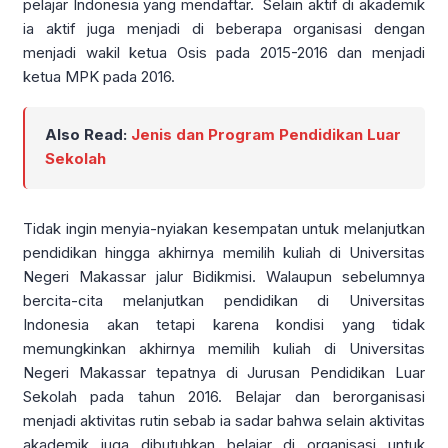
pelajar Indonesia yang mendaftar. Selain aktif di akademik
ia aktif juga menjadi di beberapa organisasi dengan
menjadi wakil ketua Osis pada 2015-2016 dan menjadi
ketua MPK pada 2016.
Also Read:
Jenis dan Program Pendidikan Luar
Sekolah
Tidak ingin menyia-nyiakan kesempatan untuk melanjutkan
pendidikan hingga akhirnya memilih kuliah di Universitas
Negeri Makassar jalur Bidikmisi. Walaupun sebelumnya
bercita-cita melanjutkan pendidikan di Universitas
Indonesia akan tetapi karena kondisi yang tidak
memungkinkan akhirnya memilih kuliah di Universitas
Negeri Makassar tepatnya di Jurusan Pendidikan Luar
Sekolah pada tahun 2016. Belajar dan berorganisasi
menjadi aktivitas rutin sebab ia sadar bahwa selain aktivitas
akademik juga dibutuhkan belajar di organisasi untuk