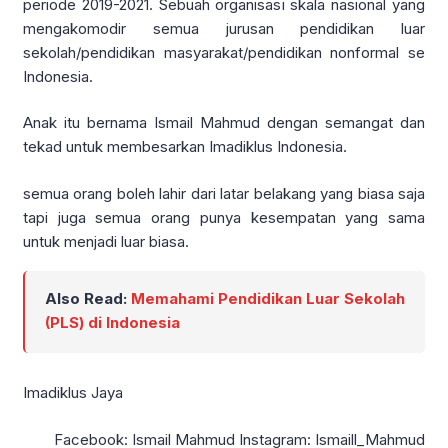
periode 2019-2021. Sebuah organisasi skala nasional yang
mengakomodir semua jurusan pendidikan luar
sekolah/pendidikan masyarakat/pendidikan nonformal se
Indonesia.
Anak itu bernama Ismail Mahmud dengan semangat dan
tekad untuk membesarkan Imadiklus Indonesia.
semua orang boleh lahir dari latar belakang yang biasa saja
tapi juga semua orang punya kesempatan yang sama
untuk menjadi luar biasa.
Also Read:
Memahami Pendidikan Luar Sekolah
(PLS) di Indonesia
Imadiklus Jaya
Facebook: Ismail Mahmud Instagram: Ismaill_Mahmud