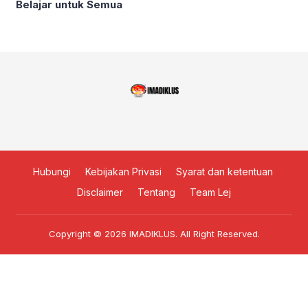
Belajar untuk Semua
Hubungi
Kebijakan Privasi
Syarat dan ketentuan
Disclaimer
Tentang
Team Lej
Copyright © 2026
IMADIKLUS
. All Right Reserved.