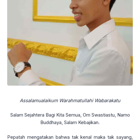
Assalamualaikum Warahmatullahi Wabarakatu
Salam Sejahtera Bagi Kita Semua, Om Swastiastu, Namo
Buddhaya, Salam Kebajikan.
Pepatah mengatakan bahwa tak kenal maka tak sayang,