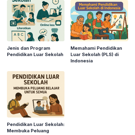
Jenis dan Program
Memahami Pendidikan
Pendidikan Luar Sekolah
Luar Sekolah (PLS) di
Indonesia
Pendidikan Luar Sekolah:
Membuka Peluang