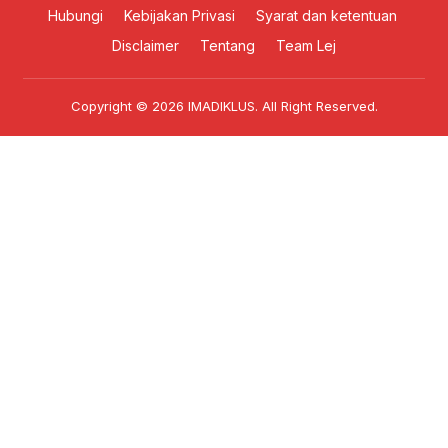
Hubungi
Kebijakan Privasi
Syarat dan ketentuan
Disclaimer
Tentang
Team Lej
Copyright © 2026
IMADIKLUS
. All Right Reserved.