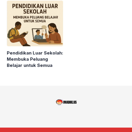
Pendidikan Luar Sekolah:
Membuka Peluang
Belajar untuk Semua