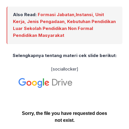
Also Read:
Formasi Jabatan,Instansi, Unit
Kerja, Jenis Pengadaan, Kebutuhan Pendidikan
Luar Sekolah Pendidikan Non Formal
Pendidikan Masyarakat
Selengkapnya tentang materi cek slide berikut:
[sociallocker]