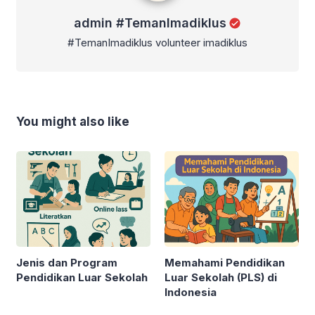
admin #TemanImadiklus
#TemanImadiklus volunteer imadiklus
You might also like
Jenis dan Program
Memahami Pendidikan
Pendidikan Luar Sekolah
Luar Sekolah (PLS) di
Indonesia