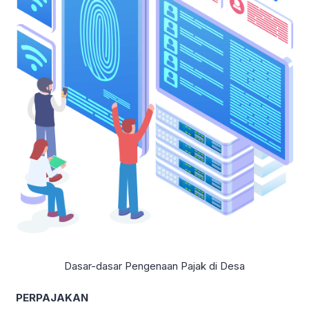
Dasar-dasar Pengenaan Pajak di Desa
PERPAJAKAN