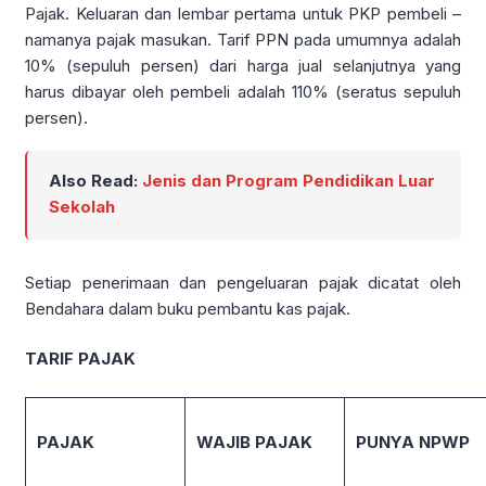
Pajak. Keluaran dan lembar pertama untuk PKP pembeli –
namanya pajak masukan. Tarif PPN pada umumnya adalah
10% (sepuluh persen) dari harga jual selanjutnya yang
harus dibayar oleh pembeli adalah 110% (seratus sepuluh
persen).
Also Read:
Jenis dan Program Pendidikan Luar
Sekolah
Setiap penerimaan dan pengeluaran pajak dicatat oleh
Bendahara dalam buku pembantu kas pajak.
TARIF PAJAK
PAJAK
WAJIB PAJAK
PUNYA NPWP