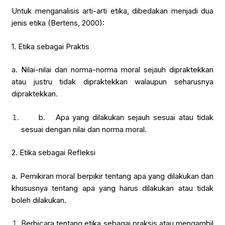
Untuk menganalisis arti-arti etika, dibedakan menjadi dua
jenis etika (Bertens, 2000):
1. Etika sebagai Praktis
a. Nilai-nilai dan norma-norma moral sejauh dipraktekkan
atau justru tidak dipraktekkan walaupun seharusnya
dipraktekkan.
b. Apa yang dilakukan sejauh sesuai atau tidak
sesuai dengan nilai dan norma moral.
2. Etika sebagai Refleksi
a. Pemikiran moral berpikir tentang apa yang dilakukan dan
khususnya tentang apa yang harus dilakukan atau tidak
boleh dilakukan.
Berbicara tentang etika sebagai praksis atau mengambil