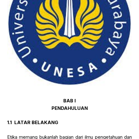
BAB I
PENDAHULUAN
1.1
LATAR BELAKANG
Etika memang bukanlah bagian dari ilmu pengetahuan dan