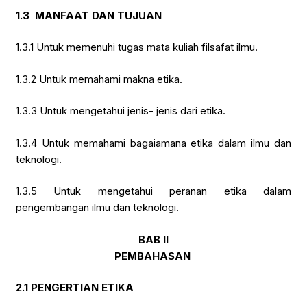
1.3
MANFAAT DAN TUJUAN
1.3.1 Untuk memenuhi tugas mata kuliah filsafat ilmu.
1.3.2 Untuk memahami makna etika.
1.3.3 Untuk mengetahui jenis- jenis dari etika.
1.3.4 Untuk memahami bagaiamana etika dalam ilmu dan
teknologi.
1.3.5 Untuk mengetahui peranan etika dalam
pengembangan ilmu dan teknologi.
BAB II
PEMBAHASAN
2.1 PENGERTIAN ETIKA