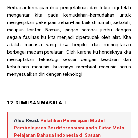
Berbagai kemajuan ilmu pengetahuan dan teknologi telah
mengantar kita pada kemudahan-kemudahan untuk
mengerjakan pekerjaan sehari-hari baik di rumah, sekolah,
maupun kantor. Namun, jangan sampai justru dengan
segala fasilitas itu kita menjadi diperbudak oleh alat. Kita
adalah manusia yang bisa berpikir dan menciptakan
berbagai macam peralatan. Oleh karena itu hendaknya kita
menciptakan teknologi sesuai dengan keadaan dan
kebutuhan manusia, bukannya membuat manusia harus
menyesuaikan diri dengan teknologi.
1.2
RUMUSAN MASALAH
Also Read:
Pelatihan Penerapan Model
Pembelajaran Berdiferensiasi pada Tutor Mata
Pelajaran Bahasa Indonesia di Satuan