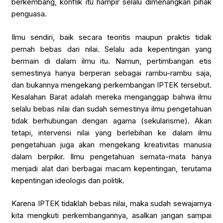
berkembang, konflik itu hampir selalu dimenangkan pihak
penguasa.
Ilmu sendiri, baik secara teoritis maupun praktis tidak
pernah bebas dari nilai. Selalu ada kepentingan yang
bermain di dalam ilmu itu. Namun, pertimbangan etis
semestinya hanya berperan sebagai rambu-rambu saja,
dan bukannya mengekang perkembangan IPTEK tersebut.
Kesalahan Barat adalah mereka menganggap bahwa ilmu
selalu bebas nilai dan sudah semestinya ilmu pengetahuan
tidak berhubungan dengan agama (sekularisme). Akan
tetapi, intervensi nilai yang berlebihan ke dalam ilmu
pengetahuan juga akan mengekang kreativitas manusia
dalam berpikir. Ilmu pengetahuan semata-mata hanya
menjadi alat dari berbagai macam kepentingan, terutama
kepentingan ideologis dan politik.
Karena IPTEK tidaklah bebas nilai, maka sudah sewajarnya
kita mengkuti perkembangannya, asalkan jangan sampai