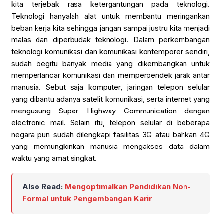
kita terjebak rasa ketergantungan pada teknologi.
Teknologi hanyalah alat untuk membantu meringankan
beban kerja kita sehingga jangan sampai justru kita menjadi
malas dan diperbudak teknologi. Dalam perkembangan
teknologi komunikasi dan komunikasi kontemporer sendiri,
sudah begitu banyak media yang dikembangkan untuk
memperlancar komunikasi dan memperpendek jarak antar
manusia. Sebut saja komputer, jaringan telepon selular
yang dibantu adanya satelit komunikasi, serta internet yang
mengusung Super Highway Communication dengan
electronic mail. Selain itu, telepon selular di beberapa
negara pun sudah dilengkapi fasilitas 3G atau bahkan 4G
yang memungkinkan manusia mengakses data dalam
waktu yang amat singkat.
Also Read:
Mengoptimalkan Pendidikan Non-
Formal untuk Pengembangan Karir