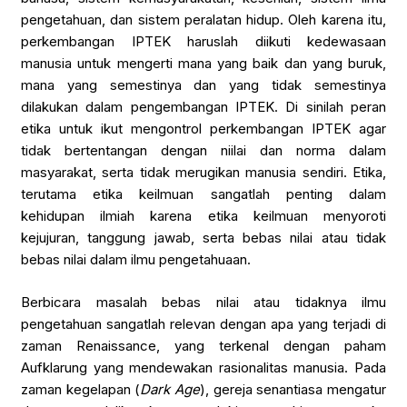
pengetahuan, dan sistem peralatan hidup. Oleh karena itu,
perkembangan IPTEK haruslah diikuti kedewasaan
manusia untuk mengerti mana yang baik dan yang buruk,
mana yang semestinya dan yang tidak semestinya
dilakukan dalam pengembangan IPTEK. Di sinilah peran
etika untuk ikut mengontrol perkembangan IPTEK agar
tidak bertentangan dengan niilai dan norma dalam
masyarakat, serta tidak merugikan manusia sendiri. Etika,
terutama etika keilmuan sangatlah penting dalam
kehidupan ilmiah karena etika keilmuan menyoroti
kejujuran, tanggung jawab, serta bebas nilai atau tidak
bebas nilai dalam ilmu pengetahuaan.
Berbicara masalah bebas nilai atau tidaknya ilmu
pengetahuan sangatlah relevan dengan apa yang terjadi di
zaman Renaissance, yang terkenal dengan paham
Aufklarung yang mendewakan rasionalitas manusia. Pada
zaman kegelapan (
Dark
Age
), gereja senantiasa mengatur