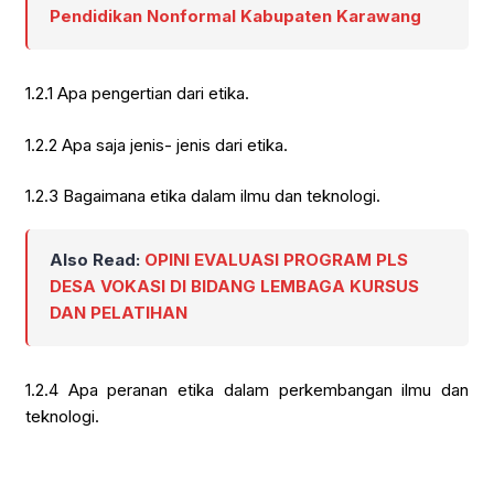
Pendidikan Nonformal Kabupaten Karawang
1.2.1 Apa pengertian dari etika.
1.2.2 Apa saja jenis- jenis dari etika.
1.2.3 Bagaimana etika dalam ilmu dan teknologi.
Also Read:
OPINI EVALUASI PROGRAM PLS
DESA VOKASI DI BIDANG LEMBAGA KURSUS
DAN PELATIHAN
1.2.4 Apa peranan etika dalam perkembangan ilmu dan
teknologi.