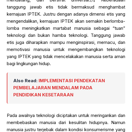
tanggung jawab etis tidak bermaksud menghambat
kemajuan IPTEK. Justru dengan adanya dimensi etis yang
mengendalikan, kemajuan IPTEK akan semakin berlomba-
lomba meningkatkan martabat manusia sebagai “tuan”
teknologi dan bukan hamba teknologi. Tanggung jawab
etis juga diharapkan mampu menginspirasi, memacu, dan
memotivasi manusia untuk mengembangkan teknologi
yang IPTEK yang tidak mencelakakan manusia serta aman
bagi lingkungan hidup.
Also Read:
IMPLEMENTASI PENDEKATAN
PEMBELAJARAN MENDALAM PADA
PENDIDIKAN KESETARAAN
Pada awalnya teknologi diciptakan untuk meringankan dan
membebaskan manusia dari kesulitan hidupnya. Namun
manusia justru terjebak dalam kondisi konsumerisme yang