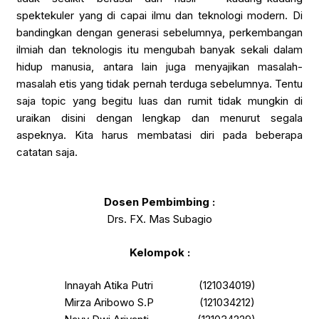
spektekuler yang di capai ilmu dan teknologi modern. Di
bandingkan dengan generasi sebelumnya, perkembangan
ilmiah dan teknologis itu mengubah banyak sekali dalam
hidup manusia, antara lain juga menyajikan masalah-
masalah etis yang tidak pernah terduga sebelumnya. Tentu
saja topic yang begitu luas dan rumit tidak mungkin di
uraikan disini dengan lengkap dan menurut segala
aspeknya. Kita harus membatasi diri pada beberapa
catatan saja.
Dosen Pembimbing :
Drs. FX. Mas Subagio
Kelompok :
Innayah Atika Putri (121034019)
Mirza Aribowo S.P (121034212)