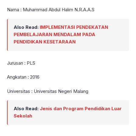
Nama : Muhammad Abdul Halim N.R.A.A.S
Also Read:
IMPLEMENTASI PENDEKATAN
PEMBELAJARAN MENDALAM PADA
PENDIDIKAN KESETARAAN
Jurusan : PLS
Angkatan : 2016
Universitas : Universitas Negeri Malang
Also Read:
Jenis dan Program Pendidikan Luar
Sekolah