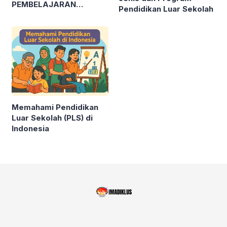
PEMBELAJARAN
Pendidikan Luar Sekolah
MENDALAM PADA
PENDIDIKAN
KESETARAAN
Memahami Pendidikan
Luar Sekolah (PLS) di
Indonesia