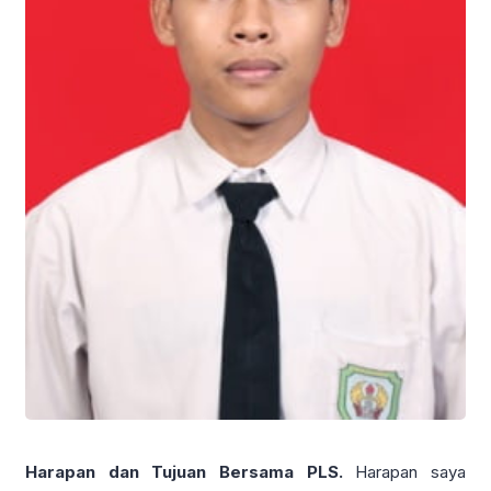
Harapan dan Tujuan Bersama PLS.
Harapan saya