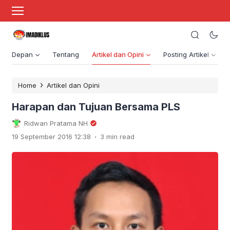
Depan
Tentang
Artikel dan Opini
Posting Artikel
›
Home
Artikel dan Opini
Harapan dan Tujuan Bersama PLS
Ridwan Pratama NH
.
19 September 2016 12:38
3 min read