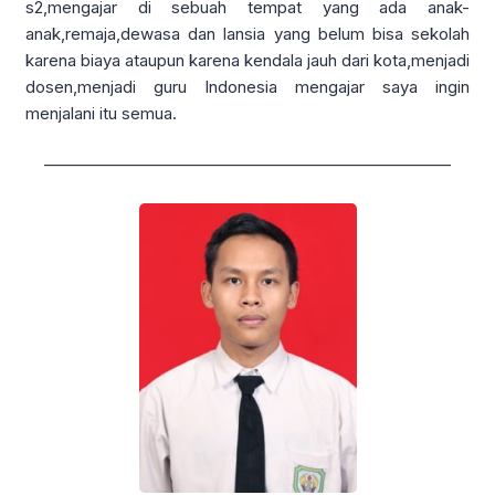
s2,mengajar di sebuah tempat yang ada anak-
anak,remaja,dewasa dan lansia yang belum bisa sekolah
karena biaya ataupun karena kendala jauh dari kota,menjadi
dosen,menjadi guru Indonesia mengajar saya ingin
menjalani itu semua.
————————————————————————–