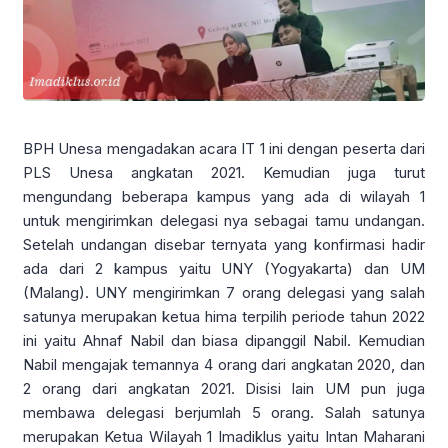
BPH Unesa mengadakan acara IT 1 ini dengan peserta dari
PLS Unesa angkatan 2021. Kemudian juga turut
mengundang beberapa kampus yang ada di wilayah 1
untuk mengirimkan delegasi nya sebagai tamu undangan.
Setelah undangan disebar ternyata yang konfirmasi hadir
ada dari 2 kampus yaitu UNY (Yogyakarta) dan UM
(Malang). UNY mengirimkan 7 orang delegasi yang salah
satunya merupakan ketua hima terpilih periode tahun 2022
ini yaitu Ahnaf Nabil dan biasa dipanggil Nabil. Kemudian
Nabil mengajak temannya 4 orang dari angkatan 2020, dan
2 orang dari angkatan 2021. Disisi lain UM pun juga
membawa delegasi berjumlah 5 orang. Salah satunya
merupakan Ketua Wilayah 1 Imadiklus yaitu Intan Maharani