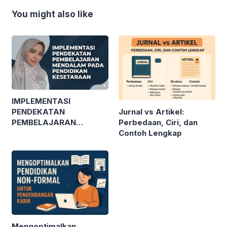
You might also like
IMPLEMENTASI
Jurnal vs Artikel:
PENDEKATAN
Perbedaan, Ciri, dan
PEMBELAJARAN
Contoh Lengkap
MENDALAM PADA
PENDIDIKAN
KESETARAAN
Mengoptimalkan