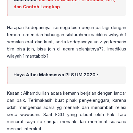
dan Contoh Lengkap
Harapan kedepannya, semoga bisa berjumpa lagi dengan
temen temen dan hubungan silaturahmi imadiklus wilayah 1
semakin erat dan kuat, serta kedepannya univ yg kemarin
blm bisa join, bisa join di acara selanjutnya??. Imadiklus
wilayah 1 mantabbb?
Haya Alfini Mahasiswa PLS UM 2020 :
Kesan : Alhamdulillah acara kemarin berjalan dengan lancar
dan baik. Terimakasih buat pihak penyelenggara, karena
udah mengemas acara yg menarik dan menambah relasi
serta wawasan. Saat FGD yang dibuat oleh Pak Tara
menurut saya itu sangat menarik dan membuat suasana
menjadi interaktif.