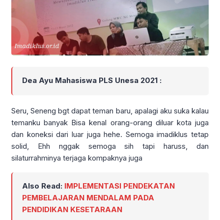
Dea Ayu Mahasiswa PLS Unesa 2021 :
Seru, Seneng bgt dapat teman baru, apalagi aku suka kalau
temanku banyak Bisa kenal orang-orang diluar kota juga
dan koneksi dari luar juga hehe. Semoga imadiklus tetap
solid, Ehh nggak semoga sih tapi haruss, dan
silaturrahminya terjaga kompaknya juga
Also Read:
IMPLEMENTASI PENDEKATAN
PEMBELAJARAN MENDALAM PADA
PENDIDIKAN KESETARAAN