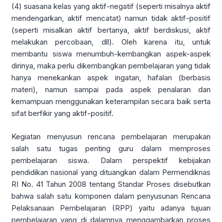
(4) suasana kelas yang aktif-negatif (seperti misalnya aktif
mendengarkan, aktif mencatat) namun tidak aktif-positif
(seperti misalkan aktif bertanya, aktif berdiskusi, aktif
melakukan percobaan, dll). Oleh karena itu, untuk
membantu siswa menumbuh-kembangkan aspek-aspek
dirinya, maka perlu dikembangkan pembelajaran yang tidak
hanya menekankan aspek ingatan, hafalan (berbasis
materi), namun sampai pada aspek penalaran dan
kemampuan menggunakan keterampilan secara baik serta
sifat berfikir yang aktif-positif.
Kegiatan menyusun rencana pembelajaran merupakan
salah satu tugas penting guru dalam memproses
pembelajaran siswa. Dalam perspektif kebijakan
pendidikan nasional yang dituangkan dalam Permendiknas
RI No. 41 Tahun 2008 tentang Standar Proses disebutkan
bahwa salah satu komponen dalam penyusunan Rencana
Pelaksanaan Pembelajaran (RPP) yaitu adanya tujuan
pembelajaran yang di dalamnya menggambarkan proses