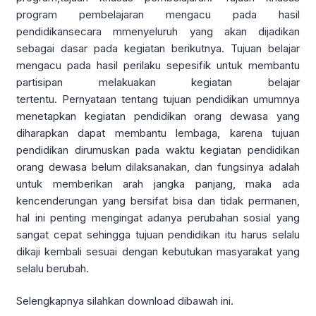
program pembelajaran mengacu pada hasil
pendidikansecara mmenyeluruh yang akan dijadikan
sebagai dasar pada kegiatan berikutnya. Tujuan belajar
mengacu pada hasil perilaku sepesifik untuk membantu
partisipan melakuakan kegiatan belajar
tertentu. Pernyataan tentang tujuan pendidikan umumnya
menetapkan kegiatan pendidikan orang dewasa yang
diharapkan dapat membantu lembaga, karena tujuan
pendidikan dirumuskan pada waktu kegiatan pendidikan
orang dewasa belum dilaksanakan, dan fungsinya adalah
untuk memberikan arah jangka panjang, maka ada
kencenderungan yang bersifat bisa dan tidak permanen,
hal ini penting mengingat adanya perubahan sosial yang
sangat cepat sehingga tujuan pendidikan itu harus selalu
dikaji kembali sesuai dengan kebutukan masyarakat yang
selalu berubah.
Selengkapnya silahkan download dibawah ini.