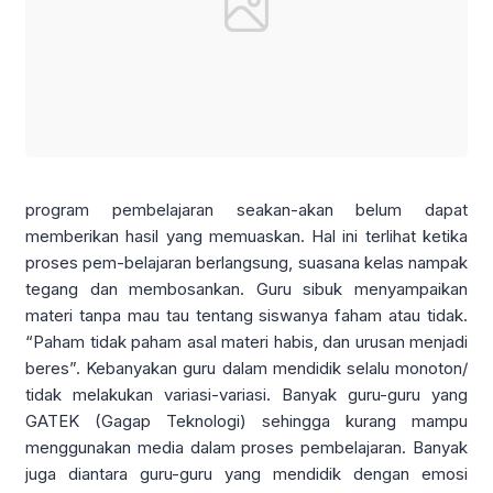
program pembelajaran seakan-akan belum dapat
memberikan hasil yang memuaskan. Hal ini terlihat ketika
proses pem-belajaran berlangsung, suasana kelas nampak
tegang dan membosankan. Guru sibuk menyampaikan
materi tanpa mau tau tentang siswanya faham atau tidak.
“Paham tidak paham asal materi habis, dan urusan menjadi
beres”. Kebanyakan guru dalam mendidik selalu monoton/
tidak melakukan variasi-variasi. Banyak guru-guru yang
GATEK (Gagap Teknologi) sehingga kurang mampu
menggunakan media dalam proses pembelajaran. Banyak
juga diantara guru-guru yang mendidik dengan emosi