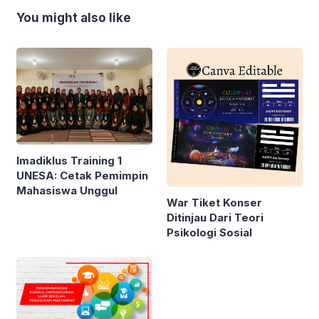
You might also like
Imadiklus Training 1
UNESA: Cetak Pemimpin
Mahasiswa Unggul
War Tiket Konser
Ditinjau Dari Teori
Psikologi Sosial