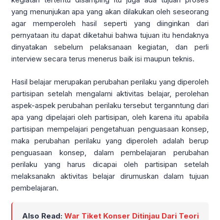
yang menunjukan apa yang akan dilakukan oleh seseorang
agar memperoleh hasil seperti yang diinginkan dari
pernyataan itu dapat diketahui bahwa tujuan itu hendaknya
dinyatakan sebelum pelaksanaan kegiatan, dan perli
interview secara terus menerus baik isi maupun teknis.
Hasil belajar merupakan perubahan perilaku yang diperoleh
partisipan setelah mengalami aktivitas belajar, perolehan
aspek-aspek perubahan perilaku tersebut terganntung dari
apa yang dipelajari oleh partisipan, oleh karena itu apabila
partisipan mempelajari pengetahuan penguasaan konsep,
maka perubahan perilaku yang diperoleh adalah berup
penguasaan konsep, dalam pembelajaran perubahan
perilaku yang harus dicapai oleh partisipan setelah
melaksanakn aktivitas belajar dirumuskan dalam tujuan
pembelajaran.
Also Read:
War Tiket Konser Ditinjau Dari Teori