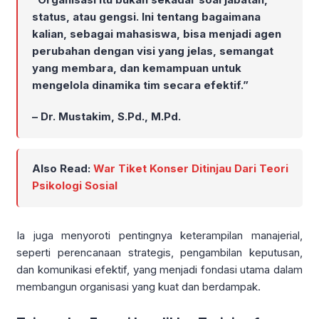
status, atau gengsi. Ini tentang bagaimana
kalian, sebagai mahasiswa, bisa menjadi agen
perubahan dengan visi yang jelas, semangat
yang membara, dan kemampuan untuk
mengelola dinamika tim secara efektif.”
– Dr. Mustakim, S.Pd., M.Pd.
Also Read:
War Tiket Konser Ditinjau Dari Teori
Psikologi Sosial
Ia juga menyoroti pentingnya keterampilan manajerial,
seperti perencanaan strategis, pengambilan keputusan,
dan komunikasi efektif, yang menjadi fondasi utama dalam
membangun organisasi yang kuat dan berdampak.