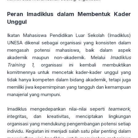
Peran Imadiklus dalam Membentuk Kader
Unggul
Ikatan Mahasiswa Pendidikan Luar Sekolah (Imadiklus)
UNESA dikenal sebagai organisasi yang konsisten dalam
mengasah potensi mahasiswa, baik dalam aspek
akademik maupun non-akademik. Melalui
Imadiklus
Training 1
, organisasi ini kembali membuktikan
komitmennya untuk mencetak kader-kader unggul yang
tidak hanya kompeten dalam bidang akademik, tetapi juga
memiliki jiwa kepemimpinan yang tangguh dan kemampuan
manajerial yang mumpuni.
Imadiklus mengedepankan nilai-nilai seperti
teamwork
,
integritas, dan kreativitas, menciptakan lingkungan
organisasi yang mendukung pengembangan potensi setiap
individu. Kegiatan ini menjadi salah satu pilar penting dalam