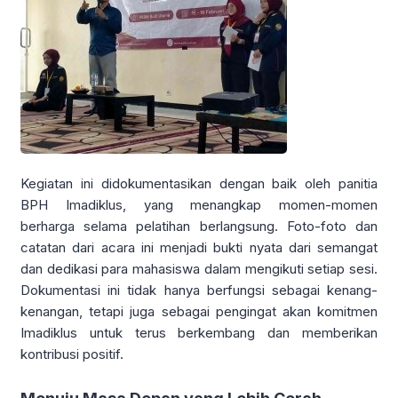
Kegiatan ini didokumentasikan dengan baik oleh panitia
BPH Imadiklus, yang menangkap momen-momen
berharga selama pelatihan berlangsung. Foto-foto dan
catatan dari acara ini menjadi bukti nyata dari semangat
dan dedikasi para mahasiswa dalam mengikuti setiap sesi.
Dokumentasi ini tidak hanya berfungsi sebagai kenang-
kenangan, tetapi juga sebagai pengingat akan komitmen
Imadiklus untuk terus berkembang dan memberikan
kontribusi positif.