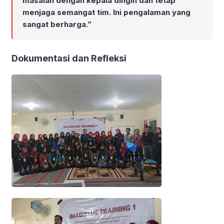
masalah dengan kepala dingin dan tetap
menjaga semangat tim. Ini pengalaman yang
sangat berharga.”
Dokumentasi dan Refleksi