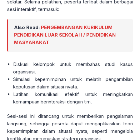
sekitar. Selama pelatihan, peserta terlibat dalam berbagai
sesi interaktif, termasuk:
Also Read:
PENGEMBANGAN KURIKULUM
PENDIDIKAN LUAR SEKOLAH / PENDIDIKAN
MASYARAKAT
Diskusi kelompok untuk membahas studi kasus
organisasi.
Simulasi kepemimpinan untuk melatih pengambilan
keputusan dalam situasi nyata.
Latihan komunikasi efektif untuk meningkatkan
kemampuan berinteraksi dengan tim.
Sesi-sesi ini dirancang untuk memberikan pengalaman
langsung, sehingga peserta dapat mengaplikasikan teori
kepemimpinan dalam situasi nyata, seperti mengelola
konflik atau merumuskan strategi organisasi.