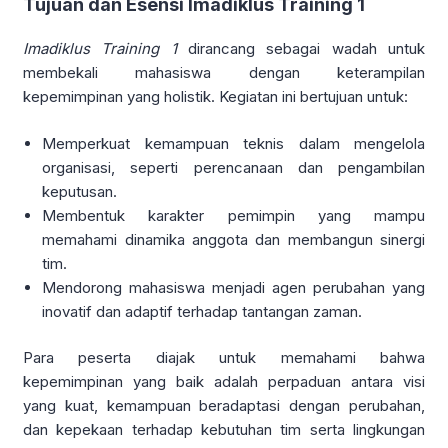
Tujuan dan Esensi Imadiklus Training 1
Imadiklus Training 1
dirancang sebagai wadah untuk
membekali mahasiswa dengan keterampilan
kepemimpinan yang holistik. Kegiatan ini bertujuan untuk:
Memperkuat kemampuan teknis dalam mengelola
organisasi, seperti perencanaan dan pengambilan
keputusan.
Membentuk karakter pemimpin yang mampu
memahami dinamika anggota dan membangun sinergi
tim.
Mendorong mahasiswa menjadi agen perubahan yang
inovatif dan adaptif terhadap tantangan zaman.
Para peserta diajak untuk memahami bahwa
kepemimpinan yang baik adalah perpaduan antara visi
yang kuat, kemampuan beradaptasi dengan perubahan,
dan kepekaan terhadap kebutuhan tim serta lingkungan