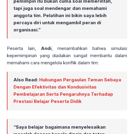
pemimpin itu bukan cuma soal memerintah,
tapi juga soal mendengar dan memahami
anggota tim. Pelatihan ini bikin saya lebih
percaya diri untuk mengambil peran di
organisasi.”
Peserta lain,
Andi
, menambahkan bahwa simulasi
kepemimpinan yang diadakan sangat membantu dalam
memahami cara mengelola konflik dalam tim:
Also Read:
Hubungan Pergaulan Teman Sebaya
Dengan Efektivitas dan Kondusivitas
Pembelajaran Serta Pengaruhnya Terhadap
Prestasi Belajar Peserta Didik
“Saya belajar bagaimana menyelesaikan