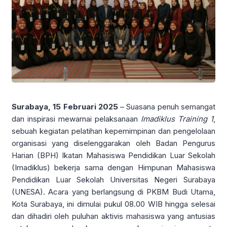
Surabaya, 15 Februari 2025
– Suasana penuh semangat
dan inspirasi mewarnai pelaksanaan
Imadiklus Training 1
,
sebuah kegiatan pelatihan kepemimpinan dan pengelolaan
organisasi yang diselenggarakan oleh Badan Pengurus
Harian (BPH) Ikatan Mahasiswa Pendidikan Luar Sekolah
(Imadiklus) bekerja sama dengan Himpunan Mahasiswa
Pendidikan Luar Sekolah Universitas Negeri Surabaya
(UNESA). Acara yang berlangsung di PKBM Budi Utama,
Kota Surabaya, ini dimulai pukul 08.00 WIB hingga selesai
dan dihadiri oleh puluhan aktivis mahasiswa yang antusias