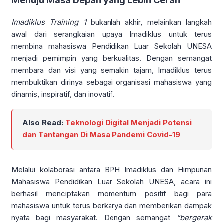
Menuju Masa Depan yang Lebih Cerah
Imadiklus Training 1
bukanlah akhir, melainkan langkah
awal dari serangkaian upaya Imadiklus untuk terus
membina mahasiswa Pendidikan Luar Sekolah UNESA
menjadi pemimpin yang berkualitas. Dengan semangat
membara dan visi yang semakin tajam, Imadiklus terus
membuktikan dirinya sebagai organisasi mahasiswa yang
dinamis, inspiratif, dan inovatif.
Also Read:
Teknologi Digital Menjadi Potensi
dan Tantangan Di Masa Pandemi Covid-19
Melalui kolaborasi antara BPH Imadiklus dan Himpunan
Mahasiswa Pendidikan Luar Sekolah UNESA, acara ini
berhasil menciptakan momentum positif bagi para
mahasiswa untuk terus berkarya dan memberikan dampak
nyata bagi masyarakat. Dengan semangat
“bergerak