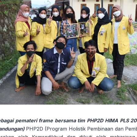
 sebagai pemateri frame bersama tim PHP2D HIMA PLS 
Bandungan)
PHP2D (Program Holistik Pembinaan dan Pem