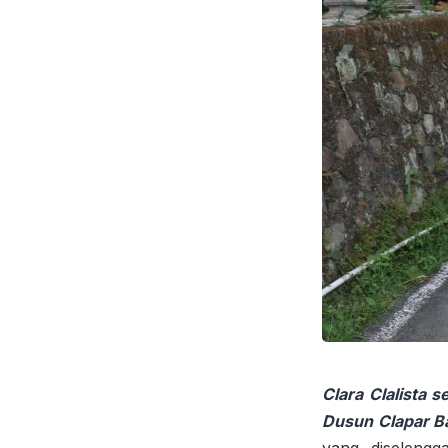
Clara Clalista
Dusun Clapar 