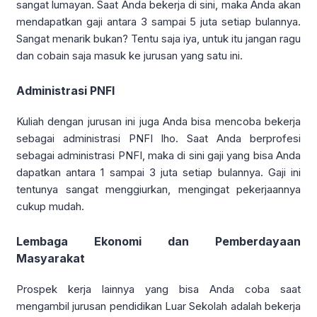
sangat lumayan. Saat Anda bekerja di sini, maka Anda akan
mendapatkan gaji antara 3 sampai 5 juta setiap bulannya.
Sangat menarik bukan? Tentu saja iya, untuk itu jangan ragu
dan cobain saja masuk ke jurusan yang satu ini.
Administrasi PNFI
Kuliah dengan jurusan ini juga Anda bisa mencoba bekerja
sebagai administrasi PNFI lho. Saat Anda berprofesi
sebagai administrasi PNFI, maka di sini gaji yang bisa Anda
dapatkan antara 1 sampai 3 juta setiap bulannya. Gaji ini
tentunya sangat menggiurkan, mengingat pekerjaannya
cukup mudah.
Lembaga Ekonomi dan Pemberdayaan
Masyarakat
Prospek kerja lainnya yang bisa Anda coba saat
mengambil jurusan pendidikan Luar Sekolah adalah bekerja