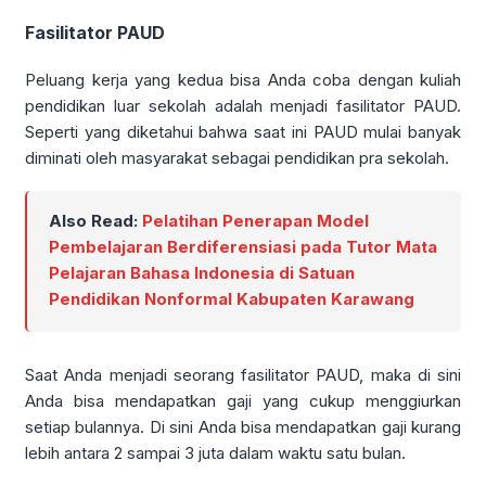
Fasilitator PAUD
Peluang kerja yang kedua bisa Anda coba dengan kuliah
pendidikan luar sekolah adalah menjadi fasilitator PAUD.
Seperti yang diketahui bahwa saat ini PAUD mulai banyak
diminati oleh masyarakat sebagai pendidikan pra sekolah.
Also Read:
Pelatihan Penerapan Model
Pembelajaran Berdiferensiasi pada Tutor Mata
Pelajaran Bahasa Indonesia di Satuan
Pendidikan Nonformal Kabupaten Karawang
Saat Anda menjadi seorang fasilitator PAUD, maka di sini
Anda bisa mendapatkan gaji yang cukup menggiurkan
setiap bulannya. Di sini Anda bisa mendapatkan gaji kurang
lebih antara 2 sampai 3 juta dalam waktu satu bulan.