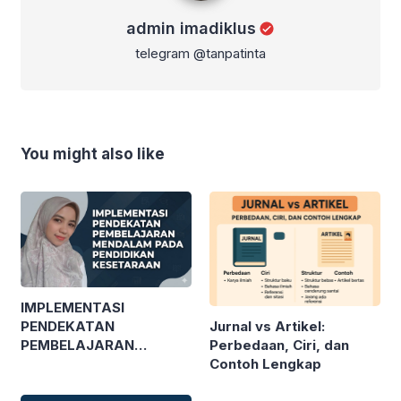
admin imadiklus
telegram @tanpatinta
You might also like
IMPLEMENTASI
Jurnal vs Artikel:
PENDEKATAN
Perbedaan, Ciri, dan
PEMBELAJARAN
Contoh Lengkap
MENDALAM PADA
PENDIDIKAN