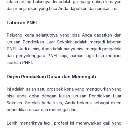
jutaan setiap bulannya. Ini adalah gaji yang cukup lumayan
dan menjanjikan yang bisa Anda dapatkan dari jurusan ini.
Laboran PNFI
Peluang kerja selanjutnya yang bisa Anda dapatkan dari
jurusan Pendidikan Luar Sekolah adalah menjadi laboran
PNFI. Jadi di sini, Anda tidak hanya bisa menjadi pengelola
dan penyelenggara PNFI saja, namun juga bisa menjadi
laboran PNFI.
Dirjen Pendidikan Dasar dan Menengah
Ini adalah salah satu prospek kerja yang menggiurkan yang
bisa anda coba dengan kuliah jurusan Pendidikan Luar
Sekolah. Setelah Anda lulus, Anda bekerja sebagai dirjen
pendidikan dasar dan menengah lho.
Lebih menariknya lagi, profesi ini menawarkan gaji yang