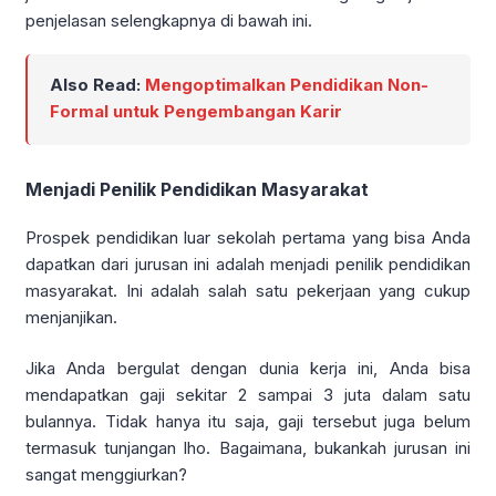
penjelasan selengkapnya di bawah ini.
Also Read:
Mengoptimalkan Pendidikan Non-
Formal untuk Pengembangan Karir
Menjadi Penilik Pendidikan Masyarakat
Prospek pendidikan luar sekolah pertama yang bisa Anda
dapatkan dari jurusan ini adalah menjadi penilik pendidikan
masyarakat. Ini adalah salah satu pekerjaan yang cukup
menjanjikan.
Jika Anda bergulat dengan dunia kerja ini, Anda bisa
mendapatkan gaji sekitar 2 sampai 3 juta dalam satu
bulannya. Tidak hanya itu saja, gaji tersebut juga belum
termasuk tunjangan lho. Bagaimana, bukankah jurusan ini
sangat menggiurkan?