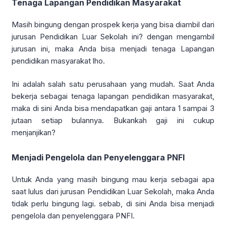
Tenaga Lapangan Pendidikan Masyarakat
Masih bingung dengan prospek kerja yang bisa diambil dari
jurusan Pendidikan Luar Sekolah ini? dengan mengambil
jurusan ini, maka Anda bisa menjadi tenaga Lapangan
pendidikan masyarakat lho.
Ini adalah salah satu perusahaan yang mudah. Saat Anda
bekerja sebagai tenaga lapangan pendidikan masyarakat,
maka di sini Anda bisa mendapatkan gaji antara 1 sampai 3
jutaan setiap bulannya. Bukankah gaji ini cukup
menjanjikan?
Menjadi Pengelola dan Penyelenggara PNFI
Untuk Anda yang masih bingung mau kerja sebagai apa
saat lulus dari jurusan Pendidikan Luar Sekolah, maka Anda
tidak perlu bingung lagi. sebab, di sini Anda bisa menjadi
pengelola dan penyelenggara PNFI.