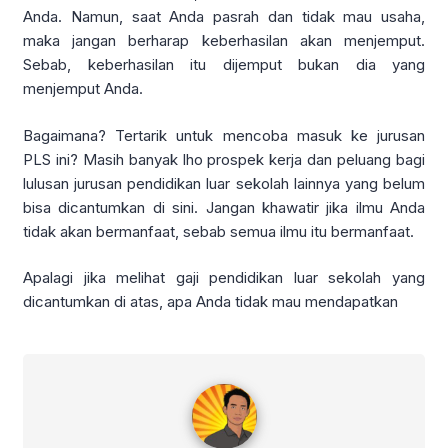
Anda. Namun, saat Anda pasrah dan tidak mau usaha,
maka jangan berharap keberhasilan akan menjemput.
Sebab, keberhasilan itu dijemput bukan dia yang
menjemput Anda.
Bagaimana? Tertarik untuk mencoba masuk ke jurusan
PLS ini? Masih banyak lho prospek kerja dan peluang bagi
lulusan jurusan pendidikan luar sekolah lainnya yang belum
bisa dicantumkan di sini. Jangan khawatir jika ilmu Anda
tidak akan bermanfaat, sebab semua ilmu itu bermanfaat.
Apalagi jika melihat gaji pendidikan luar sekolah yang
dicantumkan di atas, apa Anda tidak mau mendapatkan
admin imadiklus