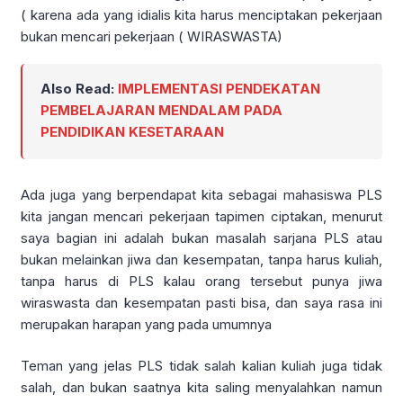
( karena ada yang idialis kita harus menciptakan pekerjaan
bukan mencari pekerjaan ( WIRASWASTA)
Also Read:
IMPLEMENTASI PENDEKATAN
PEMBELAJARAN MENDALAM PADA
PENDIDIKAN KESETARAAN
Ada juga yang berpendapat kita sebagai mahasiswa PLS
kita jangan mencari pekerjaan tapimen ciptakan, menurut
saya bagian ini adalah bukan masalah sarjana PLS atau
bukan melainkan jiwa dan kesempatan, tanpa harus kuliah,
tanpa harus di PLS kalau orang tersebut punya jiwa
wiraswasta dan kesempatan pasti bisa, dan saya rasa ini
merupakan harapan yang pada umumnya
Teman yang jelas PLS tidak salah kalian kuliah juga tidak
salah, dan bukan saatnya kita saling menyalahkan namun