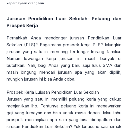
kepercayaan orang lain
Jurusan Pendidikan Luar Sekolah: Peluang dan
Prospek Kerja
Pernahkah Anda mendengar jurusan Pendidikan Luar
Sekolah (PLS)? Bagaimana prospek kerja PLS? Mungkin
jurusan yang satu ini memang terdengar kurang familiar.
Namun lowongan kerja jurusan ini masih banyak di
butuhkan. Nah, bagi Anda yang baru saja lulus SMA dan
masih bingung mencari jurusan apa yang akan dipilih,
mungkin jurusan ini bisa Anda coba.
Prospek Kerja Lulusan Pendidikan Luar Sekolah
Jurusan yang satu ini memiliki peluang kerja yang cukup
menjanjikan lho. Tentunya peluang kerja ini menawarkan
gaji yang lumayan dan bisa untuk masa depan. Mau tahu
prospek menjanjikan apa saja yang bisa didapatkan dari
jurusan Pendidikan Luar Sekolah? Yuk langsung saja simak