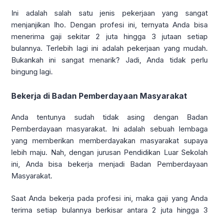
Ini adalah salah satu jenis pekerjaan yang sangat
menjanjikan lho. Dengan profesi ini, ternyata Anda bisa
menerima gaji sekitar 2 juta hingga 3 jutaan setiap
bulannya. Terlebih lagi ini adalah pekerjaan yang mudah.
Bukankah ini sangat menarik? Jadi, Anda tidak perlu
bingung lagi.
Bekerja di Badan Pemberdayaan Masyarakat
Anda tentunya sudah tidak asing dengan Badan
Pemberdayaan masyarakat. Ini adalah sebuah lembaga
yang memberikan memberdayakan masyarakat supaya
lebih maju. Nah, dengan jurusan Pendidikan Luar Sekolah
ini, Anda bisa bekerja menjadi Badan Pemberdayaan
Masyarakat.
Saat Anda bekerja pada profesi ini, maka gaji yang Anda
terima setiap bulannya berkisar antara 2 juta hingga 3