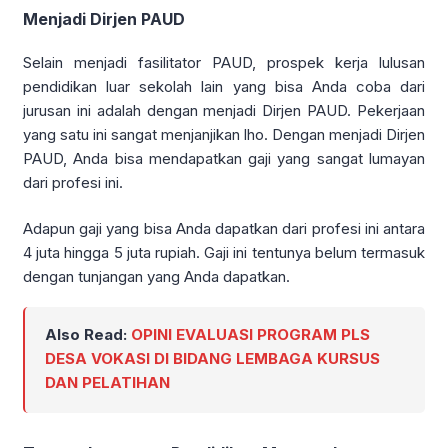
Menjadi Dirjen PAUD
Selain menjadi fasilitator PAUD, prospek kerja lulusan
pendidikan luar sekolah lain yang bisa Anda coba dari
jurusan ini adalah dengan menjadi Dirjen PAUD. Pekerjaan
yang satu ini sangat menjanjikan lho. Dengan menjadi Dirjen
PAUD, Anda bisa mendapatkan gaji yang sangat lumayan
dari profesi ini.
Adapun gaji yang bisa Anda dapatkan dari profesi ini antara
4 juta hingga 5 juta rupiah. Gaji ini tentunya belum termasuk
dengan tunjangan yang Anda dapatkan.
Also Read:
OPINI EVALUASI PROGRAM PLS
DESA VOKASI DI BIDANG LEMBAGA KURSUS
DAN PELATIHAN