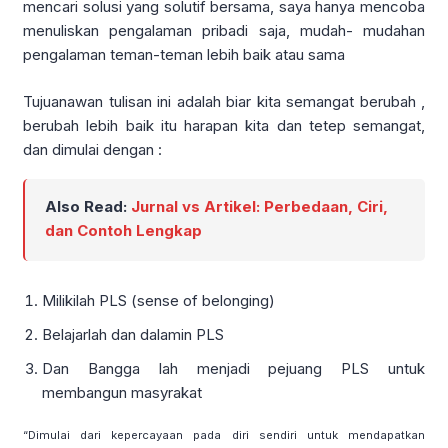
mencari solusi yang solutif bersama, saya hanya mencoba
menuliskan pengalaman pribadi saja, mudah- mudahan
pengalaman teman-teman lebih baik atau sama
Tujuanawan tulisan ini adalah biar kita semangat berubah ,
berubah lebih baik itu harapan kita dan tetep semangat,
dan dimulai dengan :
Also Read:
Jurnal vs Artikel: Perbedaan, Ciri,
dan Contoh Lengkap
Milikilah PLS (sense of belonging)
Belajarlah dan dalamin PLS
Dan Bangga lah menjadi pejuang PLS untuk
membangun masyrakat
“Dimulai dari kepercayaan pada diri sendiri untuk mendapatkan