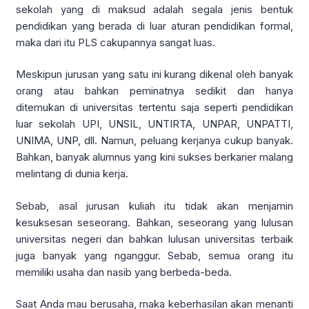
sekolah yang di maksud adalah segala jenis bentuk
pendidikan yang berada di luar aturan pendidikan formal,
maka dari itu PLS cakupannya sangat luas.
Meskipun jurusan yang satu ini kurang dikenal oleh banyak
orang atau bahkan peminatnya sedikit dan hanya
ditemukan di universitas tertentu saja seperti pendidikan
luar sekolah UPI, UNSIL, UNTIRTA, UNPAR, UNPATTI,
UNIMA, UNP, dll. Namun, peluang kerjanya cukup banyak.
Bahkan, banyak alumnus yang kini sukses berkarier malang
melintang di dunia kerja.
Sebab, asal jurusan kuliah itu tidak akan menjamin
kesuksesan seseorang. Bahkan, seseorang yang lulusan
universitas negeri dan bahkan lulusan universitas terbaik
juga banyak yang nganggur. Sebab, semua orang itu
memiliki usaha dan nasib yang berbeda-beda.
Saat Anda mau berusaha, maka keberhasilan akan menanti