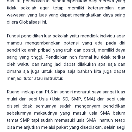
dari itu, pendidikan ini sangat diperlukan bagi mereka yang
tidak sekolah agar tetap memiliki keterampilan dan
wawasan yang luas yang dapat meningkatkan daya saing
di era Globalisasi ini.
Fungsi pendidikan luar sekolah yaitu mendidik individu agar
mampu mengembangkan potensi yang ada pada diri
sendiri ke arah pribadi yang utuh dan positif, memiliki daya
saing yang tinggi. Pendidikan non formal itu tidak terikat
oleh waktu dan ruang jadi dapat dilakukan apa saja dan
dimana sja juga untuk siapa saja bahkan kita juga dapat
menjadi tutor atau instruktur.
Ruang lingkup dari PLS ini sendiri menurut saya sangat luas
mulai dari segi Usia (Usia SD, SMP, SMA) dari segi usia
disisni tidak semuanya sudah mengenyam pendidikan
sebelumnya maksudnya yang masuk usia SMA belum
tamat SMP tapi sudah memasuki usia SMA namun tetap
bisa melanjutkan melalui paket yang disediakan, selain segi