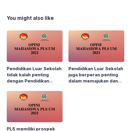
You might also like
Pendidikan Luar Sekolah
Pendidikan Luar Sekolah
tidak kalah penting
juga berperan penting
dengan Pendidikan
dalam memajukan dan
Sekolah
memberdayakan
masyarakat
PLS memiliki prospek