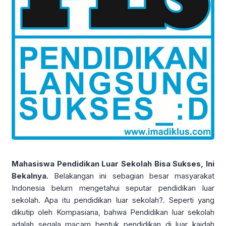
Mahasiswa Pendidikan Luar Sekolah Bisa Sukses, Ini
Bekalnya.
Belakangan ini sebagian besar masyarakat
Indonesia belum mengetahui seputar pendidikan luar
sekolah. Apa itu pendidikan luar sekolah?. Seperti yang
dikutip oleh Kompasiana, bahwa Pendidikan luar sekolah
adalah segala macam bentuk pendidikan di luar kaidah