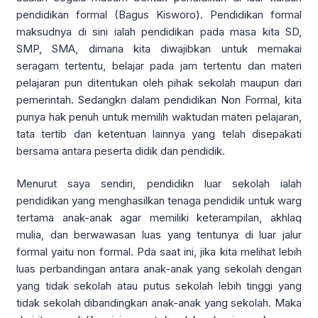
pendidikan formal (Bagus Kisworo). Pendidikan formal
maksudnya di sini ialah pendidikan pada masa kita SD,
SMP, SMA, dimana kita diwajibkan untuk memakai
seragam tertentu, belajar pada jam tertentu dan materi
pelajaran pun ditentukan oleh pihak sekolah maupun dari
pemerintah. Sedangkn dalam pendidikan Non Formal, kita
punya hak penuh untuk memilih waktudan materi pelajaran,
tata tertib dan ketentuan lainnya yang telah disepakati
bersama antara peserta didik dan pendidik.
Menurut saya sendiri, pendidikn luar sekolah ialah
pendidikan yang menghasilkan tenaga pendidik untuk warg
tertama anak-anak agar memiliki keterampilan, akhlaq
mulia, dan berwawasan luas yang tentunya di luar jalur
formal yaitu non formal. Pda saat ini, jika kita melihat lebih
luas perbandingan antara anak-anak yang sekolah dengan
yang tidak sekolah atau putus sekolah lebih tinggi yang
tidak sekolah dibandingkan anak-anak yang sekolah. Maka