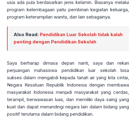
usia ada pula berdasarkan jenis kelamin. Biasanya melalui
program kelembagaan yaitu pembinan kegiatan keluarga,
program keterampilan wanita, dan lain sebagainya.
Also Read:
Pendidikan Luar Sekolah tidak kalah
penting dengan Pendidikan Sekolah
Saya berharap dimasa depan nanti, saya dan rekan
perjuangan mahasiswa pendidikan luar sekolah bisa
sukses dalam mengabdi kepada tanah air yang kita cintai,
Negara Kesatuan Republik Indonesia dengan membawa
masyarakat Indonesia menjadi masyarakat yang cerdas,
terampil, berwawasan luas, dan memiliki daya saing yang
kuat dan dapat menandingi negara lain dalam bidang yang
positif terutama dalam bidang pendidikan.