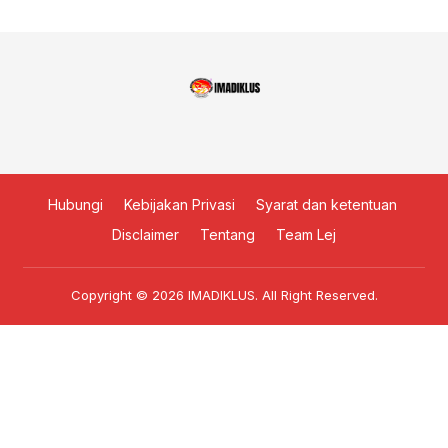
Hubungi
Kebijakan Privasi
Syarat dan ketentuan
Disclaimer
Tentang
Team Lej
Copyright © 2026
IMADIKLUS
. All Right Reserved.