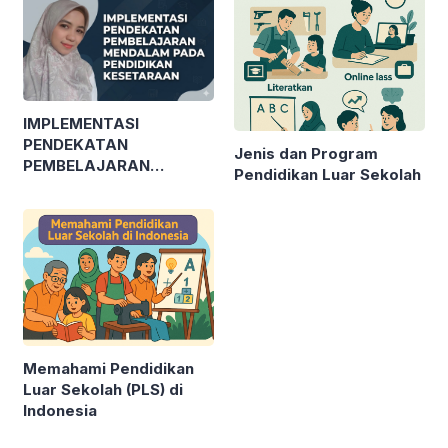
IMPLEMENTASI
PENDEKATAN
Jenis dan Program
PEMBELAJARAN
Pendidikan Luar Sekolah
MENDALAM PADA
PENDIDIKAN
KESETARAAN
Memahami Pendidikan
Luar Sekolah (PLS) di
Indonesia