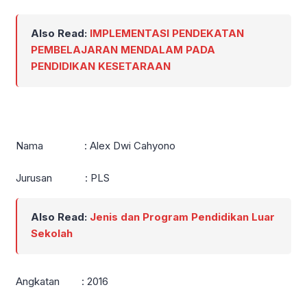
Also Read:
IMPLEMENTASI PENDEKATAN
PEMBELAJARAN MENDALAM PADA
PENDIDIKAN KESETARAAN
Nama : Alex Dwi Cahyono
Jurusan : PLS
Also Read:
Jenis dan Program Pendidikan Luar
Sekolah
Angkatan : 2016