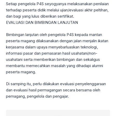
Setiap pengelola P4S seyogyanya melaksanakan penilaian
terhadap peserta didik melalui ujian/evaluasi akhir peltihan,
dan bagi yang lulus diberikan sertifikat.
EVALUASI DAN BIMBINGAN LANJUTAN
Bimbingan lanjutan oleh pengelola P4S kepada mantan
peserta magang dilaksanakan dengan jalan menjalin ikatan
kerjasama dalam upaya menyebarluaskan teknologi,
informasi pasar dan pemasaran hasil usahatani/non-
usahatani serta memberikan bimbingan dan sekaligus
membantu memecahkan masalah yang dihadapi alumni
peserta magang.
Di samping itu, perlu dilakukan evaluasi penyelenggaraan
dan evaluasi hasil permagangan secara bersama oleh
pemagang, pengelola dan pengajar.