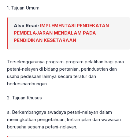
1. Tujuan Umum
Also Read:
IMPLEMENTASI PENDEKATAN
PEMBELAJARAN MENDALAM PADA
PENDIDIKAN KESETARAAN
Terselenggaranya program-program pelatihan bagi para
petani-nelayan di bidang pertanian, perindustrian dan
usaha pedesaan lainnya secara teratur dan
berkesinambungan.
2. Tujuan Khusus
a. Berkembangnya swadaya petani-nelayan dalam
meningkatkan pengetahuan, ketrampilan dan wawasan
berusaha sesama petani-nelayan.