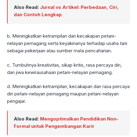
Also Read:
Jurnal vs Artikel: Perbedaan, Ciri,
dan Contoh Lengkap
b. Meningkatkan ketrampilan dan kecakapan petani-
nelayan pemagang serta keyakinanya terhadap usaha tani
sebagai pekerjaan atau sumber mata pencaharian.
c. Tumbuhnya kreativitas, sikap kritis, rasa percaya diri,
dan jiwa kewirausahaan petani-nelayan pemagang.
d. Meningkatkan ketrampilan, kecakapan dan rasa percaya
diri petani-nelayan pemagang maupun petani-nelayan
pengajar.
Also Read:
Mengoptimalkan Pendidikan Non-
Formal untuk Pengembangan Karir