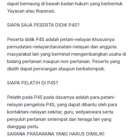
dapat bernaung di bawah badan hukum yang berbentuk
Yayasan atau Koperasi.
SIAPA SAJA PESERTA DIDIK P4S?
Peserta didik P4S adalah petani-nelayan khususnya
pemudatani-nelayan/tarunatani-nelayan dan anggota
masyarakat lain yang berminat mengembangkan usaha di
bidang pertanian maupun non-pertanian. Peserta yang
dilatih dapat perorangan ataupun berkelompok.
SIAPA PELATIH DI P4S?
Pelatih pada P4S pada dasarnya adalah para petani-
nelayan pengelola P4S, yang dapat dibantu oleh para
kontaktani-nelayan sekitar, guru, widyaiswara serta
penyuluh pertanian setempat dan tenaga lain yang
dianggap perlu.
SARANA PRASARANA YANG HARUS DIMILIKI