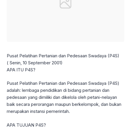
Pusat Pelatihan Pertanian dan Pedesaan Swadaya (P4S)
( Senin, 10 September 2001)
APA ITU P4S?
Pusat Pelatihan Pertanian dan Pedesaan Swadaya (P4S)
adalah: lembaga pendidikan di bidang pertanian dan
pedesaan yang dimiliki dan dikelola oleh petani-nelayan
baik secara perorangan maupun berkelompok, dan bukan
merupakan instansi pemerintah.
APA TUJUAN P4S?