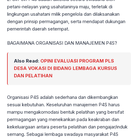
petani-nelayan yang usahataninya maju, terletak di
lingkungan usahatani milik pengelola dan dilaksanakan
dengan prinsip permagangan, serta mendapat dukungan
pemerintah daerah setempat.
BAGAIMANA ORGANISASI DAN MANAJEMEN P4S?
Also Read:
OPINI EVALUASI PROGRAM PLS
DESA VOKASI DI BIDANG LEMBAGA KURSUS
DAN PELATIHAN
Organisasi P4S adalah sederhana dan dikembangkan
sesuai kebutuhan. Keseluruhan manajemen P4S harus
mampu mengakomodasi bentuk pelatihan yang bersifat
permagangan yang menekankan pada keakraban dan
kekeluargaan antara peserta pelatihan dan pengajar/induk
semang. Sebagai lembaga swadaya masyarakat P4S