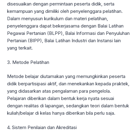
disesuaikan dengan permintaan peserta didik, serta
kemampuan yang dimiliki oleh penyelenggara pelatihan.
Dalam menyusun kurikulum dan materi pelatihan,
penyelenggara dapat bekerjasama dengan Balai Latihan
Pegawai Pertanian (BLPP), Balai Informasi dan Penyuluhan
Pertanian (BIPP), Balai Latihan Industri dan Instansi lain
yang terkait.
3. Metode Pelatihan
Metode belajar diutamakan yang memungkinkan peserta
didik berpartisipasi aktif, dan menekankan kepada praktek,
yang didasarkan atas pengalaman para pengelola.
Pelajaran diberikan dalam bentuk kerja nyata sesuai
dengan realitas di lapangan, sedangkan teori dalam bentuk
kuliah/belajar di kelas hanya diberikan bila perlu saja.
4. Sistem Penilaian dan Akreditasi