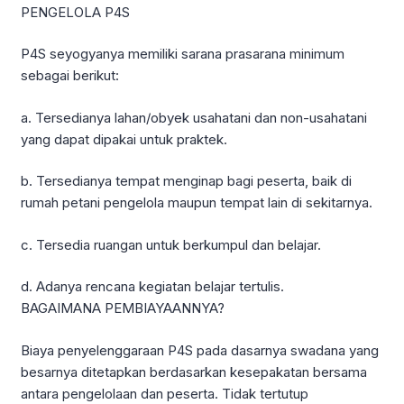
PENGELOLA P4S
P4S seyogyanya memiliki sarana prasarana minimum
sebagai berikut:
a. Tersedianya lahan/obyek usahatani dan non-usahatani
yang dapat dipakai untuk praktek.
b. Tersedianya tempat menginap bagi peserta, baik di
rumah petani pengelola maupun tempat lain di sekitarnya.
c. Tersedia ruangan untuk berkumpul dan belajar.
d. Adanya rencana kegiatan belajar tertulis.
BAGAIMANA PEMBIAYAANNYA?
Biaya penyelenggaraan P4S pada dasarnya swadana yang
besarnya ditetapkan berdasarkan kesepakatan bersama
antara pengelolaan dan peserta. Tidak tertutup