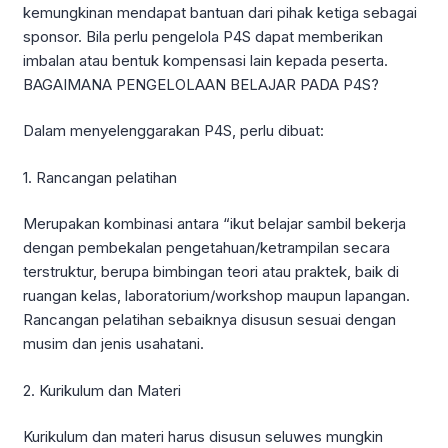
kemungkinan mendapat bantuan dari pihak ketiga sebagai
sponsor. Bila perlu pengelola P4S dapat memberikan
imbalan atau bentuk kompensasi lain kepada peserta.
BAGAIMANA PENGELOLAAN BELAJAR PADA P4S?
Dalam menyelenggarakan P4S, perlu dibuat:
1. Rancangan pelatihan
Merupakan kombinasi antara “ikut belajar sambil bekerja
dengan pembekalan pengetahuan/ketrampilan secara
terstruktur, berupa bimbingan teori atau praktek, baik di
ruangan kelas, laboratorium/workshop maupun lapangan.
Rancangan pelatihan sebaiknya disusun sesuai dengan
musim dan jenis usahatani.
2. Kurikulum dan Materi
Kurikulum dan materi harus disusun seluwes mungkin