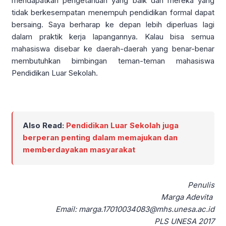
mendapatkan pengetahuan yang baik dan mereka yang
tidak berkesempatan menempuh pendidikan formal dapat
bersaing. Saya berharap ke depan lebih diperluas lagi
dalam praktik kerja lapangannya. Kalau bisa semua
mahasiswa disebar ke daerah-daerah yang benar-benar
membutuhkan bimbingan teman-teman mahasiswa
Pendidikan Luar Sekolah.
Also Read:
Pendidikan Luar Sekolah juga
berperan penting dalam memajukan dan
memberdayakan masyarakat
Penulis
Marga Adevita
Email: marga.17010034083@mhs.unesa.ac.id
PLS UNESA 2017