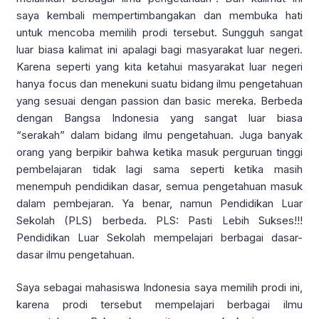
saya kembali mempertimbangakan dan membuka hati
untuk mencoba memilih prodi tersebut. Sungguh sangat
luar biasa kalimat ini apalagi bagi masyarakat luar negeri.
Karena seperti yang kita ketahui masyarakat luar negeri
hanya focus dan menekuni suatu bidang ilmu pengetahuan
yang sesuai dengan passion dan basic mereka. Berbeda
dengan Bangsa Indonesia yang sangat luar biasa
“serakah” dalam bidang ilmu pengetahuan. Juga banyak
orang yang berpikir bahwa ketika masuk perguruan tinggi
pembelajaran tidak lagi sama seperti ketika masih
menempuh pendidikan dasar, semua pengetahuan masuk
dalam pembejaran. Ya benar, namun Pendidikan Luar
Sekolah (PLS) berbeda. PLS: Pasti Lebih Sukses!!!
Pendidikan Luar Sekolah mempelajari berbagai dasar-
dasar ilmu pengetahuan.
Saya sebagai mahasiswa Indonesia saya memilih prodi ini,
karena prodi tersebut mempelajari berbagai ilmu