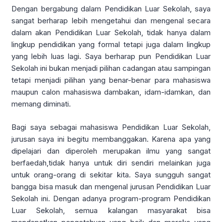
Dengan bergabung dalam Pendidikan Luar Sekolah, saya
sangat berharap lebih mengetahui dan mengenal secara
dalam akan Pendidikan Luar Sekolah, tidak hanya dalam
lingkup pendidikan yang formal tetapi juga dalam lingkup
yang lebih luas lagi. Saya berharap pun Pendidikan Luar
Sekolah ini bukan menjadi pilihan cadangan atau sampingan
tetapi menjadi pilihan yang benar-benar para mahasiswa
maupun calon mahasiswa dambakan, idam-idamkan, dan
memang diminati.
Bagi saya sebagai mahasiswa Pendidikan Luar Sekolah,
jurusan saya ini begitu membanggakan. Karena apa yang
dipelajari dan diperoleh merupakan ilmu yang sangat
berfaedah,tidak hanya untuk diri sendiri melainkan juga
untuk orang-orang di sekitar kita. Saya sungguh sangat
bangga bisa masuk dan mengenal jurusan Pendidikan Luar
Sekolah ini. Dengan adanya program-program Pendidikan
Luar Sekolah, semua kalangan masyarakat bisa