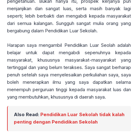
pengetahuan. Bukan hanya itu, prospek kerjanya pun
menjanjikan dan sangat luas, serta masih banyak lagi
seperti; lebih berbakti dan mengabdi kepada masyarakat
dari semua kalangan. Sungguh sangat mulia orang yang
bergabung dalam Pendidikan Luar Sekolah.
Harapan saya mengambil Pendidikan Luar Seolah adalah
belajar untuk dapat mengabdi sepenuhnya kepada
masyarakat, khususnya masyarakat-masyarakat yang
tertinggal dan yang belum terakses. Saya sangat berharap
penuh setelah saya menyelesaikan perkuliahan saya, saya
boleh menerapkan ilmu yang saya dapatkan selama
menempuh perguruan tinggi kepada masyarakat luas dan
yang membutuhkan, khususnya di daerah saya.
Also Read:
Pendidikan Luar Sekolah tidak kalah
penting dengan Pendidikan Sekolah