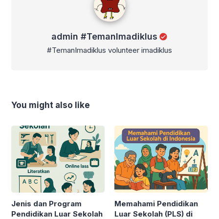
admin #TemanImadiklus
#TemanImadiklus volunteer imadiklus
You might also like
Jenis dan Program
Memahami Pendidikan
Pendidikan Luar Sekolah
Luar Sekolah (PLS) di