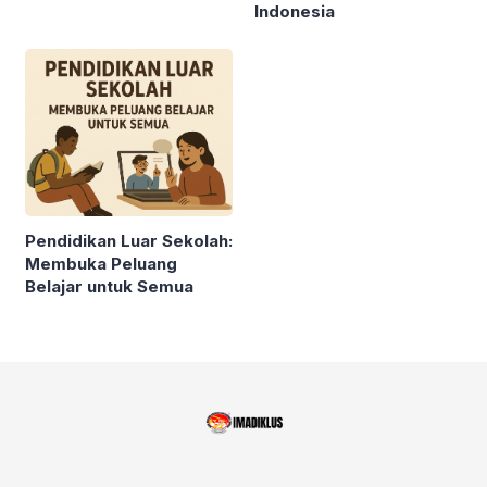
Indonesia
Pendidikan Luar Sekolah:
Membuka Peluang
Belajar untuk Semua