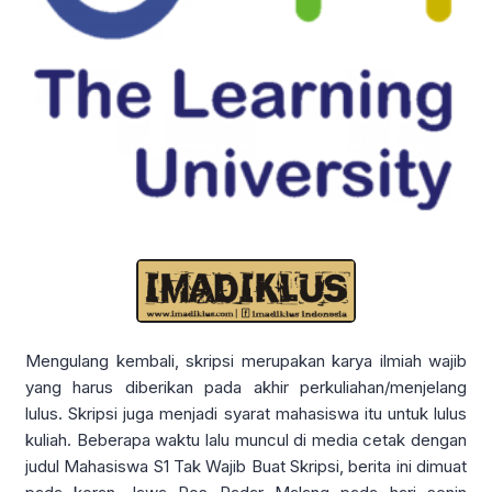
Mengulang kembali, skripsi merupakan karya ilmiah wajib
yang harus diberikan pada akhir perkuliahan/menjelang
lulus. Skripsi juga menjadi syarat mahasiswa itu untuk lulus
kuliah. Beberapa waktu lalu muncul di media cetak dengan
judul Mahasiswa S1 Tak Wajib Buat Skripsi, berita ini dimuat