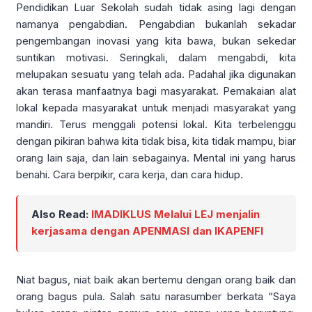
Pendidikan Luar Sekolah sudah tidak asing lagi dengan
namanya pengabdian. Pengabdian bukanlah sekadar
pengembangan inovasi yang kita bawa, bukan sekedar
suntikan motivasi. Seringkali, dalam mengabdi, kita
melupakan sesuatu yang telah ada. Padahal jika digunakan
akan terasa manfaatnya bagi masyarakat. Pemakaian alat
lokal kepada masyarakat untuk menjadi masyarakat yang
mandiri. Terus menggali potensi lokal. Kita terbelenggu
dengan pikiran bahwa kita tidak bisa, kita tidak mampu, biar
orang lain saja, dan lain sebagainya. Mental ini yang harus
benahi. Cara berpikir, cara kerja, dan cara hidup.
Also Read:
IMADIKLUS Melalui LEJ menjalin
kerjasama dengan APENMASI dan IKAPENFI
Niat bagus, niat baik akan bertemu dengan orang baik dan
orang bagus pula. Salah satu narasumber berkata “Saya