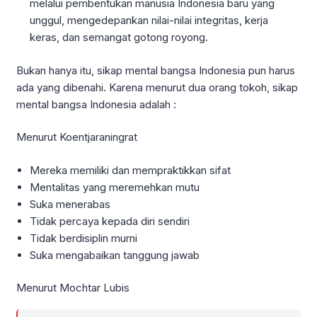
melalui pembentukan manusia Indonesia baru yang
unggul, mengedepankan nilai-nilai integritas, kerja
keras, dan semangat gotong royong.
Bukan hanya itu, sikap mental bangsa Indonesia pun harus
ada yang dibenahi. Karena menurut dua orang tokoh, sikap
mental bangsa Indonesia adalah :
Menurut Koentjaraningrat
Mereka memiliki dan mempraktikkan sifat
Mentalitas yang meremehkan mutu
Suka menerabas
Tidak percaya kepada diri sendiri
Tidak berdisiplin murni
Suka mengabaikan tanggung jawab
Menurut Mochtar Lubis