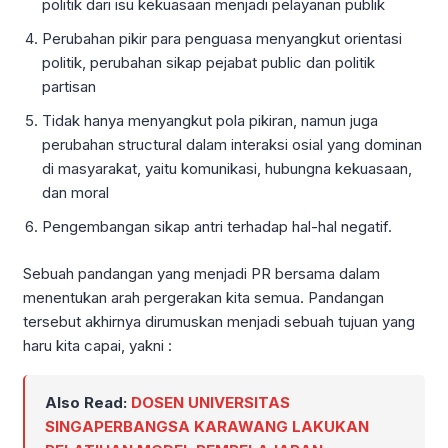
politik dari isu kekuasaan menjadi pelayanan publik
Perubahan pikir para penguasa menyangkut orientasi
politik, perubahan sikap pejabat public dan politik
partisan
Tidak hanya menyangkut pola pikiran, namun juga
perubahan structural dalam interaksi osial yang dominan
di masyarakat, yaitu komunikasi, hubungna kekuasaan,
dan moral
Pengembangan sikap antri terhadap hal-hal negatif.
Sebuah pandangan yang menjadi PR bersama dalam
menentukan arah pergerakan kita semua. Pandangan
tersebut akhirnya dirumuskan menjadi sebuah tujuan yang
haru kita capai, yakni :
Also Read:
DOSEN UNIVERSITAS
SINGAPERBANGSA KARAWANG LAKUKAN