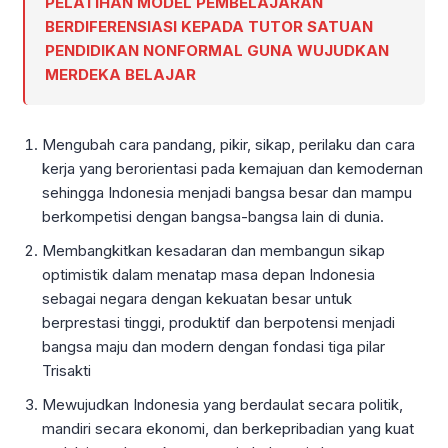
PELATIHAN MODEL PEMBELAJARAN
BERDIFERENSIASI KEPADA TUTOR SATUAN
PENDIDIKAN NONFORMAL GUNA WUJUDKAN
MERDEKA BELAJAR
Mengubah cara pandang, pikir, sikap, perilaku dan cara
kerja yang berorientasi pada kemajuan dan kemodernan
sehingga Indonesia menjadi bangsa besar dan mampu
berkompetisi dengan bangsa-bangsa lain di dunia.
Membangkitkan kesadaran dan membangun sikap
optimistik dalam menatap masa depan Indonesia
sebagai negara dengan kekuatan besar untuk
berprestasi tinggi, produktif dan berpotensi menjadi
bangsa maju dan modern dengan fondasi tiga pilar
Trisakti
Mewujudkan Indonesia yang berdaulat secara politik,
mandiri secara ekonomi, dan berkepribadian yang kuat