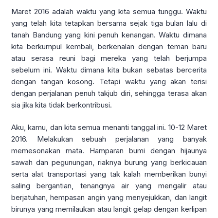
Maret 2016 adalah waktu yang kita semua tunggu. Waktu
yang telah kita tetapkan bersama sejak tiga bulan lalu di
tanah Bandung yang kini penuh kenangan. Waktu dimana
kita berkumpul kembali, berkenalan dengan teman baru
atau serasa reuni bagi mereka yang telah berjumpa
sebelum ini. Waktu dimana kita bukan sebatas bercerita
dengan tangan kosong. Tetapi waktu yang akan terisi
dengan perjalanan penuh takjub diri, sehingga terasa akan
sia jika kita tidak berkontribusi.
Aku, kamu, dan kita semua menanti tanggal ini. 10-12 Maret
2016. Melakukan sebuah perjalanan yang banyak
memesonakan mata. Hamparan bumi dengan hijaunya
sawah dan pegunungan, riaknya burung yang berkicauan
serta alat transportasi yang tak kalah memberikan bunyi
saling bergantian, tenangnya air yang mengalir atau
berjatuhan, hempasan angin yang menyejukkan, dan langit
birunya yang memilaukan atau langit gelap dengan kerlipan