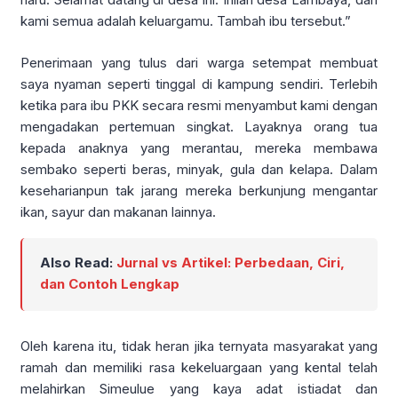
kami semua adalah keluargamu. Tambah ibu tersebut.”
Penerimaan yang tulus dari warga setempat membuat
saya nyaman seperti tinggal di kampung sendiri. Terlebih
ketika para ibu PKK secara resmi menyambut kami dengan
mengadakan pertemuan singkat. Layaknya orang tua
kepada anaknya yang merantau, mereka membawa
sembako seperti beras, minyak, gula dan kelapa. Dalam
keseharianpun tak jarang mereka berkunjung mengantar
ikan, sayur dan makanan lainnya.
Also Read:
Jurnal vs Artikel: Perbedaan, Ciri,
dan Contoh Lengkap
Oleh karena itu, tidak heran jika ternyata masyarakat yang
ramah dan memiliki rasa kekeluargaan yang kental telah
melahirkan Simeulue yang kaya adat istiadat dan