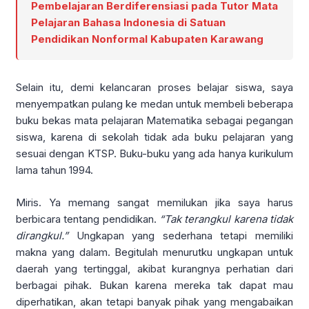
Pembelajaran Berdiferensiasi pada Tutor Mata
Pelajaran Bahasa Indonesia di Satuan
Pendidikan Nonformal Kabupaten Karawang
Selain itu, demi kelancaran proses belajar siswa, saya
menyempatkan pulang ke medan untuk membeli beberapa
buku bekas mata pelajaran Matematika sebagai pegangan
siswa, karena di sekolah tidak ada buku pelajaran yang
sesuai dengan KTSP. Buku-buku yang ada hanya kurikulum
lama tahun 1994.
Miris. Ya memang sangat memilukan jika saya harus
berbicara tentang pendidikan.
“Tak terangkul karena tidak
dirangkul.”
Ungkapan yang sederhana tetapi memiliki
makna yang dalam. Begitulah menurutku ungkapan untuk
daerah yang tertinggal, akibat kurangnya perhatian dari
berbagai pihak. Bukan karena mereka tak dapat mau
diperhatikan, akan tetapi banyak pihak yang mengabaikan