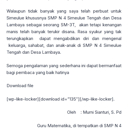
Walaupun tidak banyak yang saya telah perbuat untuk
Simeulue khususnya SMP N 4 Simeulue Tengah dan Desa
Lambaya sebagai seorang SM-3T, akan tetapi kenangan
manis telah banyak terukir disana. Rasa syukur yang tak
terungkapkan dapat mengabdikan diri dan mengenal
keluarga, sahabat, dan anak-anak di SMP N 4 Simeulue
Tengah dan Desa Lambaya.
Semoga pengalaman yang sederhana ini dapat bermanfaat
bagi pembaca yang baik hatinya
Download file
[wp-like-locker][download id=”135″][/wp-like-locker].
Oleh : Murni Sianturi, S. Pd
Guru Matematika, di tempatkan di SMP N 4