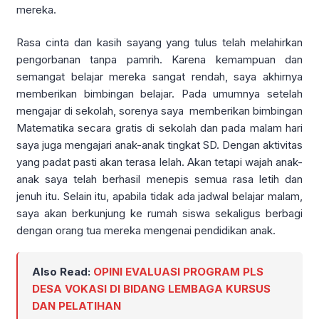
mereka.
Rasa cinta dan kasih sayang yang tulus telah melahirkan
pengorbanan tanpa pamrih. Karena kemampuan dan
semangat belajar mereka sangat rendah, saya akhirnya
memberikan bimbingan belajar. Pada umumnya setelah
mengajar di sekolah, sorenya saya memberikan bimbingan
Matematika secara gratis di sekolah dan pada malam hari
saya juga mengajari anak-anak tingkat SD. Dengan aktivitas
yang padat pasti akan terasa lelah. Akan tetapi wajah anak-
anak saya telah berhasil menepis semua rasa letih dan
jenuh itu. Selain itu, apabila tidak ada jadwal belajar malam,
saya akan berkunjung ke rumah siswa sekaligus berbagi
dengan orang tua mereka mengenai pendidikan anak.
Also Read:
OPINI EVALUASI PROGRAM PLS
DESA VOKASI DI BIDANG LEMBAGA KURSUS
DAN PELATIHAN