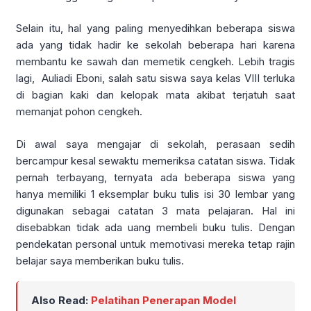
Selain itu, hal yang paling menyedihkan beberapa siswa
ada yang tidak hadir ke sekolah beberapa hari karena
membantu ke sawah dan memetik cengkeh. Lebih tragis
lagi, Auliadi Eboni, salah satu siswa saya kelas VIII terluka
di bagian kaki dan kelopak mata akibat terjatuh saat
memanjat pohon cengkeh.
Di awal saya mengajar di sekolah, perasaan sedih
bercampur kesal sewaktu memeriksa catatan siswa. Tidak
pernah terbayang, ternyata ada beberapa siswa yang
hanya memiliki 1 eksemplar buku tulis isi 30 lembar yang
digunakan sebagai catatan 3 mata pelajaran. Hal ini
disebabkan tidak ada uang membeli buku tulis. Dengan
pendekatan personal untuk memotivasi mereka tetap rajin
belajar saya memberikan buku tulis.
Also Read:
Pelatihan Penerapan Model