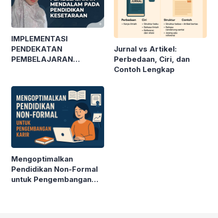
IMPLEMENTASI
Jurnal vs Artikel:
PENDEKATAN
Perbedaan, Ciri, dan
PEMBELAJARAN
Contoh Lengkap
MENDALAM PADA
PENDIDIKAN
KESETARAAN
Mengoptimalkan
Pendidikan Non-Formal
untuk Pengembangan
Karir