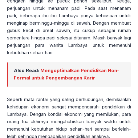
cengkeh hingga ke pucuk pohon sekalipun. Ketiga,
perjuangan untuk menanam padi. Pada saat menanam
padi, beberapa ibu-ibu Lambaya punya kebiasaan untuk
menginap berminggu-minggu di sawah. Dengan membuat
gubuk kecil di areal sawah, itu cukup sebagai rumah
sementara hingga padi selesai ditanam. Masih banyak lagi
perjuangan para wanita Lambaya untuk memenuhi
kebutuhan sehari-hari.
Also Read:
Mengoptimalkan Pendidikan Non-
Formal untuk Pengembangan Karir
Seperti mata rantai yang saling berhubungan, demikianlah
kehidupan ekonomi sangat mempengaruhi pendidikan di
Lambaya. Dengan kondisi ekonomi yang memilukan, para
orang tua akhirnya mengahabiskan banyak waktu untuk
memenuhi kebutuhan hidup sehari-hari sampai berlelah-
lelah sehingga mengabaikan pendidikan anaknya.