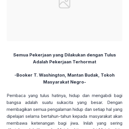
Semua Pekerjaan yang Dilakukan dengan Tulus
Adalah Pekerjaan Terhormat
-Booker T. Washington, Mantan Budak, Tokoh
Masyarakat Negro-
Pembaca yang tulus hatinya, hidup dan mengabdi bagi
bangsa adalah suatu sukacita yang besar. Dengan
membagikan semua pengalaman hidup dan setiap hal yang
dipelajari selama bertahun-tahun kepada masyarakat akan
membawa ketenangan bagi jiwa. Inilah yang sering