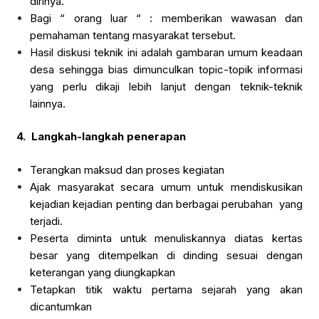
dirinya.
Bagi “ orang luar “ : memberikan wawasan dan
pemahaman tentang masyarakat tersebut.
Hasil diskusi teknik ini adalah gambaran umum keadaan
desa sehingga bias dimunculkan topic-topik informasi
yang perlu dikaji lebih lanjut dengan teknik-teknik
lainnya.
4. Langkah-langkah penerapan
Terangkan maksud dan proses kegiatan
Ajak masyarakat secara umum untuk mendiskusikan
kejadian kejadian penting dan berbagai perubahan yang
terjadi.
Peserta diminta untuk menuliskannya diatas kertas
besar yang ditempelkan di dinding sesuai dengan
keterangan yang diungkapkan
Tetapkan titik waktu pertama sejarah yang akan
dicantumkan