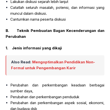
Lakukan diskusi sejarah lebih lanjut
Catatlah seluruh masalah, potensi, dan informasi yang
muncul dalam diskusi.
Cantumkan nama peserta diskusi
B.
Teknik Pembuatan Bagan Kecenderungan dan
Perubahan
1.
Jenis informasi yang dikaji
Also Read:
Mengoptimalkan Pendidikan Non-
Formal untuk Pengembangan Karir
Perubahan dan perkembangan keadaan berbagai
sumber daya,
Perubahan dan perkembangan penduduk
Perubahan dan perkembangan aspek sosial, ekonomi,
dan budaya dsb