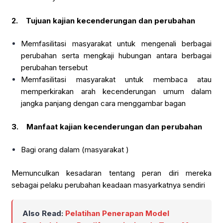
2.
Tujuan kajian kecenderungan dan perubahan
Memfasilitasi masyarakat untuk mengenali berbagai
perubahan serta mengkaji hubungan antara berbagai
perubahan tersebut
Memfasilitasi masyarakat untuk membaca atau
memperkirakan arah kecenderungan umum dalam
jangka panjang dengan cara menggambar bagan
3.
Manfaat kajian kecenderungan dan perubahan
Bagi orang dalam (masyarakat )
Memunculkan kesadaran tentang peran diri mereka
sebagai pelaku perubahan keadaan masyarkatnya sendiri
Also Read:
Pelatihan Penerapan Model