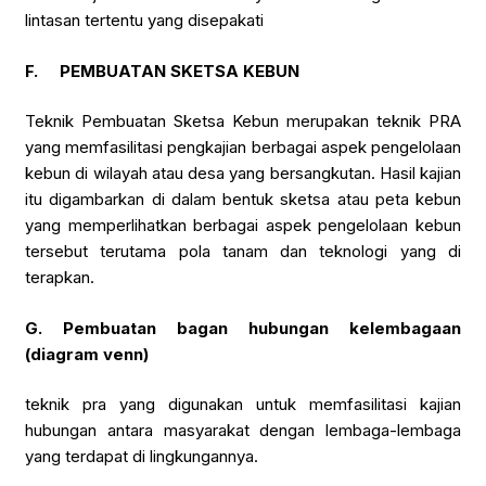
lintasan tertentu yang disepakati
F.
PEMBUATAN SKETSA KEBUN
Teknik Pembuatan Sketsa Kebun merupakan teknik PRA
yang memfasilitasi pengkajian berbagai aspek pengelolaan
kebun di wilayah atau desa yang bersangkutan. Hasil kajian
itu digambarkan di dalam bentuk sketsa atau peta kebun
yang memperlihatkan berbagai aspek pengelolaan kebun
tersebut terutama pola tanam dan teknologi yang di
terapkan.
G.
Pembuatan bagan hubungan kelembagaan
(diagram venn)
teknik pra yang digunakan untuk memfasilitasi kajian
hubungan antara masyarakat dengan lembaga-lembaga
yang terdapat di lingkungannya.