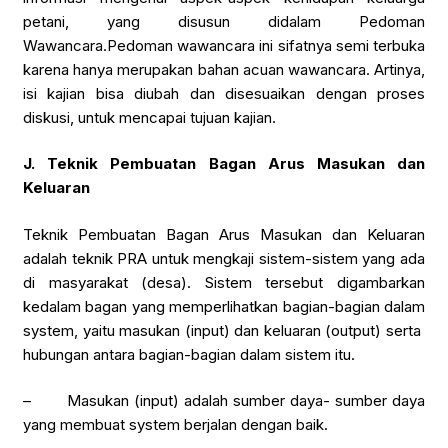
petani, yang disusun didalam Pedoman
Wawancara.Pedoman wawancara ini sifatnya semi terbuka
karena hanya merupakan bahan acuan wawancara. Artinya,
isi kajian bisa diubah dan disesuaikan dengan proses
diskusi, untuk mencapai tujuan kajian.
J.
Teknik Pembuatan Bagan Arus Masukan dan
Keluaran
Teknik Pembuatan Bagan Arus Masukan dan Keluaran
adalah teknik PRA untuk mengkaji sistem-sistem yang ada
di masyarakat (desa). Sistem tersebut digambarkan
kedalam bagan yang memperlihatkan bagian-bagian dalam
system, yaitu masukan (input) dan keluaran (output) serta
hubungan antara bagian-bagian dalam sistem itu.
– Masukan (input) adalah sumber daya- sumber daya
yang membuat system berjalan dengan baik.