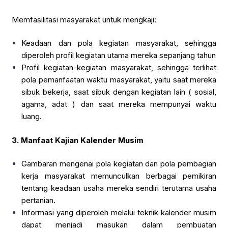
Memfasilitasi masyarakat untuk mengkaji:
Keadaan dan pola kegiatan masyarakat, sehingga
diperoleh profil kegiatan utama mereka sepanjang tahun
Profil kegiatan-kegiatan masyarakat, sehingga terlihat
pola pemanfaatan waktu masyarakat, yaitu saat mereka
sibuk bekerja, saat sibuk dengan kegiatan lain ( sosial,
agama, adat ) dan saat mereka mempunyai waktu
luang.
3.
Manfaat Kajian Kalender Musim
Gambaran mengenai pola kegiatan dan pola pembagian
kerja masyarakat memunculkan berbagai pemikiran
tentang keadaan usaha mereka sendiri terutama usaha
pertanian.
Informasi yang diperoleh melalui teknik kalender musim
dapat menjadi masukan dalam pembuatan