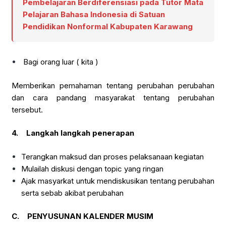
Pembelajaran Berdiferensiasi pada Tutor Mata
Pelajaran Bahasa Indonesia di Satuan
Pendidikan Nonformal Kabupaten Karawang
Bagi orang luar ( kita )
Memberikan pemahaman tentang perubahan perubahan
dan cara pandang masyarakat tentang perubahan
tersebut.
4.
Langkah langkah penerapan
Terangkan maksud dan proses pelaksanaan kegiatan
Mulailah diskusi dengan topic yang ringan
Ajak masyarkat untuk mendiskusikan tentang perubahan
serta sebab akibat perubahan
C.
PENYUSUNAN KALENDER MUSIM