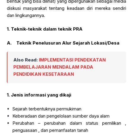
bentuk yang bisa dilihat) yang dipergunakan sebagai media
diskusi masyarakat tentang keadaan diri mereka sendiri
dan lingkungannya.
1.
Teknik-teknik dalam teknik PRA
A.
Teknik Penelusuran Alur Sejarah Lokasi/Desa
Also Read:
IMPLEMENTASI PENDEKATAN
PEMBELAJARAN MENDALAM PADA
PENDIDIKAN KESETARAAN
1.
Jenis informasi yang dikaji
Sejarah terbentuknya permukiman
Keberadaan dan pengelolaan sumber daya alam
Perubahan – perubahan dalam status pemilikan ,
penguasaan , dan pemanfaatan tanah