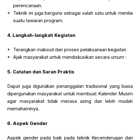
perencanaan.
Teknik ini juga berguna sebagai salah satu untuk menilai
suatu tawaran program.
4.
Langkah-langkah Kegiatan
Terangkan maksud dan proses pelaksanaan kegiatan
Ajak masyarakat untuk mendiskusikan secara umum :
5.
Catatan dan Saran Praktis
Dapat juga digunakan penanggalan tradisional yang biasa
dipergunakan masyarakat untuk membuat Kalender Musim
agar masyarakat tidak merasa asing dan lebih mudah
memahaminya.
6.
Aspek Gender
Aspek gender pada baik pada teknik Kecenderugan dan