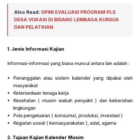
Also Read:
OPINI EVALUASI PROGRAM PLS
DESA VOKASI DI BIDANG LEMBAGA KURSUS
DAN PELATIHAN
1.
Jenis Informasi Kajian
Informasi-informasi yang biasa muncul antara lain adalah :
Penanggalan atau sistem kalender yang dipakai oleh
masyarakat
Ketersediaan tenaga kerja
Kesehatan ( musim wabah penyakit ) dan kebersihan
lingkungan
Pola pengeluaran (
konsumsi, produksi, investasi
)
Kegiatan sosial ( kemasyarakatan ), adat, agama
2.
Tujuan Kajian Kalender Musim