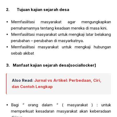
2.
Tujuan kajian sejarah desa
Memfasilitasi masyarakat agar mengungkapkan
pemahamannya tentang keadaan mereka di masa kini.
Memfasilitasi masyarakat untuk mengkaji latar belakang
perubahan – perubahan di masyarkatnya.
Memfasilitasi masyarakat untuk mengkaji hubungan
sebab akibat
3. Manfaat kajian sejarah desa[sociallocker]
Also Read:
Jurnal vs Artikel: Perbedaan, Ciri,
dan Contoh Lengkap
Bagi “ orang dalam “ ( masyarakat ) : untuk
memperkuat kesadaran masyarakat akan keberadaan