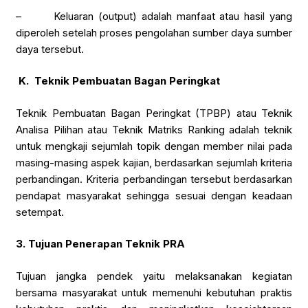
– Keluaran (output) adalah manfaat atau hasil yang
diperoleh setelah proses pengolahan sumber daya sumber
daya tersebut.
K.
Teknik Pembuatan Bagan Peringkat
Teknik Pembuatan Bagan Peringkat (TPBP) atau Teknik
Analisa Pilihan atau Teknik Matriks Ranking adalah teknik
untuk mengkaji sejumlah topik dengan member nilai pada
masing-masing aspek kajian, berdasarkan sejumlah kriteria
perbandingan. Kriteria perbandingan tersebut berdasarkan
pendapat masyarakat sehingga sesuai dengan keadaan
setempat.
3.
Tujuan Penerapan Teknik PRA
Tujuan jangka pendek yaitu melaksanakan kegiatan
bersama masyarakat untuk memenuhi kebutuhan praktis