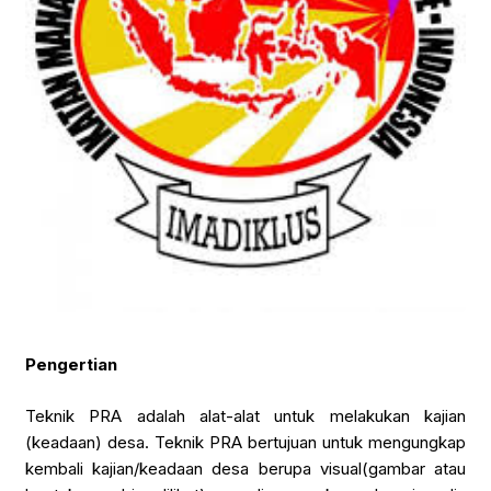
Pengertian
Teknik PRA adalah alat-alat untuk melakukan kajian
(keadaan) desa. Teknik PRA bertujuan untuk mengungkap
kembali kajian/keadaan desa berupa visual(gambar atau