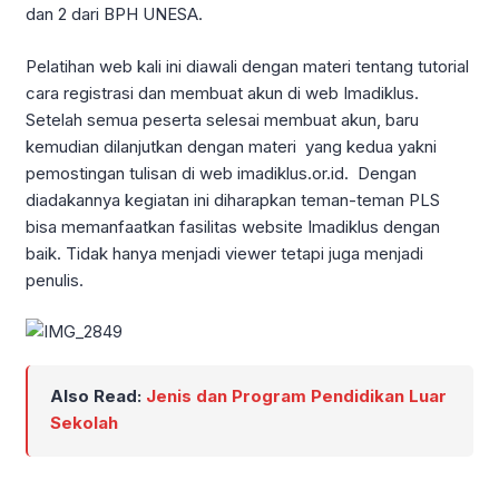
dan 2 dari BPH UNESA.
Pelatihan web kali ini diawali dengan materi tentang tutorial
cara registrasi dan membuat akun di web Imadiklus.
Setelah semua peserta selesai membuat akun, baru
kemudian dilanjutkan dengan materi yang kedua yakni
pemostingan tulisan di web imadiklus.or.id. Dengan
diadakannya kegiatan ini diharapkan teman-teman PLS
bisa memanfaatkan fasilitas website Imadiklus dengan
baik. Tidak hanya menjadi viewer tetapi juga menjadi
penulis.
Also Read:
Jenis dan Program Pendidikan Luar
Sekolah