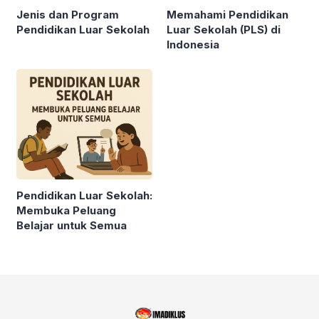
Jenis dan Program
Memahami Pendidikan
Pendidikan Luar Sekolah
Luar Sekolah (PLS) di
Indonesia
Pendidikan Luar Sekolah:
Membuka Peluang
Belajar untuk Semua