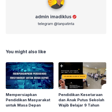
admin imadiklus
telegram @tanpatinta
You might also like
Mempersiapkan
Pendidikan Kesetaraan
Pendidikan Masyarakat
dan Anak Putus Sekolah
untuk Masa Depan
Wajib Belajar 9 Tahun