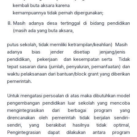
kembali buta aksara karena
kemampuannya tidak pernah dipergunakan;
Masih adanya desa tertinggal di bidang pendidikan
(masih ada yang buta aksara,
putus sekolah, tidak memiliki ketrampilan/keahlian) Masih
adanya bias jender disetiap jenjang/jenis
pendidikan, pekerjaan dan kesempatan serta Tidak
tepat sasaran dana (jumlah, penyaluran, pemanfaatan) dan
waktu pelaksanaan dari bantuan/block grant yang diberikan
pemerintah.
Untuk mengatasi persoalan di atas maka dibutuhkan model
pengembangan pendidikan luar sekolah yang mencoba
mengintegrasikan dari berbagai program yang
direncanakan oleh pemerintah tidak berjalan sendiri-
sendiri, yang berakibat hasilnya tidak optimal,
Pengintegrasian dapat dilakukan antara program