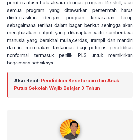
pemberantasn buta aksara dengan program life skill, atau
semua program yang ditawarkan pemerintah harus
diintegrasikan dengan program kecakapan hidup
sebagaimana terlihat dalam bagan berikut sehingga akan
menghasilkan output yang diharapkan yaitu sumberdaya
manusia yang berakhal mulia,cerdas, trampil dan mandiri
dan ini merupakan tantangan bagi petugas pendidikan
nonformal termasuk penilik PLS untuk memikirkan
bagaimana sebaiknya.
Also Read:
Pendidikan Kesetaraan dan Anak
Putus Sekolah Wajib Belajar 9 Tahun
admin imadiklus