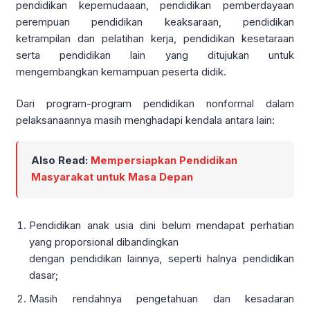
pendidikan kepemudaaan, pendidikan pemberdayaan
perempuan pendidikan keaksaraan, pendidikan
ketrampilan dan pelatihan kerja, pendidikan kesetaraan
serta pendidikan lain yang ditujukan untuk
mengembangkan kemampuan peserta didik.
Dari program-program pendidikan nonformal dalam
pelaksanaannya masih menghadapi kendala antara lain:
Also Read:
Mempersiapkan Pendidikan
Masyarakat untuk Masa Depan
Pendidikan anak usia dini belum mendapat perhatian
yang proporsional dibandingkan
dengan pendidikan lainnya, seperti halnya pendidikan
dasar;
Masih rendahnya pengetahuan dan kesadaran