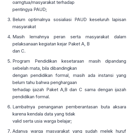
oarngtua/masyarakat terhadap
pentingya PAUD;
Belum optimalnya sosialiasi PAUD keseluruh lapisan
masyarakat
Masih lemahnya peran serta masyarakat dalam
pelaksanaan kegiatan kejar Paket A, B
dan C.
Program Pendidikan kesetaraan masih dipandang
sebelah mata, bila dibandingkan
dengan pendidikan formal, masih ada instansi yang
belum tahu bahwa penghargaan
terhadap ijazah Paket A,B dan C sama dengan ijazah
pendidikan formal.
Lambatnya penanganan pemberantasan buta aksara
karena kendala data yang tidak
valid serta usia warga belajar;
Adanya warga masyarakat yang sudah melek huruf