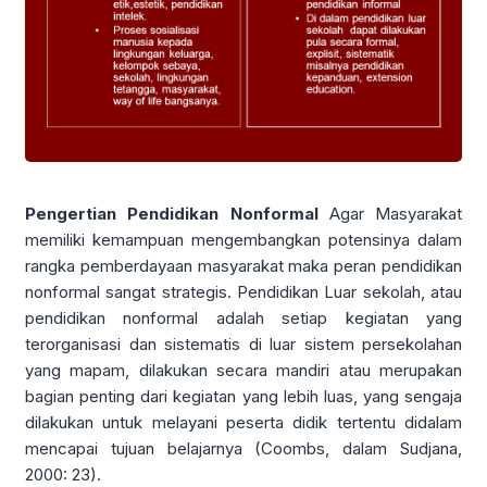
Pengertian Pendidikan Nonformal
Agar Masyarakat
memiliki kemampuan mengembangkan potensinya dalam
rangka pemberdayaan masyarakat maka peran pendidikan
nonformal sangat strategis. Pendidikan Luar sekolah, atau
pendidikan nonformal adalah setiap kegiatan yang
terorganisasi dan sistematis di luar sistem persekolahan
yang mapam, dilakukan secara mandiri atau merupakan
bagian penting dari kegiatan yang lebih luas, yang sengaja
dilakukan untuk melayani peserta didik tertentu didalam
mencapai tujuan belajarnya (Coombs, dalam Sudjana,
2000: 23).