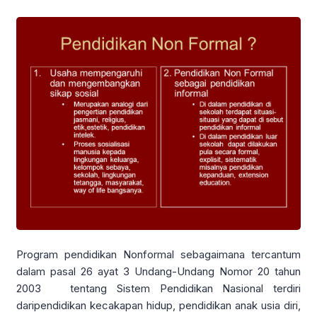
Program pendidikan Nonformal sebagaimana tercantum
dalam pasal 26 ayat 3 Undang-Undang Nomor 20 tahun
2003 tentang Sistem Pendidikan Nasional terdiri
daripendidikan kecakapan hidup, pendidikan anak usia diri,