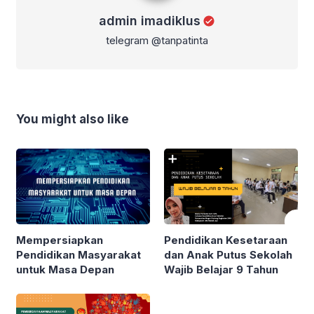
admin imadiklus
telegram @tanpatinta
You might also like
Mempersiapkan
Pendidikan Kesetaraan
Pendidikan Masyarakat
dan Anak Putus Sekolah
untuk Masa Depan
Wajib Belajar 9 Tahun