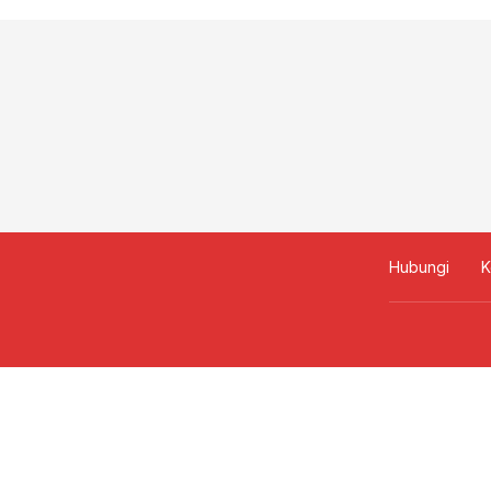
Hubungi
K